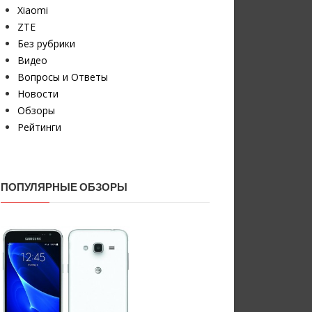
Xiaomi
ZTE
Без рубрики
Видео
Вопросы и Ответы
Новости
Обзоры
Рейтинги
ПОПУЛЯРНЫЕ ОБЗОРЫ