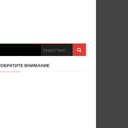
ОБРАТИТЕ ВНИМАНИЕ