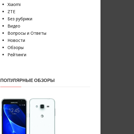
Xiaomi
ZTE
Без рубрики
Видео
Вопросы и Ответы
Новости
Обзоры
Рейтинги
ПОПУЛЯРНЫЕ ОБЗОРЫ