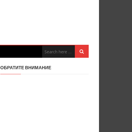
ОБРАТИТЕ ВНИМАНИЕ