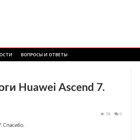
ОСТИ
ВОПРОСЫ И ОТВЕТЫ
ги Huawei Ascend 7.
38
0
. Спасибо.