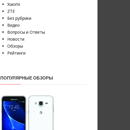
Xiaomi
ZTE
Без рубрики
Видео
Вопросы и Ответы
Новости
Обзоры
Рейтинги
ПОПУЛЯРНЫЕ ОБЗОРЫ