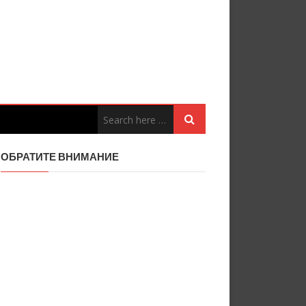
ОБРАТИТЕ ВНИМАНИЕ