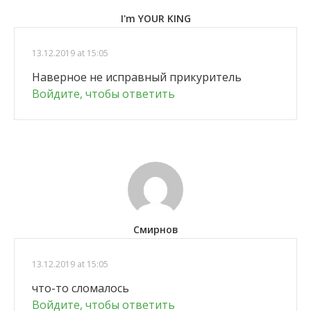
I'm YOUR KING
13.12.2019 at 15:05
Наверное не исправный прикуритель
Войдите, чтобы ответить
Смирнов
13.12.2019 at 15:05
что-то сломалось
Войдите, чтобы ответить