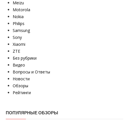
Meizu
Motorola
Nokia
Philips
Samsung
Sony
Xiaomi
ZTE
Без рубрики
Видео
Вопросы и Ответы
Новости
Обзоры
Рейтинги
ПОПУЛЯРНЫЕ ОБЗОРЫ