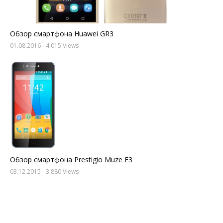
Обзор смартфона Huawei GR3
01.08.2016
- 4 015 Views
Обзор смартфона Prestigio Muze E3
03.12.2015
- 3 880 Views