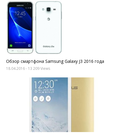
Обзор смартфона Samsung Galaxy J3 2016 года
18.04.2016
- 13 209 Views