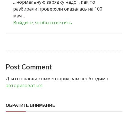
…нормальную зарядку надо… как то
разбирали проверяли оказалась на 100
мач…
Войдите, чтобы ответить
Post Comment
Для отправки комментария вам необходимо
авторизоваться
.
ОБРАТИТЕ ВНИМАНИЕ