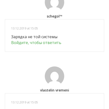
schegol™
13.12.2019 at 15:05
Зарядка не той системы
Войдите, чтобы ответить
vlastelin vremeni
13.12.2019 at 15:05