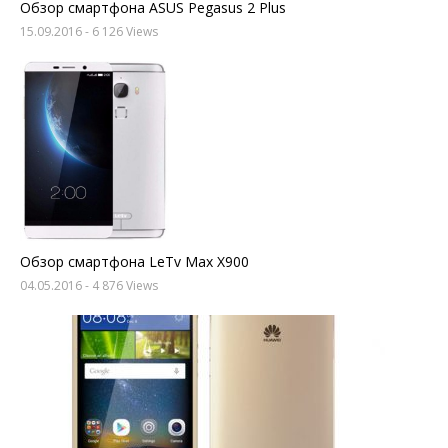
Обзор смартфона ASUS Pegasus 2 Plus
15.09.2016
- 6 126 Views
Обзор смартфона LeTv Max X900
04.05.2016
- 4 876 Views