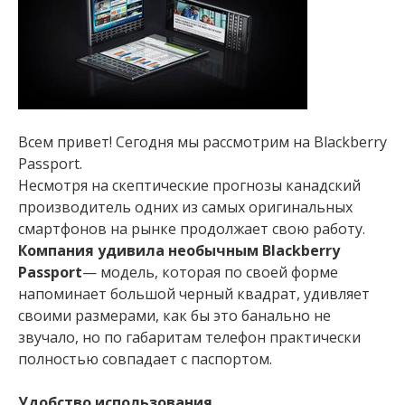
Всем привет! Сегодня мы рассмотрим на Blackberry
Passport.
Несмотря на скептические прогнозы канадский
производитель одних из самых оригинальных
смартфонов на рынке продолжает свою работу.
Компания удивила необычным Blackberry
Passport
— модель, которая по своей форме
напоминает большой черный квадрат, удивляет
своими размерами, как бы это банально не
звучало, но по габаритам телефон практически
полностью совпадает с паспортом.
Удобство использования