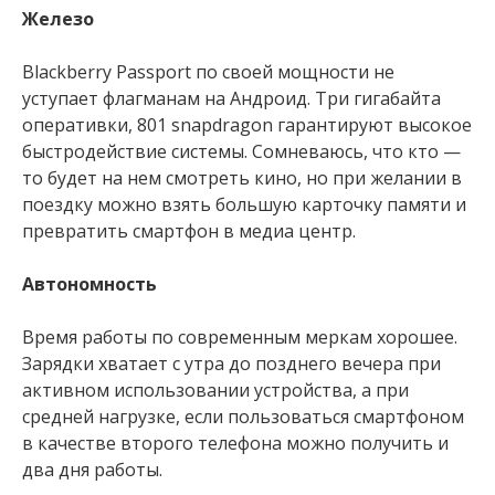
Железо
Вlackberry Passport по своей мощности не
уступает флагманам на Андроид. Три гигабайта
оперативки, 801 snapdragon гарантируют высокое
быстродействие системы. Сомневаюсь, что кто —
то будет на нем смотреть кино, но при желании в
поездку можно взять большую карточку памяти и
превратить смартфон в медиа центр.
Автономность
Время работы по современным меркам хорошее.
Зарядки хватает с утра до позднего вечера при
активном использовании устройства, а при
средней нагрузке, если пользоваться смартфоном
в качестве второго телефона можно получить и
два дня работы.