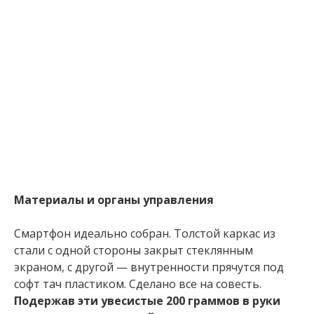
Материалы и органы управления
Смартфон идеально собран. Толстой каркас из
стали с одной стороны закрыт стеклянным
экраном, с другой — внутренности прячутся под
софт тач пластиком. Сделано все на совесть.
Подержав эти увесистые 200 граммов в руки