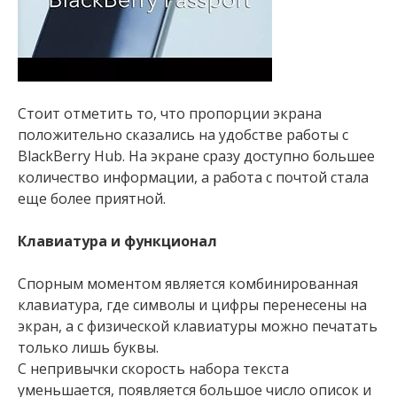
Стоит отметить то, что пропорции экрана
положительно сказались на удобстве работы с
BlackBerry Hub. На экране сразу доступно большее
количество информации, а работа с почтой стала
еще более приятной.
Клавиатура и функционал
Спорным моментом является комбинированная
клавиатура, где символы и цифры перенесены на
экран, а с физической клавиатуры можно печатать
только лишь буквы.
С непривычки скорость набора текста
уменьшается, появляется большое число описок и