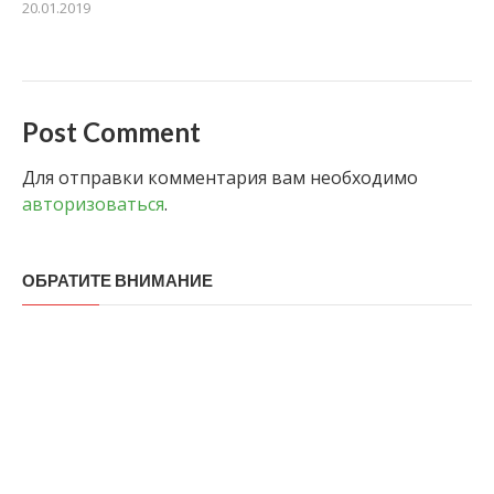
20.01.2019
Post Comment
Для отправки комментария вам необходимо
авторизоваться
.
ОБРАТИТЕ ВНИМАНИЕ