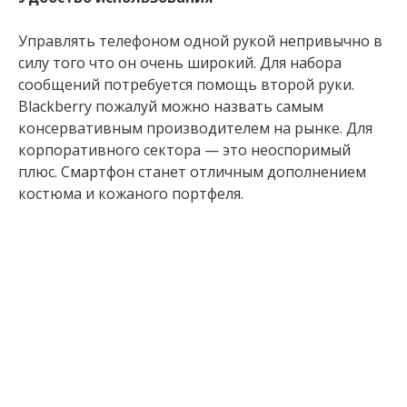
Управлять телефоном одной рукой непривычно в
силу того что он очень широкий. Для набора
сообщений потребуется помощь второй руки.
Blackberry пожалуй можно назвать самым
консервативным производителем на рынке. Для
корпоративного сектора — это неоспоримый
плюс. Смартфон станет отличным дополнением
костюма и кожаного портфеля.