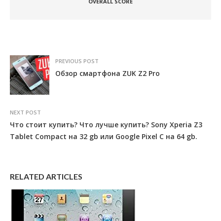
OVERALL SCORE
PREVIOUS POST
Обзор смартфона ZUK Z2 Pro
NEXT POST
Что стоит купить? Что лучше купить? Sony Xperia Z3
Tablet Compact на 32 gb или Google Pixel C на 64 gb.
RELATED ARTICLES