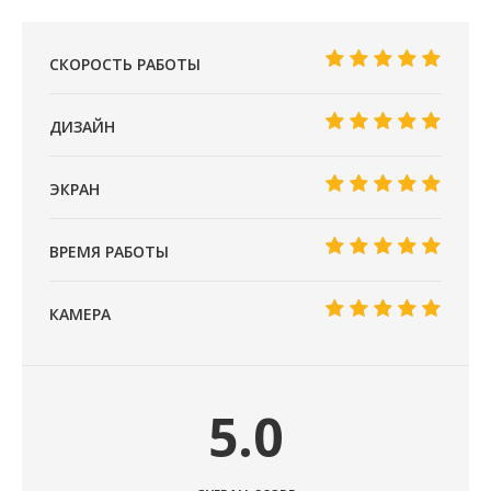
СКОРОСТЬ РАБОТЫ
ДИЗАЙН
ЭКРАН
ВРЕМЯ РАБОТЫ
КАМЕРА
5.0