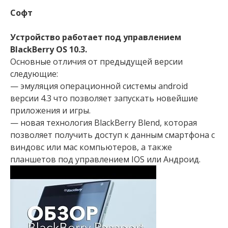
Софт
Устройство работает под управлением
BlackBerry OS 10.3.
Основные отличия от предыдущей версии
следующие:
— эмуляция операционной системы android
версии 4.3 что позволяет запускать новейшие
приложения и игры.
— новая технология BlackBerry Blend, которая
позволяет получить доступ к данным смартфона с
виндовс или мас компьютеров, а также
планшетов под управлением IOS или Андроид.