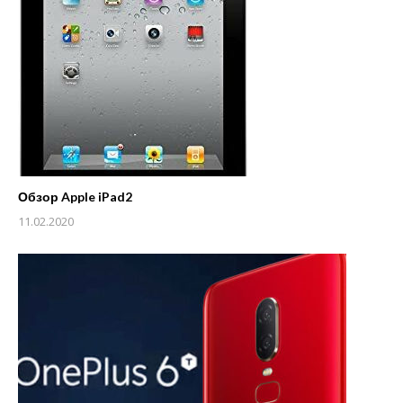
Обзор Apple iPad2
11.02.2020