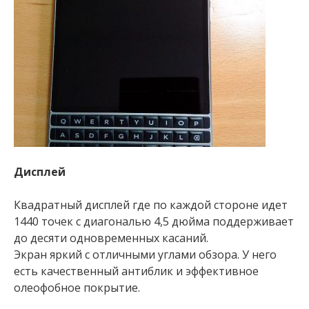
Дисплей
Квадратный дисплей где по каждой стороне идет
1440 точек с диагональю 4,5 дюйма поддерживает
до десяти одновременных касаний.
Экран яркий с отличными углами обзора. У него
есть качественный антиблик и эффективное
олеофобное покрытие.