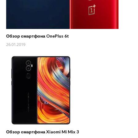
Обзор смартфона OnePlus 6t
26.01.2019
Обзор смартфона Xiaomi Mi Mix 3