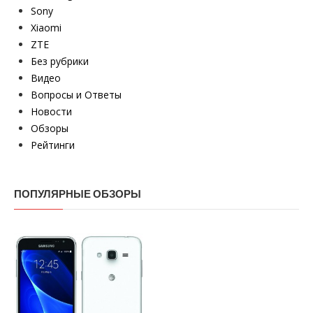
Sony
Xiaomi
ZTE
Без рубрики
Видео
Вопросы и Ответы
Новости
Обзоры
Рейтинги
ПОПУЛЯРНЫЕ ОБЗОРЫ