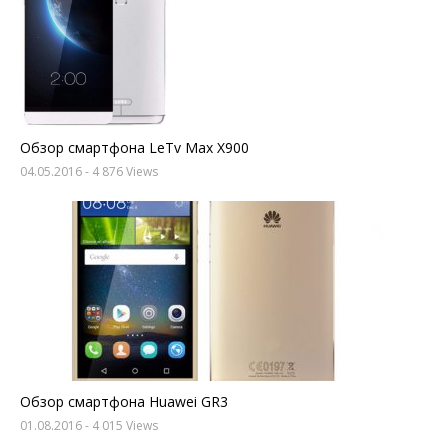
Обзор смартфона LeTv Max X900
04.05.2016
- 4 876 Views
Обзор смартфона Huawei GR3
01.08.2016
- 4 015 Views