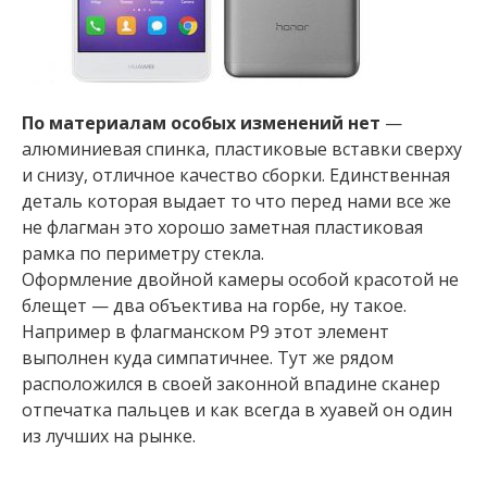
По материалам особых изменений нет
—
алюминиевая спинка, пластиковые вставки сверху
и снизу, отличное качество сборки. Единственная
деталь которая выдает то что перед нами все же
не флагман это хорошо заметная пластиковая
рамка по периметру стекла.
Оформление двойной камеры особой красотой не
блещет — два объектива на горбе, ну такое.
Например в флагманском Р9 этот элемент
выполнен куда симпатичнее. Тут же рядом
расположился в своей законной впадине сканер
отпечатка пальцев и как всегда в хуавей он один
из лучших на рынке.