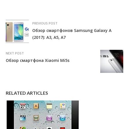
PREVIOUS POST
Обзор смартфонов Samsung Galaxy A
(2017): A3, A5, A7
NEXT POST
Обзор смартфона Xiaomi Mi5s
RELATED ARTICLES