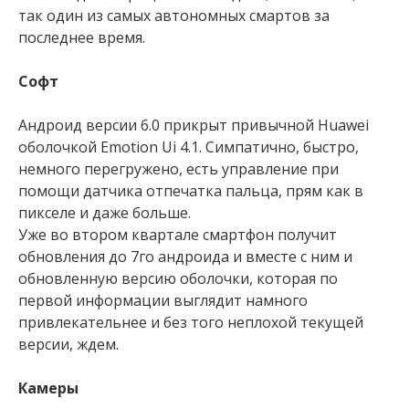
так один из самых автономных смартов за
последнее время.
Софт
Андроид версии 6.0 прикрыт привычной Huawei
оболочкой Emotion Ui 4.1. Симпатично, быстро,
немного перегружено, есть управление при
помощи датчика отпечатка пальца, прям как в
пикселе и даже больше.
Уже во втором квартале смартфон получит
обновления до 7го андроида и вместе с ним и
обновленную версию оболочки, которая по
первой информации выглядит намного
привлекательнее и без того неплохой текущей
версии, ждем.
Камеры