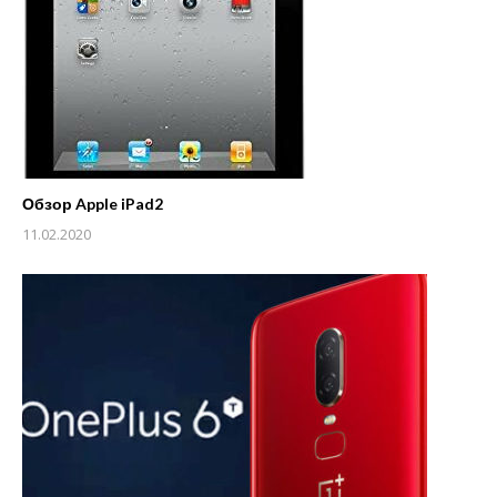
Обзор Apple iPad2
11.02.2020