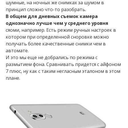
шумные, на ночных же снимках за шумом в
принцип сложно что-то разобрать.
В общем для дневных съемок камера
однозначно лучше чем у среднего уровня
сяоми, например. Есть режим ручных настроек в
котором при определенной сноровке можно
получать более качественные снимки чем в
автомате.
И это мы еще не добрались по режима с
размытием фона. Сравнивать придется с айфоном
7 плюс, ну как с таким негласным эталоном в этом
плане.