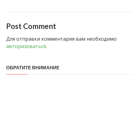
Post Comment
Для отправки комментария вам необходимо
авторизоваться
.
ОБРАТИТЕ ВНИМАНИЕ