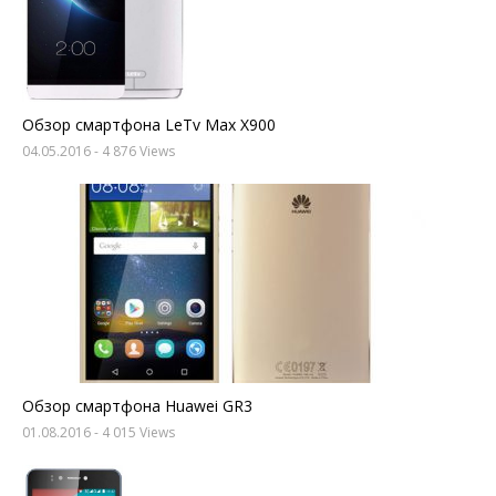
Обзор смартфона LeTv Max X900
04.05.2016
- 4 876 Views
Обзор смартфона Huawei GR3
01.08.2016
- 4 015 Views