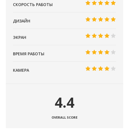
СКОРОСТЬ РАБОТЫ
ДИЗАЙН
ЭКРАН
ВРЕМЯ РАБОТЫ
КАМЕРА
4.4
OVERALL SCORE