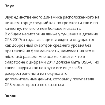
Звук
Звук единственного динамика расположенного на
нижнем торце средний как по громкости так и по
качеству, нечего о нем больше и сказать.
В общем несмотря на явные улучшения в дизайне
GR5 2017го года все еще выглядит и ощущается
как добротный смартфон среднего уровня без
претензий на флагманскость, намекает на это и
micro usb разьем, мне все же кажется что в
смартфоне с цифрами 2017 должен быть USB-C, но
такие шнурки как не крути все еще слабо
распространены и их покупка это
дополнительные деньги, которых у покупателя
GR5 может просто не оказаться.
Экран