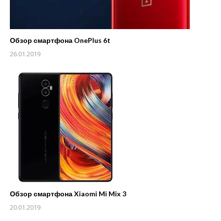
Обзор смартфона OnePlus 6t
26.01.2019
Обзор смартфона Xiaomi Mi Mix 3
20.01.2019