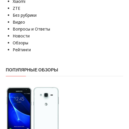
Xiaomi
ZTE
Без рубрики
Видео
Вопросы и Ответы
Новости
Обзоры
Рейтинги
ПОПУЛЯРНЫЕ ОБЗОРЫ