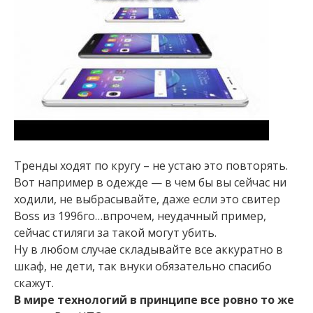
Тренды ходят по кругу – не устаю это повторять.
Вот например в одежде — в чем бы вы сейчас ни
ходили, не выбрасывайте, даже если это свитер
Boss из 1996го…впрочем, неудачный пример,
сейчас стиляги за такой могут убить.
Ну в любом случае складывайте все аккуратно в
шкаф, не дети, так внуки обязательно спасибо
скажут.
В мире технологий в принципе все ровно то же