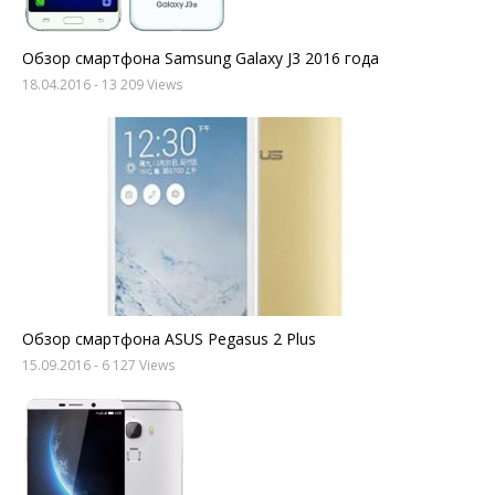
Обзор смартфона Samsung Galaxy J3 2016 года
18.04.2016
- 13 209 Views
Обзор смартфона ASUS Pegasus 2 Plus
15.09.2016
- 6 127 Views