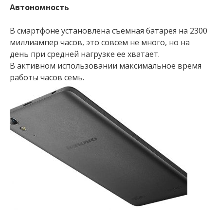
Автономность
В смартфоне установлена съемная батарея на 2300
миллиампер часов, это совсем не много, но на
день при средней нагрузке ее хватает.
В активном использовании максимальное время
работы часов семь.