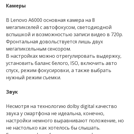
Камеры
В Lenovo A6000 основная камера на 8
мегапикселей с автофокусом, светодиодной
вспышкой и возможностью записи видео в 720p.
Фронтальная довольствуется лишь двух
мегапиксельным сенсором.
В настройках можно отрегулировать выдержку,
установить баланс белого, ISO, включить авто
спуск, режим фокусировки, а также выбрать
нужный режим съемки.
Звук
Несмотря на технологию dolby digital качество
звука у смартфона не идеальна, конечно,
настройки немного выравнивают положение, но
не настолько как хотелось бы слышать.