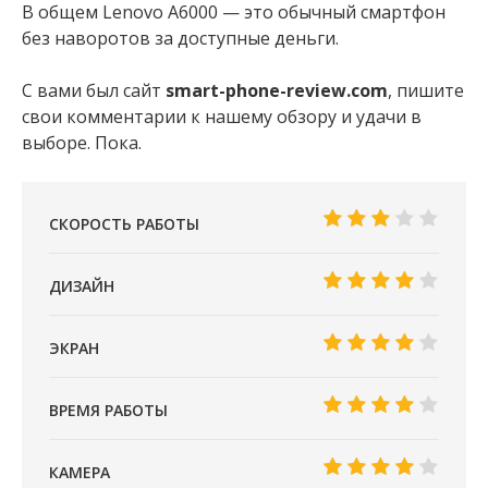
В общем Lenovo A6000 — это обычный смартфон
без наворотов за доступные деньги.
С вами был сайт
smart-phone-review.com
, пишите
свои комментарии к нашему обзору и удачи в
выборе. Пока.
СКОРОСТЬ РАБОТЫ
ДИЗАЙН
ЭКРАН
ВРЕМЯ РАБОТЫ
КАМЕРА