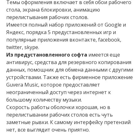
Темы оформления включает в себя обои рабочего
стола, экрана блокировки, анимацию
перелистывания рабочих столов.
Имеется полный набор приложений от Google и
Яндекс, порядка 5 предустановленных игр и
популярные приложения вконтакте, facebook,
twitter, skype.
Из предустановленного софта
имеется еще
антивирус, средства для резервного копирования
данных, помощник для обмена данными с другими
устройствами. Также есть фирменное приложение
Guvera Music, которое предоставляет
неограниченный доступ через интернет к
большому количеству музыки.
Скорость работы оболочки хорошая, но в
перелистывании рабочих столов есть чуть
заметные рывки. К самому интерфейсу претензий
нет, все выглядит очень приятно.