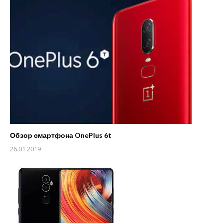
Обзор смартфона OnePlus 6t
26.01.2019