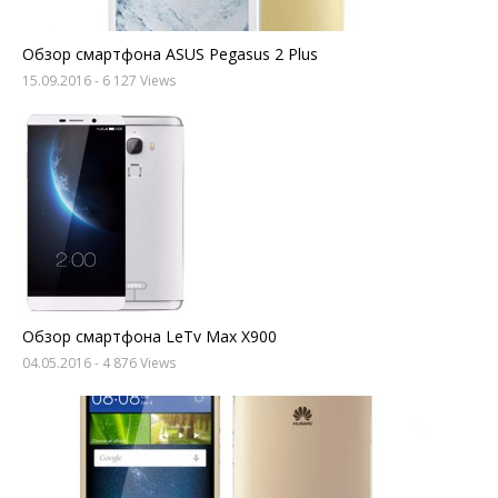
Обзор смартфона ASUS Pegasus 2 Plus
15.09.2016
- 6 127 Views
Обзор смартфона LeTv Max X900
04.05.2016
- 4 876 Views