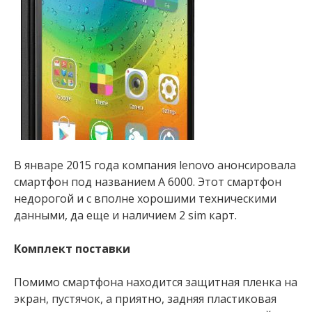
В январе 2015 года компания lenovo анонсировала
смартфон под названием А 6000. Этот смартфон
недорогой и с вполне хорошими техническими
данными, да еще и наличием 2 sim карт.
Комплект поставки
Помимо смартфона находится защитная пленка на
экран, пустячок, а приятно, задняя пластиковая