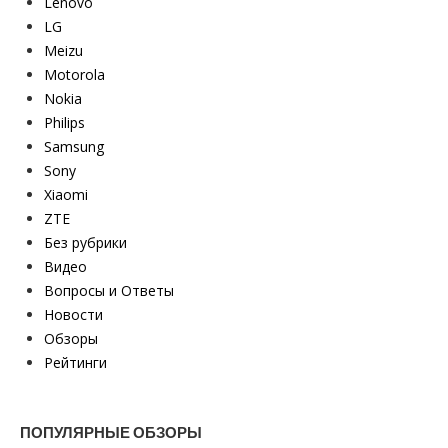
Lenovo
LG
Meizu
Motorola
Nokia
Philips
Samsung
Sony
Xiaomi
ZTE
Без рубрики
Видео
Вопросы и Ответы
Новости
Обзоры
Рейтинги
ПОПУЛЯРНЫЕ ОБЗОРЫ