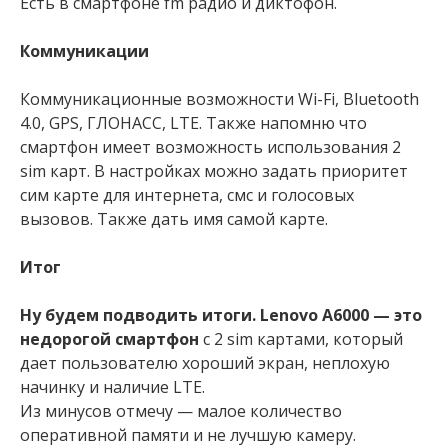
Есть в смартфоне fm радио и диктофон.
Коммуникации
Коммуникационные возможности Wi-Fi, Bluetooth
4.0, GPS, ГЛОНАСС, LTE. Также напомню что
смартфон имеет возможность использования 2
sim карт. В настройках можно задать приоритет
сим карте для интернета, смс и голосовых
вызовов. Также дать имя самой карте.
Итог
Ну будем подводить итоги. Lenovo A6000 — это
недорогой смартфон
с 2 sim картами, который
дает пользователю хороший экран, неплохую
начинку и наличие LTE.
Из минусов отмечу — малое количество
оперативной памяти и не лучшую камеру.