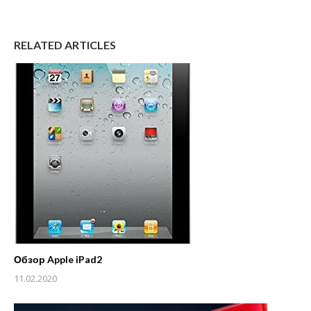
RELATED ARTICLES
Обзор Apple iPad2
11.02.2020