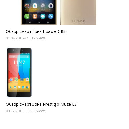
Обзор смартфона Huawei GR3
01.08.2016
- 4 017 Views
Обзор смартфона Prestigio Muze E3
03.12.2015
- 3 880 Views