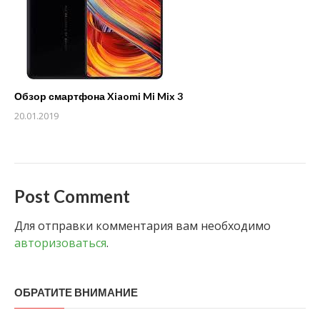
Обзор смартфона Xiaomi Mi Mix 3
20.01.2019
Post Comment
Для отправки комментария вам необходимо
авторизоваться
.
ОБРАТИТЕ ВНИМАНИЕ