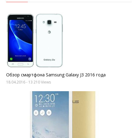
Обзор смартфона Samsung Galaxy J3 2016 года
18.04.2016
- 13 210 Views