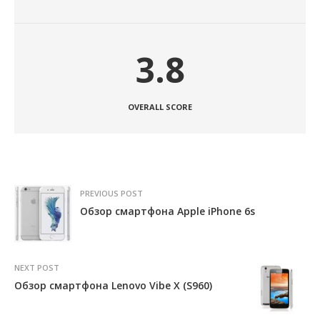
3.8
OVERALL SCORE
PREVIOUS POST
Обзор смартфона Apple iPhone 6s
NEXT POST
Обзор смартфона Lenovo Vibe X (S960)