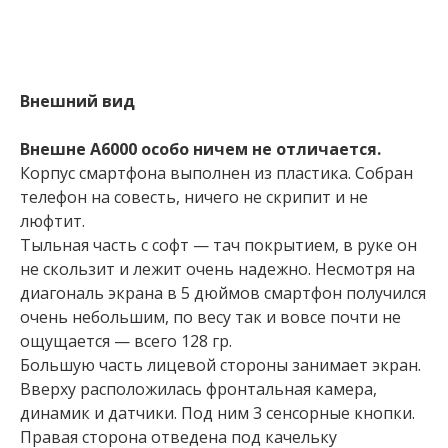
Внешний вид
Внешне А6000 особо ничем не отличается.
Корпус смартфона выполнен из пластика. Собран
телефон на совесть, ничего не скрипит и не
люфтит.
Тыльная часть с софт — тач покрытием, в руке он
не скользит и лежит очень надежно. Несмотря на
диагональ экрана в 5 дюймов смартфон получился
очень небольшим, по весу так и вовсе почти не
ощущается — всего 128 гр.
Большую часть лицевой стороны занимает экран.
Вверху расположилась фронтальная камера,
динамик и датчики. Под ним 3 сенсорные кнопки.
Правая сторона отведена под качельку