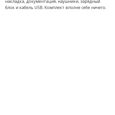
накладка, документация, наушники, зарядный
блок и кабель USB. Комплект вполне себе ничего.