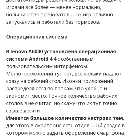
играми все более — менее нормально,
большинство требовательных игр отлично
запускались и работали без тормозов.
Операционная система
В lenovo А6000 установлена операционная
система Аndroid 4.4
с собственным
пользовательским интерфейсом.
Меню приложений тут нет, все ярлыки падают
сразу на рабочий стол. Иконки приложений
распределяются по папкам, что удобно и
экономит место. Точное количество рабочих
столов я не считал, но скажу что их тут точно
свыше десяти.
Имеется большое количество настроек тем
,
для этого в смартфоне есть отдельный раздел в
котором можно задать оформление смартфона.