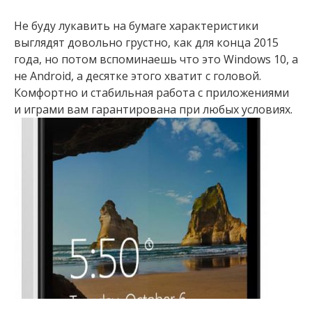
Не буду лукавить на бумаге характеристики
выглядят довольно грустно, как для конца 2015
года, но потом вспоминаешь что это Windows 10, а
не Android, а десятке этого хватит с головой.
Комфортно и стабильная работа с приложениями
и играми вам гарантирована при любых условиях.