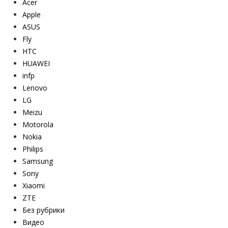
Acer
Apple
ASUS
Fly
HTC
HUAWEI
infp
Lenovo
LG
Meizu
Motorola
Nokia
Philips
Samsung
Sony
Xiaomi
ZTE
Без рубрики
Видео