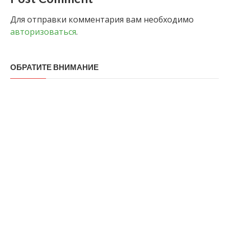
Для отправки комментария вам необходимо
авторизоваться
.
ОБРАТИТЕ ВНИМАНИЕ