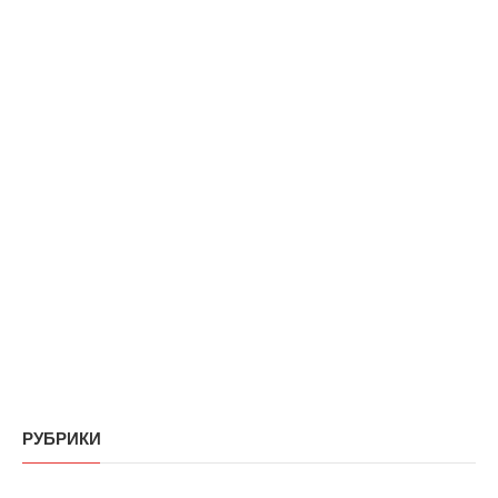
РУБРИКИ