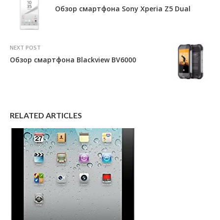
Обзор смартфона Sony Xperia Z5 Dual
NEXT POST
Обзор смартфона Blackview BV6000
RELATED ARTICLES