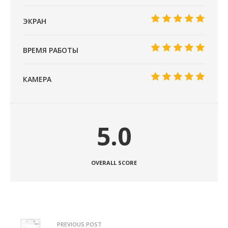
ЭКРАН
ВРЕМЯ РАБОТЫ
КАМЕРА
5.0
OVERALL SCORE
PREVIOUS POST