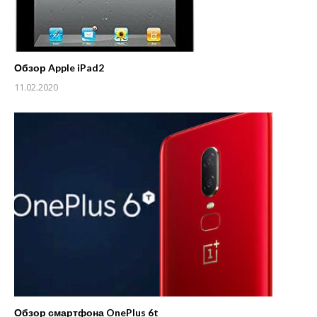
Обзор Apple iPad2
11.02.2020
Обзор смартфона OnePlus 6t