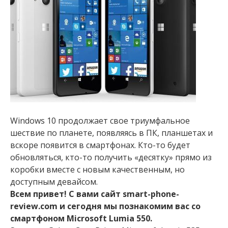
Windows 10 продолжает свое триумфальное
шествие по планете, появляясь в ПК, планшетах и
вскоре появится в смартфонах. Кто-то будет
обновляться, кто-то получить «десятку» прямо из
коробки вместе с новым качественным, но
доступным девайсом.
Всем привет! С вами сайт smart-phone-
review.com и сегодня мы познакомим вас со
смартфоном Microsoft Lumia 550.