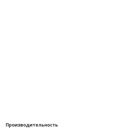
Производительность