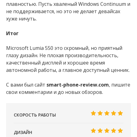
плавностью. Пусть хваленый Windows Continuum и
не поддерживается, но это не делает девайсах
хуже ничуть.
Итог
Microsoft Lumia 550 это скромный, но приятный
глазу дизайн. Не плохая производительность,
качественный дисплей и хорошее время
автономной работы, а главное доступный ценник.
С вами был сайт
smart-phone-review.com
, пишите
свои комментарии и до новых обзоров.
СКОРОСТЬ РАБОТЫ
ДИЗАЙН