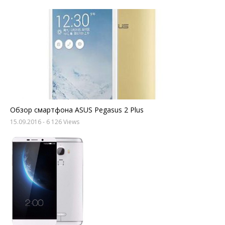
Обзор смартфона ASUS Pegasus 2 Plus
15.09.2016
- 6 126 Views