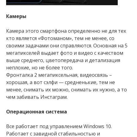
Камеры
Камера этого смартфона определенно не для тех
кто является «Фотоманом», тем не менее, со
своими задачами они справляются. Основная на 5
мегапикселей выдает фото и видео с качеством
выше среднего, цветопередача и детализация
неплохие, но не более того.
Фронталка 2 мегапиксельная, видеосвязь –
хорошая, а вот сэлфи — средненькие, тем не
менее, снимать их можно, снимать их нужно, а то
чем забивать Инстаграм.
Операционная система
Все работает под управлением Windows 10.
Работает с завидной стабильностью и