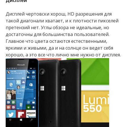
Дисплей
Дисплей чертовски хорош, HD разрешения для
такой диагонали хватает, и к плотности пикселей
претензий нет. Углы обзора не идеальные, но
достаточны для большинства пользователей.
Главное что цвета остаются естественными,
яркими и живыми, да и на солнце он ведет себя
хорошо, а это все что лично мне нужно от дисплея.