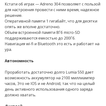
Кстати об играх — Adreno 304 позволяет с пользой
для настроения провести с ними время, надежное
решение.
Оперативной памяти 1 гигабайт, что для десятки
опять же вполне достаточно.
Объём встроенной памяти 8Гб micro-SD
поддерживаются емкостью до 200Гб.
Навигация wi-fi и Bluetooth это есть и работает на
ура.
Автономность
Проработать достаточно долго Lumia 550 дает
возможность аккумулятор на 2100 миллиампер
часов, Это не IOS и не Android, так что на целый
день активного использования одного заряда
должно хватать.