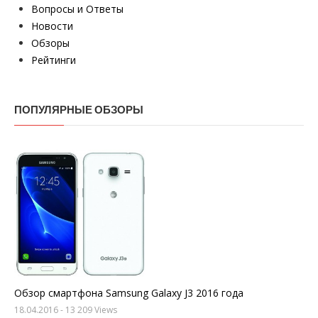
Вопросы и Ответы
Новости
Обзоры
Рейтинги
ПОПУЛЯРНЫЕ ОБЗОРЫ
Обзор смартфона Samsung Galaxy J3 2016 года
18.04.2016
- 13 209 Views