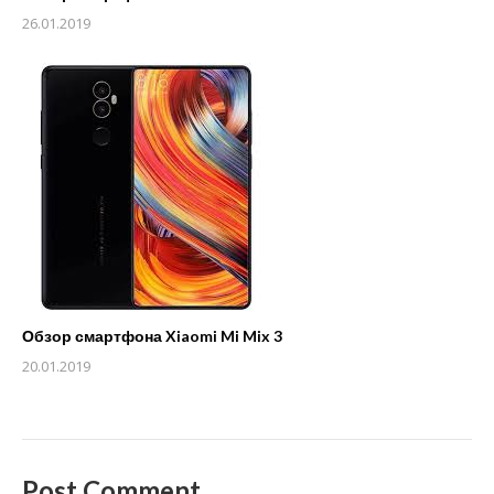
26.01.2019
Обзор смартфона Xiaomi Mi Mix 3
20.01.2019
Post Comment