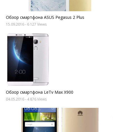
Обзор смартфона ASUS Pegasus 2 Plus
15.09.2016
- 6 127 Views
Обзор смартфона LeTv Max X900
04.05.2016
- 4 876 Views