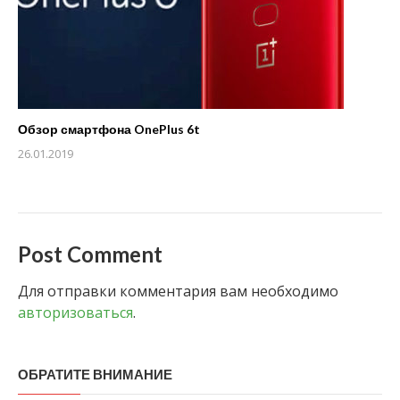
Обзор смартфона OnePlus 6t
26.01.2019
Post Comment
Для отправки комментария вам необходимо
авторизоваться
.
ОБРАТИТЕ ВНИМАНИЕ