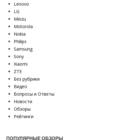
Lenovo
LG
Meizu
Motorola
Nokia
Philips
Samsung
Sony
Xiaomi
ZTE
Без рубрики
Видео
Вопросы и Ответы
Новости
Обзоры
Рейтинги
ПОПУЛЯРНЫЕ ОБЗОРЫ