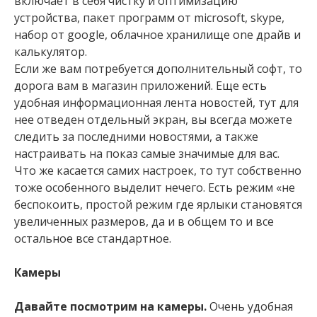
включает в себя чистку и оптимизацию
устройства, пакет программ от microsoft, skype,
набор от google, облачное хранилище one драйв и
калькулятор.
Если же вам потребуется дополнительный софт, то
дорога вам в магазин приложений. Еще есть
удобная информационная лента новостей, тут для
нее отведен отдельный экран, вы всегда можете
следить за последними новостями, а также
настраивать на показ самые значимые для вас.
Что же касается самих настроек, то тут собственно
тоже особенного выделит нечего. Есть режим «не
беспокоить, простой режим где ярлыки становятся
увеличенных размеров, да и в общем то и все
остальное все стандартное.
Камеры
Давайте посмотрим на камеры.
Очень удобная