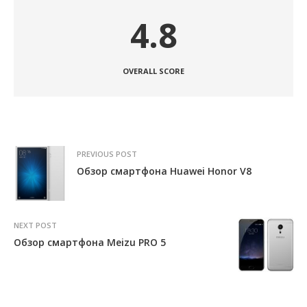
4.8
OVERALL SCORE
PREVIOUS POST
Обзор смартфона Huawei Honor V8
NEXT POST
Обзор смартфона Meizu PRO 5