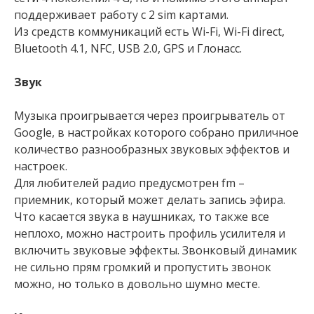
поддерживает работу с 2 sim картами.
Из средств коммуникаций есть Wi-Fi, Wi-Fi direct,
Bluetooth 4.1, NFC, USB 2.0, GPS и Глонасс.
Звук
Музыка проигрывается через проигрыватель от
Google, в настройках которого собрано приличное
количество разнообразных звуковых эффектов и
настроек.
Для любителей радио предусмотрен fm –
приемник, который может делать запись эфира.
Что касается звука в наушниках, то также все
неплохо, можно настроить профиль усилителя и
включить звуковые эффекты. Звонковый динамик
не сильно прям громкий и пропустить звонок
можно, но только в довольно шумно месте.