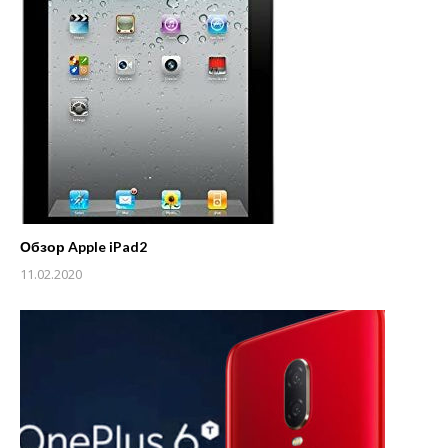
Обзор Apple iPad2
11.02.2020