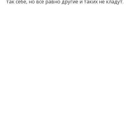
так себе, но все равно другие и таких не кладут.