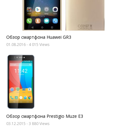
Обзор смартфона Huawei GR3
01.08.2016
- 4 015 Views
Обзор смартфона Prestigio Muze E3
03.12.2015
- 3 880 Views