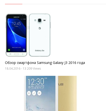
Обзор смартфона Samsung Galaxy J3 2016 года
18.04.2016
- 13 209 Views