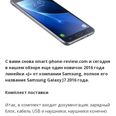
С вами снова smart-phone-review.com и сегодня
в нашем обзоре еще один новичок 2016 года
линейки «J» от компании Samsung, полное его
название Samsung Galaxy J7 2016 года.
Комплект поставки
Итак, в комплект входит документация, зарядный
блок, кабель USB и наушники, наушники конечно