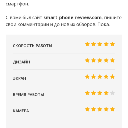
смартфон.
С вами был сайт
smart-phone-review.com
, пишите
свои комментарии и до новых обзоров. Пока.
СКОРОСТЬ РАБОТЫ
ДИЗАЙН
ЭКРАН
ВРЕМЯ РАБОТЫ
КАМЕРА