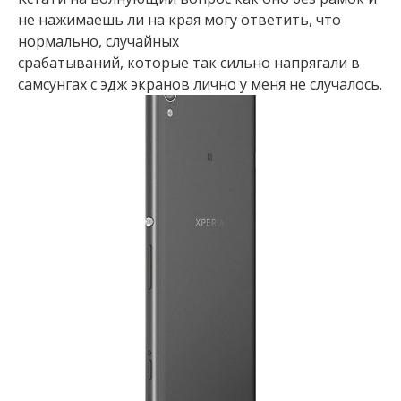
не нажимаешь ли на края могу ответить, что
нормально, случайных
срабатываний, которые так сильно напрягали в
самсунгах с эдж экранов лично у меня не случалось.