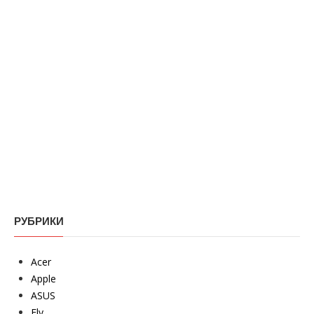
РУБРИКИ
Acer
Apple
ASUS
Fly