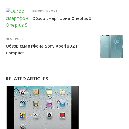
PREVIOUS POST
Обзор смартфона Oneplus 5
NEXT POST
Обзор смартфона Sony Xperia XZ1
Compact
RELATED ARTICLES