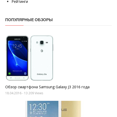
Рейтинги
ПОПУЛЯРНЫЕ ОБЗОРЫ
Обзор смартфона Samsung Galaxy J3 2016 года
18.04.2016
- 13 209 Views