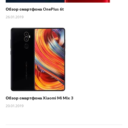
Обзор смартфона OnePlus 6t
26.01.2019
Обзор смартфона Xiaomi Mi Mix 3
20.01.2019