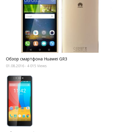
Обзор смартфона Huawei GR3
01.08.2016
- 4 015 Views