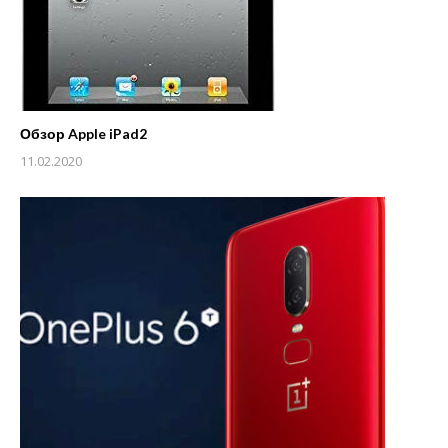
Обзор Apple iPad2
11.02.2020