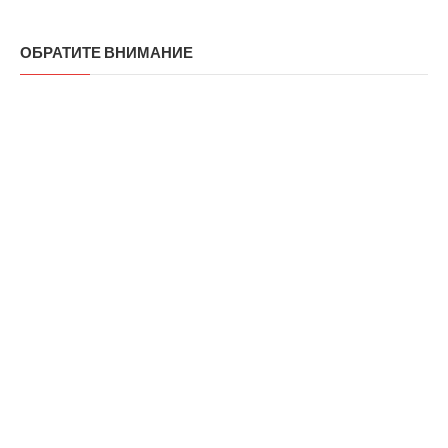
ОБРАТИТЕ ВНИМАНИЕ