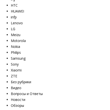
HTC
HUAWEI
infp
Lenovo
LG
Meizu
Motorola
Nokia
Philips
Samsung
Sony
Xiaomi
ZTE
Без рубрики
Видео
Вопросы и Ответы
Новости
Обзоры