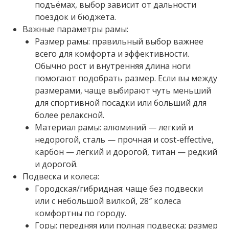
подъёмах, выбор зависит от дальности
поездок и бюджета.
Важные параметры рамы:
Размер рамы: правильный выбор важнее
всего для комфорта и эффективности.
Обычно рост и внутренняя длина ноги
помогают подобрать размер. Если вы между
размерами, чаще выбирают чуть меньший
для спортивной посадки или больший для
более релаксной.
Материал рамы: алюминий — легкий и
недорогой, сталь — прочная и cost-effective,
карбон — легкий и дорогой, титан — редкий
и дорогой.
Подвеска и колеса:
Городская/гибридная: чаще без подвески
или с небольшой вилкой, 28″ колеса
комфортны по городу.
Горы: передняя или полная подвеска; размер