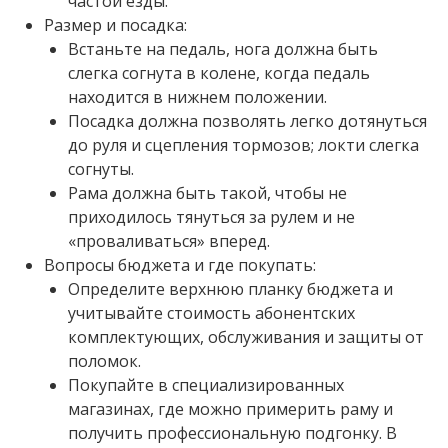
частой езды.
Размер и посадка:
Встаньте на педаль, нога должна быть
слегка согнута в колене, когда педаль
находится в нижнем положении.
Посадка должна позволять легко дотянуться
до руля и сцепления тормозов; локти слегка
согнуты.
Рама должна быть такой, чтобы не
приходилось тянуться за рулем и не
«проваливаться» вперед.
Вопросы бюджета и где покупать:
Определите верхнюю планку бюджета и
учитывайте стоимость абонентских
комплектующих, обслуживания и защиты от
поломок.
Покупайте в специализированных
магазинах, где можно примерить раму и
получить профессиональную подгонку. В