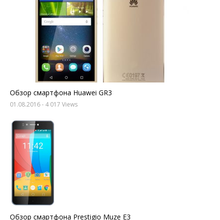
Обзор смартфона Huawei GR3
01.08.2016
- 4 017 Views
Обзор смартфона Prestigio Muze E3