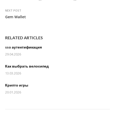
NEXT POST
Gem Wallet
RELATED ARTICLES
sso аутентификация
29.04.2026
Как выбрать велосипед
13.03.2026
Крипто игры
20.01.2026