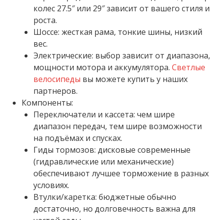
колес 27.5″ или 29″ зависит от вашего стиля и
роста.
Шоссе: жесткая рама, тонкие шины, низкий
вес.
Электрические: выбор зависит от диапазона,
мощности мотора и аккумулятора.
Светлые
велосипеды
вы можете купить у наших
партнеров.
Компоненты:
Переключатели и кассета: чем шире
диапазон передач, тем шире возможности
на подъёмах и спусках.
Гиды тормозов: дисковые современные
(гидравлические или механические)
обеспечивают лучшее торможение в разных
условиях.
Втулки/каретка: бюджетные обычно
достаточно, но долговечность важна для