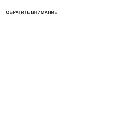
ОБРАТИТЕ ВНИМАНИЕ