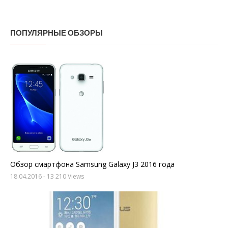
ПОПУЛЯРНЫЕ ОБЗОРЫ
Обзор смартфона Samsung Galaxy J3 2016 года
18.04.2016
- 13 210 Views