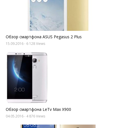
Обзор смартфона ASUS Pegasus 2 Plus
15.09.2016
- 6 128 Views
Обзор смартфона LeTv Max X900
04.05.2016
- 4 876 Views