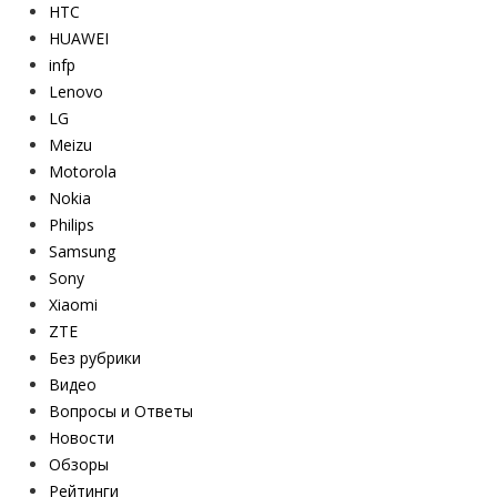
HTC
HUAWEI
infp
Lenovo
LG
Meizu
Motorola
Nokia
Philips
Samsung
Sony
Xiaomi
ZTE
Без рубрики
Видео
Вопросы и Ответы
Новости
Обзоры
Рейтинги