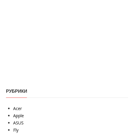
РУБРИКИ
Acer
Apple
ASUS
Fly