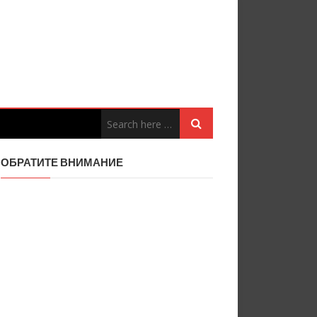
ОБРАТИТЕ ВНИМАНИЕ