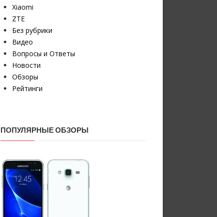
Xiaomi
ZTE
Без рубрики
Видео
Вопросы и Ответы
Новости
Обзоры
Рейтинги
ПОПУЛЯРНЫЕ ОБЗОРЫ