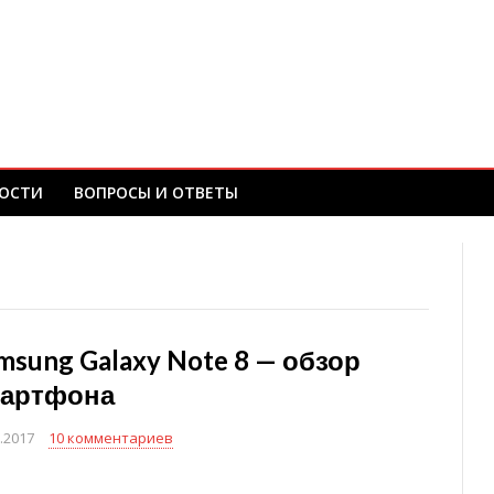
ОСТИ
ВОПРОСЫ И ОТВЕТЫ
msung Galaxy Note 8 — обзор
артфона
.2017
10 комментариев