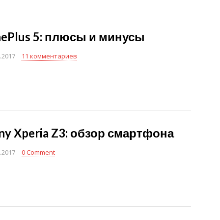
ePlus 5: плюсы и минусы
.2017
11 комментариев
ny Xperia Z3: обзор смартфона
.2017
0 Comment