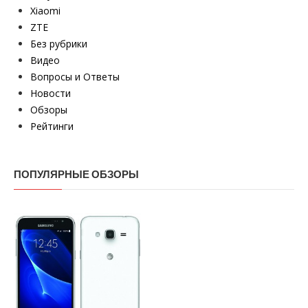
Xiaomi
ZTE
Без рубрики
Видео
Вопросы и Ответы
Новости
Обзоры
Рейтинги
ПОПУЛЯРНЫЕ ОБЗОРЫ