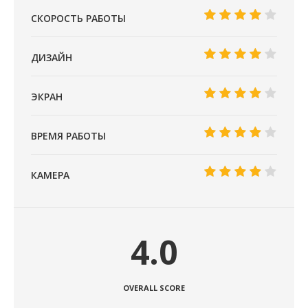
СКОРОСТЬ РАБОТЫ
ДИЗАЙН
ЭКРАН
ВРЕМЯ РАБОТЫ
КАМЕРА
4.0
OVERALL SCORE