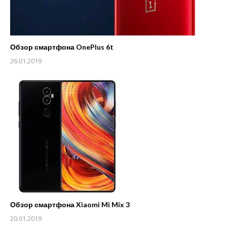
Обзор смартфона OnePlus 6t
26.01.2019
Обзор смартфона Xiaomi Mi Mix 3
20.01.2019