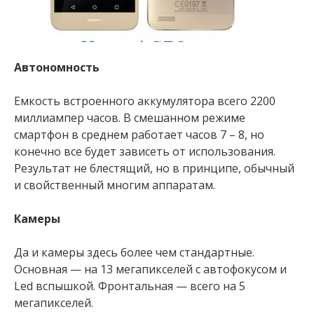
Автономность
Емкость встроенного аккумулятора всего 2200
миллиампер часов. В смешанном режиме
смартфон в среднем работает часов 7 – 8, но
конечно все будет зависеть от использования.
Результат не блестящий, но в принципе, обычный
и свойственный многим аппаратам.
Камеры
Да и камеры здесь более чем стандартные.
Основная — на 13 мегапикселей с автофокусом и
Led вспышкой. Фронтальная — всего на 5
мегапикселей.