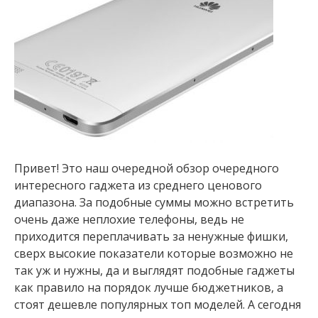
Привет! Это наш очередной обзор очередного
интересного гаджета из среднего ценового
диапазона. За подобные суммы можно встретить
очень даже неплохие телефоны, ведь не
приходится переплачивать за ненужные фишки,
сверх высокие показатели которые возможно не
так уж и нужны, да и выглядят подобные гаджеты
как правило на порядок лучше бюджетников, а
стоят дешевле популярных топ моделей. А сегодня