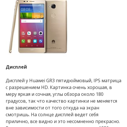
Дисплей
Дисплей у Huawei GR3 пятидюймовый, IPS матрица
с разрешением HD. Картинка очень хорошая, в
меру яркая и сочная, углы обзора около 180
градусов, так что качество картинки не меняется
вне зависимости от того откуда на экран
смотришь. На солнце дисплей ведет себя
прилично, все видно и это несомненно прекрасно.