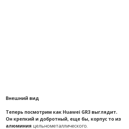
Внешний вид
Теперь посмотрим как Huawei GR3 выглядит.
Он крепкий и добротный, еще бы, корпус то из
алюминия
цельнометаллического.