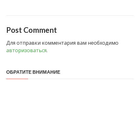
Post Comment
Для отправки комментария вам необходимо
авторизоваться
.
ОБРАТИТЕ ВНИМАНИЕ