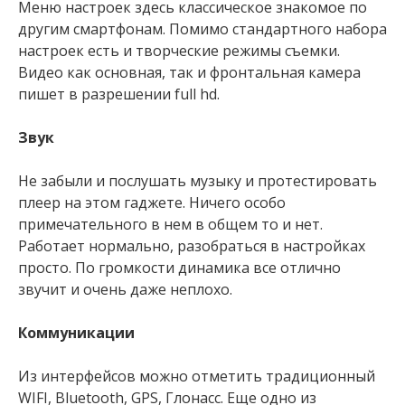
Меню настроек здесь классическое знакомое по
другим смартфонам. Помимо стандартного набора
настроек есть и творческие режимы съемки.
Видео как основная, так и фронтальная камера
пишет в разрешении full hd.
Звук
Не забыли и послушать музыку и протестировать
плеер на этом гаджете. Ничего особо
примечательного в нем в общем то и нет.
Работает нормально, разобраться в настройках
просто. По громкости динамика все отлично
звучит и очень даже неплохо.
Коммуникации
Из интерфейсов можно отметить традиционный
WIFI, Bluetooth, GPS, Глонасс. Еще одно из