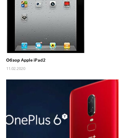
Обзор Apple iPad2
11.02.2020