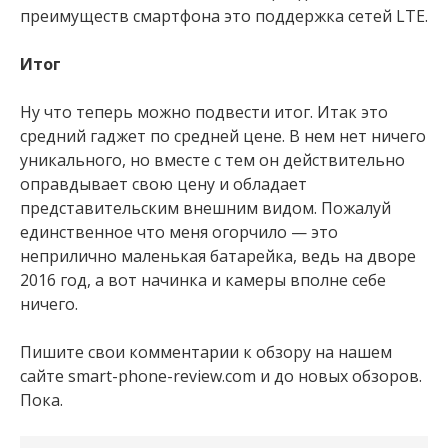
преимуществ смартфона это поддержка сетей LTE.
Итог
Ну что теперь можно подвести итог. Итак это
средний гаджет по средней цене. В нем нет ничего
уникального, но вместе с тем он действительно
оправдывает свою цену и обладает
представительским внешним видом. Пожалуй
единственное что меня огорчило — это
неприлично маленькая батарейка, ведь на дворе
2016 год, а вот начинка и камеры вполне себе
ничего.
Пишите свои комментарии к обзору на нашем
сайте smart-phone-review.com и до новых обзоров.
Пока.