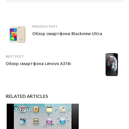
PREVIOUS POST
Обзор смартфона Blackview Ultra
NEXT POST
Обзор смартфона Lenovo A316i
RELATED ARTICLES