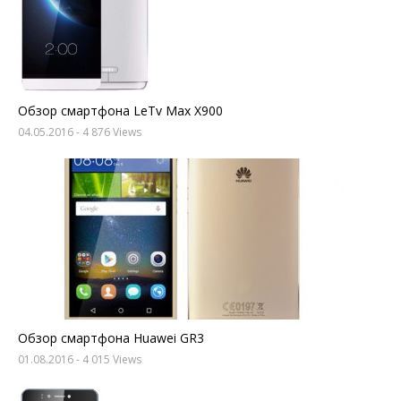
Обзор смартфона LeTv Max X900
04.05.2016
- 4 876 Views
Обзор смартфона Huawei GR3
01.08.2016
- 4 015 Views