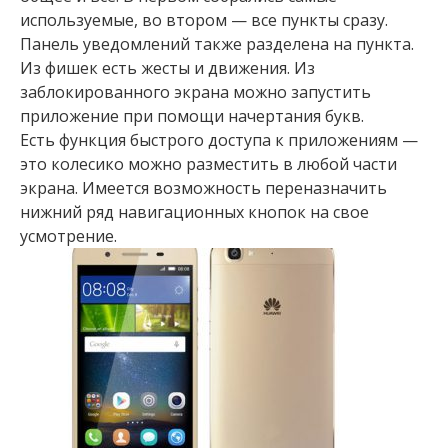
используемые, во втором — все пункты сразу.
Панель уведомлений также разделена на пункта.
Из фишек есть жесты и движения. Из
заблокированного экрана можно запустить
приложение при помощи начертания букв.
Есть функция быстрого доступа к приложениям —
это колесико можно разместить в любой части
экрана. Имеется возможность переназначить
нижний ряд навигационных кнопок на свое
усмотрение.