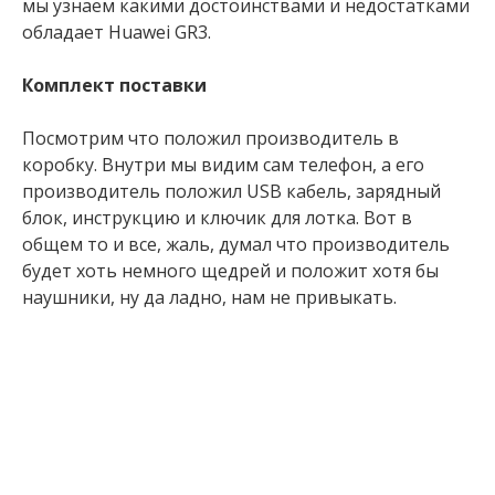
мы узнаем какими достоинствами и недостатками
обладает Huawei GR3.
Комплект поставки
Посмотрим что положил производитель в
коробку. Внутри мы видим сам телефон, а его
производитель положил USB кабель, зарядный
блок, инструкцию и ключик для лотка. Вот в
общем то и все, жаль, думал что производитель
будет хоть немного щедрей и положит хотя бы
наушники, ну да ладно, нам не привыкать.