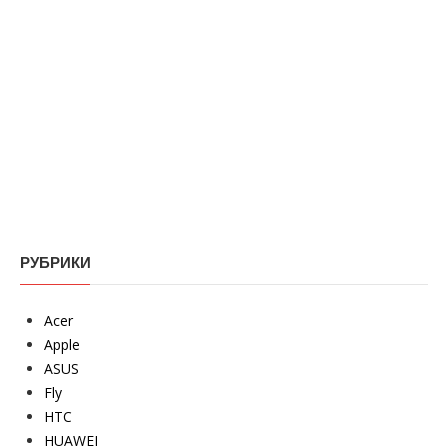
РУБРИКИ
Acer
Apple
ASUS
Fly
HTC
HUAWEI