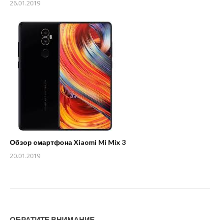
26.01.2019
Обзор смартфона Xiaomi Mi Mix 3
20.01.2019
ОБРАТИТЕ ВНИМАНИЕ