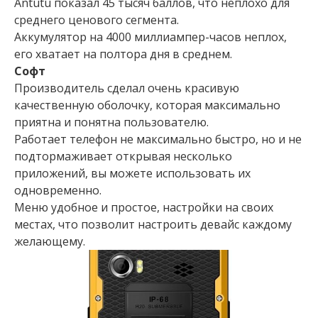
Аntutu показал 45 тысяч баллов, что неплохо для
среднего ценового сегмента.
Аккумулятор на 4000 миллиампер-часов неплох,
его хватает на полтора дня в среднем.
Софт
Производитель сделал очень красивую
качественную оболочку, которая максимально
приятна и понятна пользователю.
Работает телефон не максимально быстро, но и не
подтормаживает открывая несколько
приложений, вы можете использовать их
одновременно.
Меню удобное и простое, настройки на своих
местах, что позволит настроить девайс каждому
желающему.