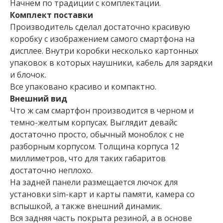
Начнем по традиции с комплектации.
Комплект поставки
Производитель сделал достаточно красивую
коробку с изображением самого смартфона на
дисплее. Внутри коробки несколько картонных
упаковок в которых наушники, кабель для зарядки
и блочок.
Все упаковано красиво и компактно.
Внешний вид
Что ж сам смартфон производится в черном и
темно-желтым корпусах. Выглядит девайс
достаточно просто, обычный моноблок с не
разборным корпусом. Толщина корпуса 12
миллиметров, что для таких габаритов
достаточно неплохо.
На задней панели размещается лючок для
установки sim-карт и карты памяти, камера со
вспышкой, а также внешний динамик.
Вся задняя часть покрыта резиной, а в основе