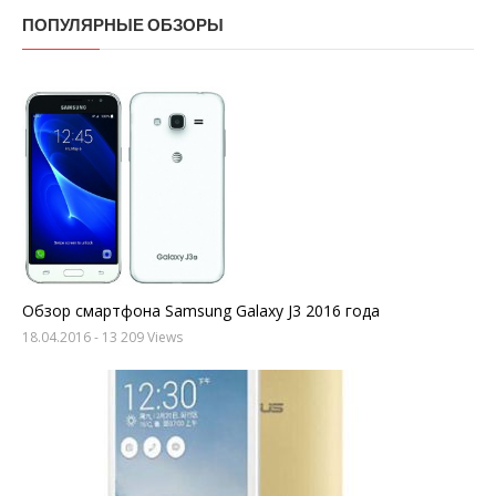
ПОПУЛЯРНЫЕ ОБЗОРЫ
Обзор смартфона Samsung Galaxy J3 2016 года
18.04.2016
- 13 209 Views