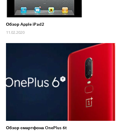
Обзор Apple iPad2
11.02.2020
Обзор смартфона OnePlus 6t