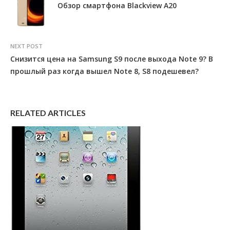
Обзор смартфона Blackview A20
NEXT POST
Снизится цена на Samsung S9 после выхода Note 9? В
прошлый раз когда вышел Note 8, S8 подешевел?
RELATED ARTICLES