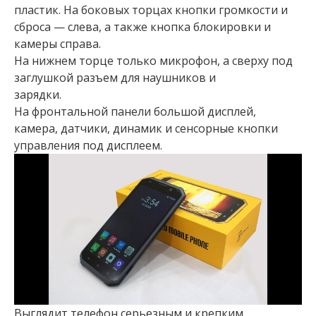
пластик. На боковых торцах кнопки громкости и
сброса — слева, а также кнопка блокировки и
камеры справа.
На нижнем торце только микрофон, а сверху под
заглушкой разъем для наушников и
зарядки.
На фронтальной панели большой дисплей,
камера, датчики, динамик и сенсорные кнопки
управления под дисплеем.
Выглядит телефон серьезным и крепким,