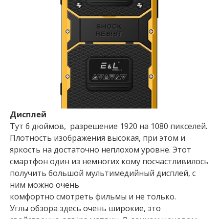
Дисплей
Тут 6 дюймов, разрешение 1920 на 1080 пикселей.
Плотность изображения высокая, при этом и
яркость на достаточно неплохом уровне. Этот
смартфон один из немногих кому посчастливилось
получить большой мультимедийный дисплей, с
ним можно очень
комфортно смотреть фильмы и не только.
Углы обзора здесь очень широкие, это