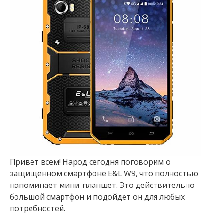
Привет всем! Народ сегодня поговорим о
защищенном смартфоне E&L W9, что полностью
напоминает мини-планшет. Это действительно
большой смартфон и подойдет он для любых
потребностей.