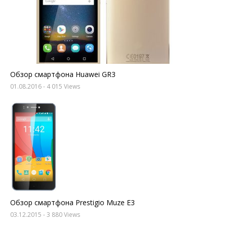
Обзор смартфона Huawei GR3
01.08.2016
- 4 015 Views
Обзор смартфона Prestigio Muze E3
03.12.2015
- 3 880 Views