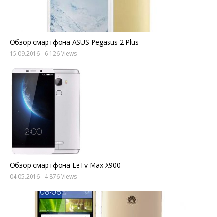
Обзор смартфона ASUS Pegasus 2 Plus
15.09.2016
- 6 126 Views
Обзор смартфона LeTv Max X900
04.05.2016
- 4 876 Views