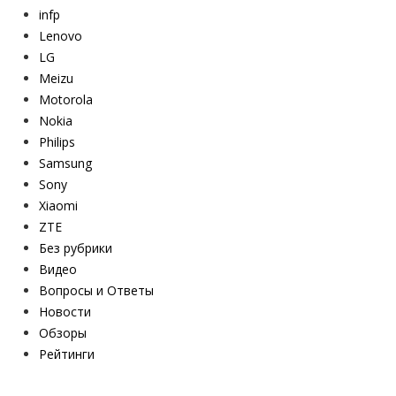
infp
Lenovo
LG
Meizu
Motorola
Nokia
Philips
Samsung
Sony
Xiaomi
ZTE
Без рубрики
Видео
Вопросы и Ответы
Новости
Обзоры
Рейтинги