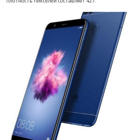
плотность пикселей составляет 427.