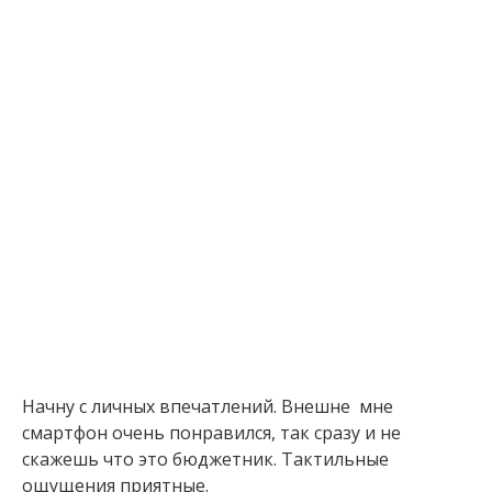
Начну с личных впечатлений. Внешне мне
смартфон очень понравился, так сразу и не
скажешь что это бюджетник. Тактильные
ощущения приятные.