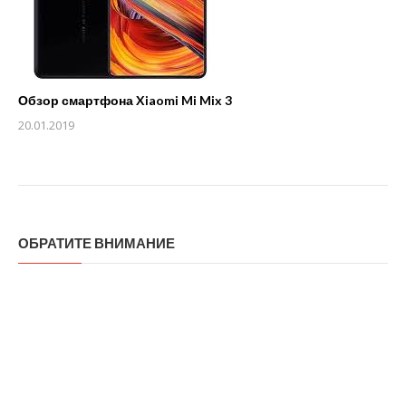
Обзор смартфона Xiaomi Mi Mix 3
20.01.2019
ОБРАТИТЕ ВНИМАНИЕ