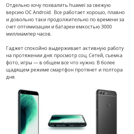
Отдельно хочу похвалить huawei за свежую
версию ОС Аndroid. Все работает хорошо, плавно
и довольно таки продолжительно по времени за
счет оптимизации и батареи емкостью 3000
миллиампер часов.
Гаджет спокойно выдерживает активную работу
на протяжении дня: просмотр соц. Сетей, съемка
фото, игры — в общем все что нужно. В более
щадящем режиме смартфон протянет и полтора
дня.