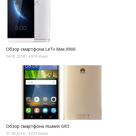
Обзор смартфона LeTv Max X900
04.05.2016
- 4 876 Views
Обзор смартфона Huawei GR3
01.08.2016
- 4 015 Views