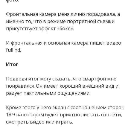
Фронтальная камера меня лично порадовала, а
именно то, что в режиме портретной съемки
присутствует эффект «боке».
И фронтальная и основная камера пишет видео
full hd.
Итог
Подводя итог могу сказать, что смартфон мне
понравился. Он имеет хороший внешний вид и
радует тактильными ощущениями.
Кроме этого у него экран с соотношением сторон
18:9 на котором будет приятно листать соц.сети,
смотреть видео или играть.