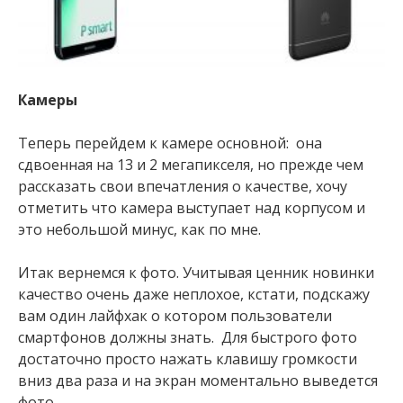
Камеры
Теперь перейдем к камере основной: она
сдвоенная на 13 и 2 мегапикселя, но прежде чем
рассказать свои впечатления о качестве, хочу
отметить что камера выступает над корпусом и
это небольшой минус, как по мне.
Итак вернемся к фото. Учитывая ценник новинки
качество очень даже неплохое, кстати, подскажу
вам один лайфхак о котором пользователи
смартфонов должны знать. Для быстрого фото
достаточно просто нажать клавишу громкости
вниз два раза и на экран моментально выведется
фото.