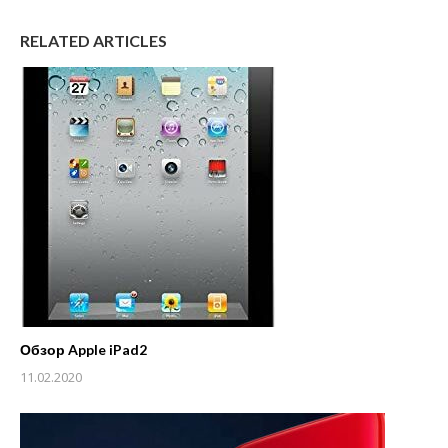
RELATED ARTICLES
Обзор Apple iPad2
11.02.2020