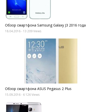
Обзор смартфона Samsung Galaxy J3 2016 года
18.04.2016
- 13 209 Views
Обзор смартфона ASUS Pegasus 2 Plus
15.09.2016
- 6 126 Views