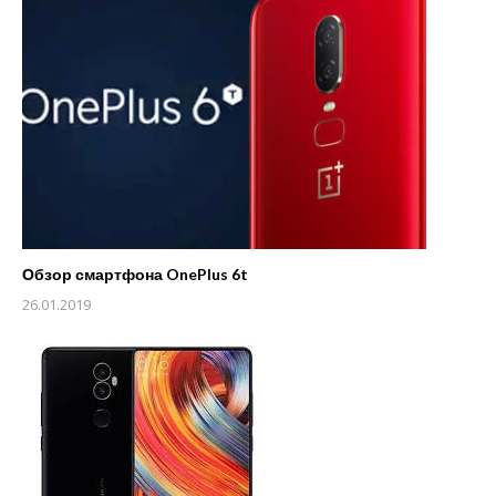
Обзор смартфона OnePlus 6t
26.01.2019