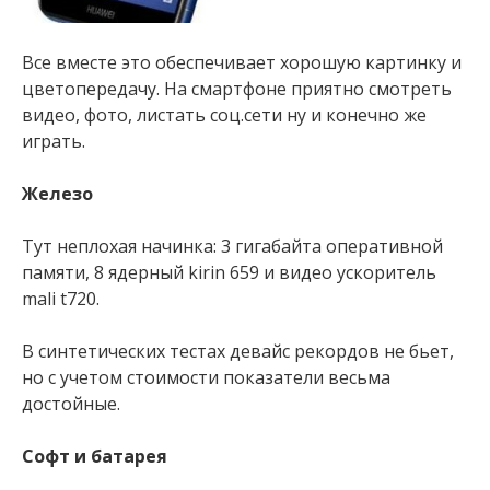
Все вместе это обеспечивает хорошую картинку и
цветопередачу. На смартфоне приятно смотреть
видео, фото, листать соц.сети ну и конечно же
играть.
Железо
Тут неплохая начинка: 3 гигабайта оперативной
памяти, 8 ядерный kirin 659 и видео ускоритель
mali t720.
В синтетических тестах девайс рекордов не бьет,
но с учетом стоимости показатели весьма
достойные.
Софт и батарея