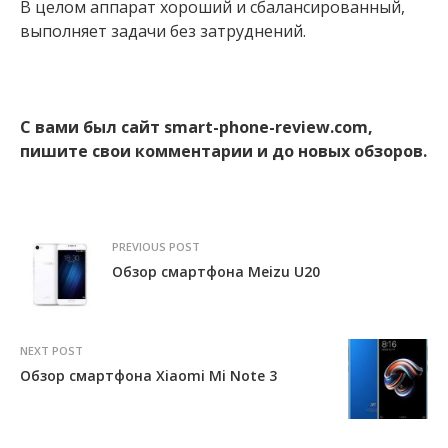
В целом аппарат хороший и сбалансированный,
выполняет задачи без затруднений.
С вами был сайт smart-phone-review.com,
пишите свои комментарии и до новых обзоров.
PREVIOUS POST
Обзор смартфона Meizu U20
NEXT POST
Обзор смартфона Xiaomi Mi Note 3