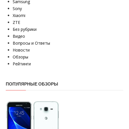
Samsung
Sony
Xiaomi
ZTE
Без рубрики
Видео
Вопросы и Ответы
Новости
Обзоры
Рейтинги
ПОПУЛЯРНЫЕ ОБЗОРЫ