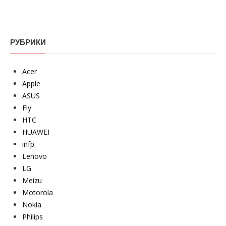
РУБРИКИ
Acer
Apple
ASUS
Fly
HTC
HUAWEI
infp
Lenovo
LG
Meizu
Motorola
Nokia
Philips