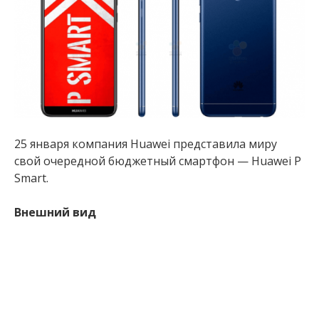
25 января компания Huawei представила миру
свой очередной бюджетный смартфон — Huawei P
Smart.
Внешний вид