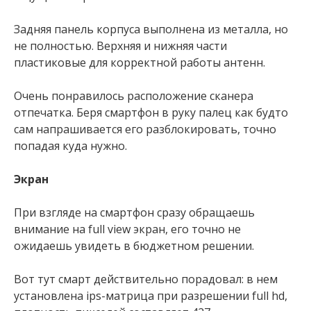
Задняя панель корпуса выполнена из металла, но
не полностью. Верхняя и нижняя части
пластиковые для корректной работы антенн.
Очень понравилось расположение сканера
отпечатка. Беря смартфон в руку палец как будто
сам напрашивается его разблокировать, точно
попадая куда нужно.
Экран
При взгляде на смартфон сразу обращаешь
внимание на full view экран, его точно не
ожидаешь увидеть в бюджетном решении.
Вот тут смарт действительно порадовал: в нем
установлена ips-матрица при разрешении full hd,