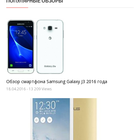
ПОПУЛЯРНЫЕ ОБЗОРЫ
Обзор смартфона Samsung Galaxy J3 2016 года
18.04.2016
- 13 209 Views