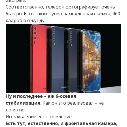
быстрый.
Соответственно, телефон фотографирует очень
быстро. Есть также супер-замедленная съёмка, 960
кадров в секунду.
Ну и последнее – аж 6-осевая
стабилизация.
Как он это реализовал – не
понятно.
Но заявление есть заявление.
Есть тут, естественно, и фронтальная камера,