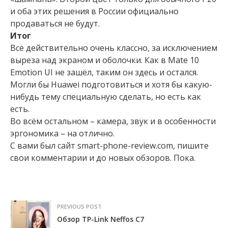
и оба этих решения в России официально
продаваться не будут.
Итог
Всё действительно очень классно, за исключением
выреза над экраном и оболочки. Как в Matе 10
Emotion UI не зашёл, таким он здесь и остался.
Могли бы Huawei подготовиться и хотя бы какую-
нибудь тему специальную сделать, но есть как
есть.
Во всём остальном – камера, звук и в особенности
эргономика – на отлично.
С вами был сайт smart-phone-review.com, пишите
свои комментарии и до новых обзоров. Пока.
PREVIOUS POST
Обзор TP-Link Neffos C7