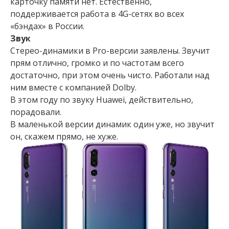
карточку памяти нет. Естественно,
поддерживается работа в 4G-сетях во всех
«бэндах» в России.
Звук
Стерео-динамики в Pro-версии заявлены. Звучит
прям отлично, громко и по частотам всего
достаточно, при этом очень чисто. Работали над
ним вместе с компанией Dolby.
В этом году по звуку Huawei, действительно,
порадовали.
В маленькой версии динамик один уже, но звучит
он, скажем прямо, не хуже.