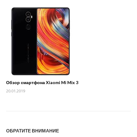
Обзор смартфона Xiaomi Mi Mix 3
20.01.2019
ОБРАТИТЕ ВНИМАНИЕ