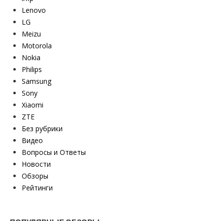
Lenovo
LG
Meizu
Motorola
Nokia
Philips
Samsung
Sony
Xiaomi
ZTE
Без рубрики
Видео
Вопросы и Ответы
Новости
Обзоры
Рейтинги