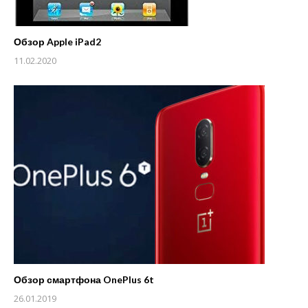
Обзор Apple iPad2
11.02.2020
Обзор смартфона OnePlus 6t
26.01.2019