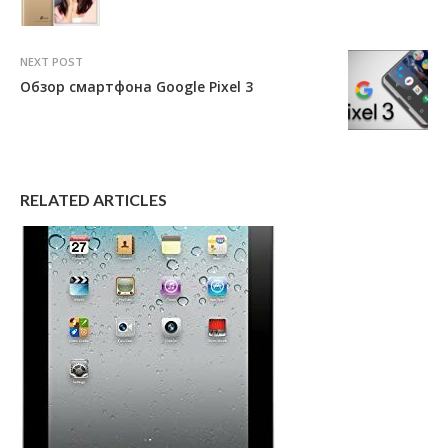
NEXT POST
Обзор смартфона Google Pixel 3
RELATED ARTICLES