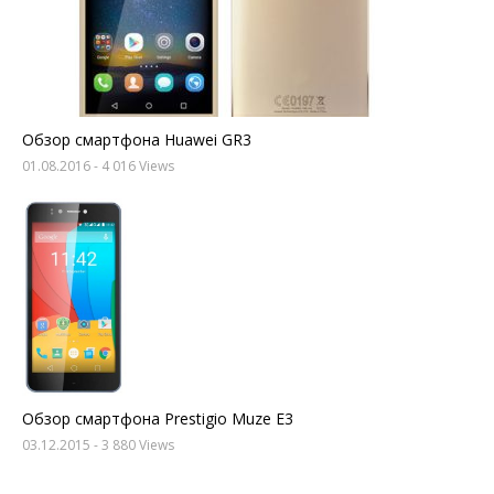
Обзор смартфона Huawei GR3
01.08.2016
- 4 016 Views
Обзор смартфона Prestigio Muze E3
03.12.2015
- 3 880 Views