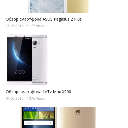
Обзор смартфона ASUS Pegasus 2 Plus
15.09.2016
- 6 127 Views
Обзор смартфона LeTv Max X900
04.05.2016
- 4 876 Views