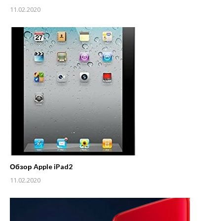
11.02.2020
Обзор Apple iPad2
11.02.2020