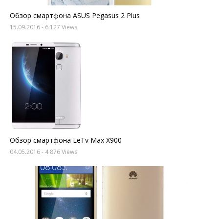
Обзор смартфона ASUS Pegasus 2 Plus
15.09.2016
- 6 127 Views
Обзор смартфона LeTv Max X900
04.05.2016
- 4 876 Views