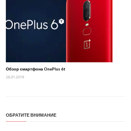
Обзор смартфона OnePlus 6t
26.01.2019
ОБРАТИТЕ ВНИМАНИЕ