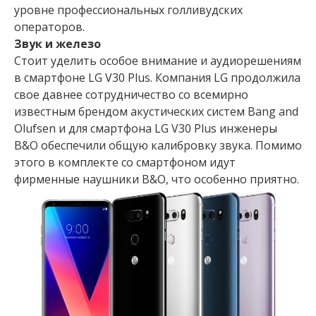
уровне профессиональных голливудских
операторов.
Звук и железо
Стоит уделить особое внимание и аудиорешениям
в смартфоне LG V30 Plus. Компания LG продолжила
свое давнее сотрудничество со всемирно
известным брендом акустических систем Bang and
Olufsen и для смартфона LG V30 Plus инженеры
B&O обеспечили общую калибровку звука. Помимо
этого в комплекте со смартфоном идут
фирменные наушники B&O, что особенно приятно.