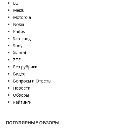
LG
Meizu
Motorola
Nokia
Philips
Samsung
Sony
Xiaomi
ZTE
Без рубрики
Видео
Вопросы и Ответы
Новости
Обзоры
Рейтинги
ПОПУЛЯРНЫЕ ОБЗОРЫ