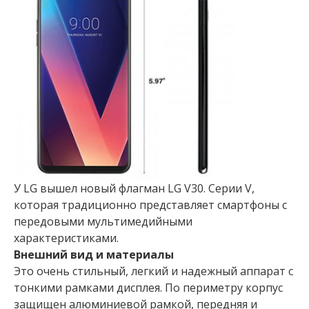
У LG вышел новый флагман LG V30. Серии V,
которая традиционно представляет смартфоны с
передовыми мультимедийными
характеристиками.
Внешний вид и материалы
Это очень стильный, легкий и надежный аппарат с
тонкими рамками дисплея. По периметру корпус
защищен алюминиевой рамкой, передняя и