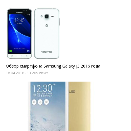
Обзор смартфона Samsung Galaxy J3 2016 года
18.04.2016
- 13 209 Views