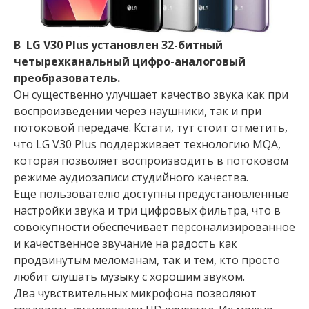
В LG V30 Plus установлен 32-битный
четырехканальный цифро-аналоговый
преобразователь.
Он существенно улучшает качество звука как при
воспроизведении через наушники, так и при
потоковой передаче. Кстати, тут стоит отметить,
что LG V30 Plus поддерживает технологию MQA,
которая позволяет воспроизводить в потоковом
режиме аудиозаписи студийного качества.
Еще пользователю доступны предустановленные
настройки звука и три цифровых фильтра, что в
совокупности обеспечивает персонализированное
и качественное звучание на радость как
продвинутым меломанам, так и тем, кто просто
любит слушать музыку с хорошим звуком.
Два чувствительных микрофона позволяют