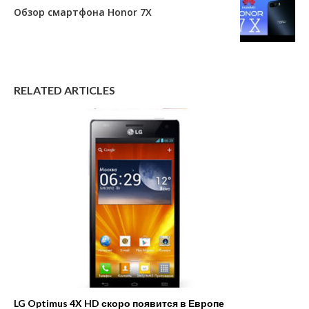
Обзор смартфона Honor 7X
RELATED ARTICLES
LG Optimus 4X HD скоро появится в Европе