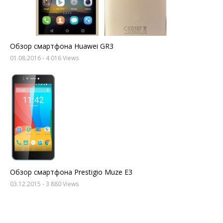
Обзор смартфона Huawei GR3
01.08.2016
- 4 016 Views
Обзор смартфона Prestigio Muze E3
03.12.2015
- 3 880 Views