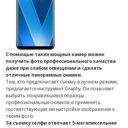
С помощью таких мощных камер можно
получить фото профессионального качества
даже при слабом освещении и сделать
отличные панорамные снимки.
Тем, кто предпочитает съемку в ручном режиме,
предлагается инструмент Graphy. Он позволяет
выбрать понравившиеся образцы
профессиональных снимков и применить
соответствующие им настройки изображения к
твоим фото.
За съемку селфи отвечает 5-мегапиксельная