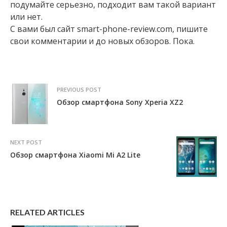
подумайте серьезно, подходит вам такой вариант
или нет.
С вами был сайт smart-phone-review.com, пишите
свои комментарии и до новых обзоров. Пока.
PREVIOUS POST
Обзор смартфона Sony Xperia XZ2
NEXT POST
Обзор смартфона Xiaomi Mi A2 Lite
RELATED ARTICLES