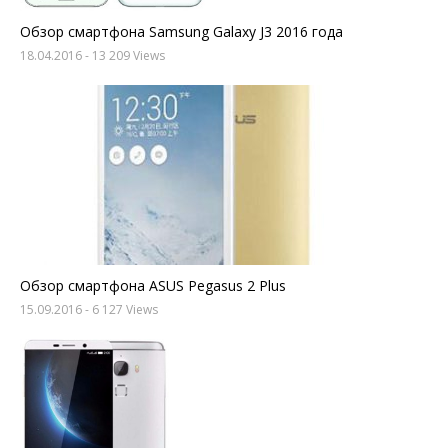
Обзор смартфона Samsung Galaxy J3 2016 года
18.04.2016
- 13 209 Views
Обзор смартфона ASUS Pegasus 2 Plus
15.09.2016
- 6 127 Views