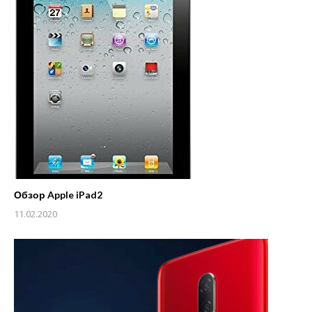
Обзор Apple iPad2
11.02.2020