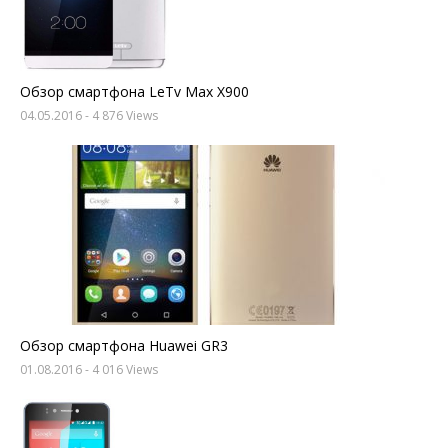
Обзор смартфона LeTv Max X900
04.05.2016
- 4 876 Views
Обзор смартфона Huawei GR3
01.08.2016
- 4 016 Views