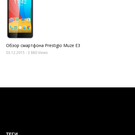
Обзор смартфона Prestigio Muze E3
03.12.2015
- 3 880 Views
ТЕГИ