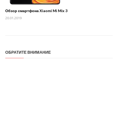
Обзор смартфона Xiaomi Mi Mix 3
20.01.2019
ОБРАТИТЕ ВНИМАНИЕ