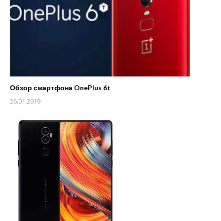
Обзор смартфона OnePlus 6t
26.01.2019