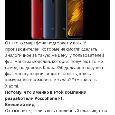
От этого смартфона подгорает у всех. У
производителей, которые не смогли сделать
аналогичное за такую же цену, у пользователей
флагманских моделей, которые получают то же
самое, но дороже. Как за 350 долларов получить
флагманскую производительность, крутые
камеры, автономность и экран? Это знают в
Xiaomi.
Потому, что именно в этой компании
разработали Pocophone F1.
Внешний вид
Оказывается, если взять приличный пластик, то и