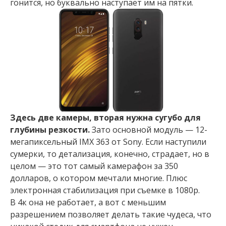
гонится, но буквально наступает им на пятки.
Здесь две камеры, вторая нужна сугубо для
глубины резкости.
Зато основной модуль — 12-
мегапиксельный IMX 363 от Sony. Если наступили
сумерки, то детализация, конечно, страдает, но в
целом — это тот самый камерафон за 350
долларов, о котором мечтали многие. Плюс
электронная стабилизация при съемке в 1080p.
В 4к она не работает, а вот с меньшим
разрешением позволяет делать такие чудеса, что