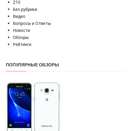
ZTE
Без рубрики
Видео
Вопросы и Ответы
Новости
Обзоры
Рейтинги
ПОПУЛЯРНЫЕ ОБЗОРЫ