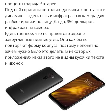
проценты заряда батареи.
Под ней спрятаны не только датчики, фронталка и
динамик — здесь есть и инфракрасная камера для
разблокировки по лицу. Да-да, 350 долларов,
инфракрасная камера.
Единственное, что не нравится в экране —
закругленные нижние углы. Они как бы не
повторяют форму корпуса, поэтому непонятно,
зачем нужно было это делать. В некоторых
приложениях из-за этого не видны кусочки текста
и иконок.