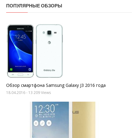
ПОПУЛЯРНЫЕ ОБЗОРЫ
Обзор смартфона Samsung Galaxy J3 2016 года
18.04.2016
- 13 209 Views