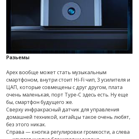
Разьемы
Apex вообще может стать музыкальным
смартфоном, внутри стоит Hi-Fi чип, 3 усилителя и
ЦАП, которые совмещены с друг другом, плата
очень маленькая, порт Type-C здесь есть. Ну еще
бы, смартфон будущего же.
Сверху инфракрасный датчик для управления
домашней техникой, китайцы такое очень любят,
без этого никак.
Справа — кнопка регулировки громкости, а слева