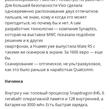
Для большей безопасности Vivo сделала
одновременно распознавание двух отпечатков
пальцев, не знаю, кому и когда это может
пригодиться, но почему бы и нет. А сам
разработчик технологии — компания Synaptics,
которая на выставке MWC показала подобное
решение и в других
смартфонах, а Huawei уже выпустила Mate RS с
такими же сканером в экране. За 1600 евро — еще
бы.
Сканирование — оптическое, не ультразвуковое,
как это было раньше в наработках Qualcomm.
Начинка
Внутри у нас топовый процессор Snapdragon 845, 6
гигабайт оперативной памяти и 128 внутренней, а
батарея на 3000 мАч. Есть быстрая зарядка,