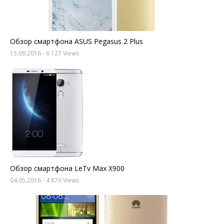
Обзор смартфона ASUS Pegasus 2 Plus
15.09.2016
- 6 127 Views
Обзор смартфона LeTv Max X900
04.05.2016
- 4 876 Views