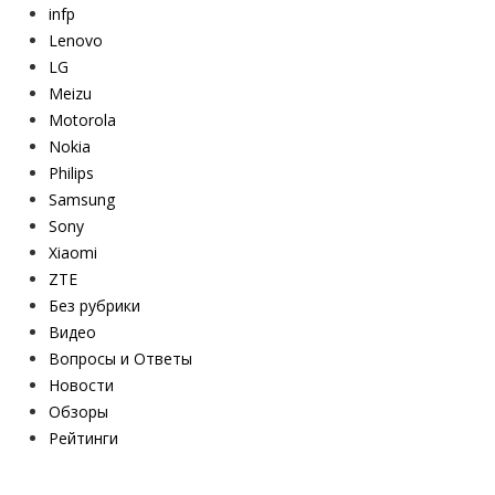
infp
Lenovo
LG
Meizu
Motorola
Nokia
Philips
Samsung
Sony
Xiaomi
ZTE
Без рубрики
Видео
Вопросы и Ответы
Новости
Обзоры
Рейтинги