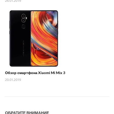
26.01.2019
Обзор смартфона Xiaomi Mi Mix 3
20.01.2019
ОБРАТИТЕ ВНИМАНИЕ