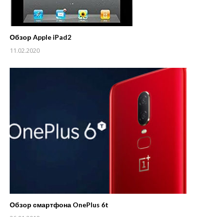
Обзор Apple iPad2
11.02.2020
Обзор смартфона OnePlus 6t