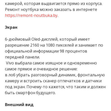
камерой, которая выдвигается прямо из корпуса.
Ремонт ноутбука можно заказать в интернете
https://remont-noutbuka.by
.
Экран
6-дюймовый Oled-дисплей, который имеет
разрешение 2160 на 1080 пикселей и занимает по
официальной информации 98 процентов
передней панели.
Vivo выбрала самое изящное и одновременно
самое прямое и очевидное решение:
в лоб убрать разговорный динамик, фронтальную
камеру и встроить сканер отпечатков и датчики
под экран. Почему-то кажется, что таким и должен
быть смартфон будущего.
Внешний вид