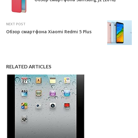
NEXT POST
Обзор смартфона Xiaomi Redmi 5 Plus
RELATED ARTICLES