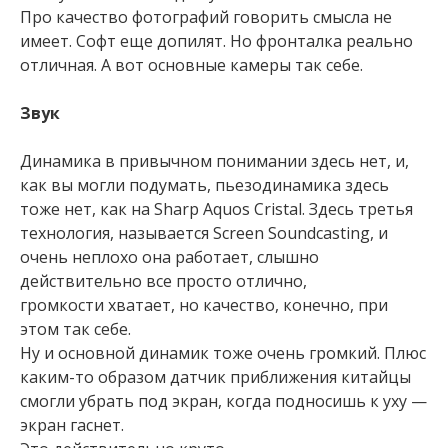
Про качество фотографий говорить смысла не
имеет. Софт еще допилят. Но фронталка реально
отличная. А вот основные камеры так себе.
Звук
Динамика в привычном понимании здесь нет, и,
как вы могли подумать, пьезодинамика здесь
тоже нет, как на Sharp Aquos Cristal. Здесь третья
технология, называется Screen Soundcasting, и
очень неплохо она работает, слышно
действительно все просто отлично,
громкости хватает, но качество, конечно, при
этом так себе.
Ну и основной динамик тоже очень громкий. Плюс
каким-то образом датчик приближения китайцы
смогли убрать под экран, когда подносишь к уху —
экран гаснет.