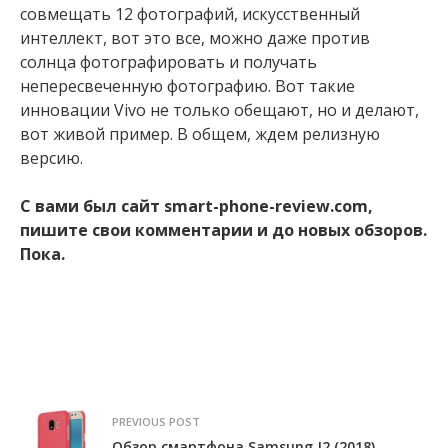
совмещать 12 фотографий, искусственный
интеллект, вот это все, можно даже против
солнца фотографировать и получать
непересвеченную фотографию. Вот такие
инновации Vivo не только обещают, но и делают,
вот живой пример. В общем, ждем релизную
версию.
С вами был сайт smart-phone-review.com,
пишите свои комментарии и до новых обзоров.
Пока.
PREVIOUS POST
Обзор смартфона Samsung J2 (2018)