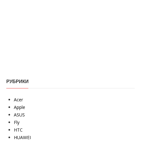
РУБРИКИ
Acer
Apple
ASUS
Fly
HTC
HUAWEI