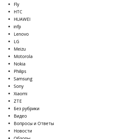
Fly
HTC
HUAWEI
infp
Lenovo
LG
Meizu
Motorola
Nokia
Philips
Samsung
Sony
Xiaomi
ZTE
Без рубрики
Видео
Вопросы и Ответы
Новости
Обзоры