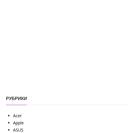
РУБРИКИ
Acer
Apple
ASUS