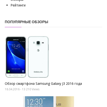
Рейтинги
ПОПУЛЯРНЫЕ ОБЗОРЫ
Обзор смартфона Samsung Galaxy J3 2016 года
18.04.2016
- 13 210 Views