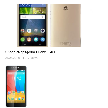
Обзор смартфона Huawei GR3
01.08.2016
- 4 017 Views