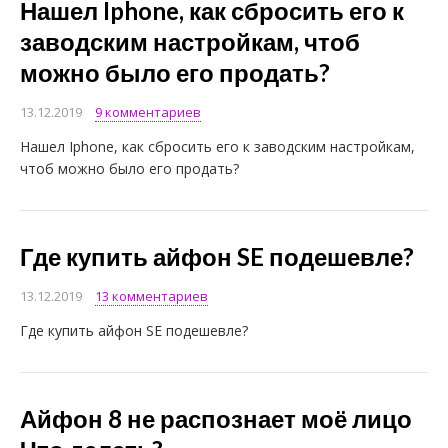
Нашел Iphone, как сбросить его к
заводским настройкам, чтоб
можно было его продать?
13.12.2019
9 комментариев
Нашел Iphone, как сбросить его к заводским настройкам,
чтоб можно было его продать?
Где купить айфон SE подешевле?
13.12.2019
13 комментариев
Где купить айфон SE подешевле?
Айфон 8 не распознает моё лицо