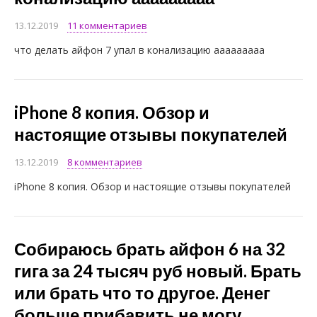
13.12.2019
11 комментариев
что делать айфон 7 упал в конализацию ааааааааа
iPhone 8 копия. Обзор и
настоящие отзывы покупателей
13.12.2019
8 комментариев
iPhone 8 копия. Обзор и настоящие отзывы покупателей
Собираюсь брать айфон 6 на 32
гига за 24 тысяч руб новый. Брать
или брать что то другое. Денег
больше прибавить не могу