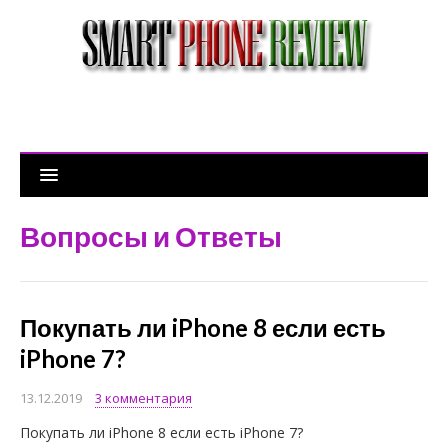
Вопросы и Ответы
Покупать ли iPhone 8 если есть
iPhone 7?
13.12.2019
3 комментария
Покупать ли iPhone 8 если есть iPhone 7?