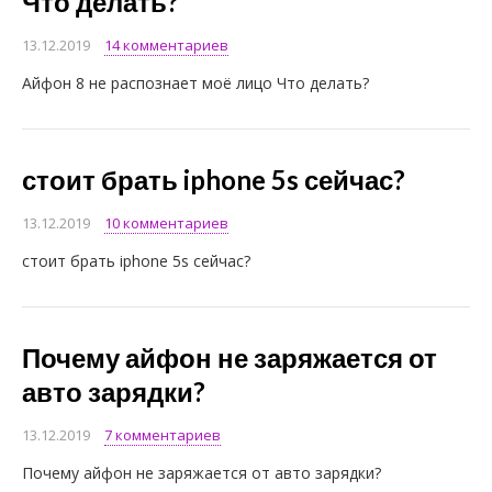
Что делать?
13.12.2019
14 комментариев
Айфон 8 не распознает моё лицо Что делать?
стоит брать iphone 5s сейчас?
13.12.2019
10 комментариев
стоит брать iphone 5s сейчас?
Почему айфон не заряжается от
авто зарядки?
13.12.2019
7 комментариев
Почему айфон не заряжается от авто зарядки?