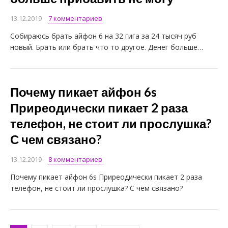
13.12.2019
7 комментариев
Собираюсь брать айфон 6 на 32 гига за 24 тысяч руб
новый. Брать или брать что то другое. Денег больше…
Почему пикает айфон 6s
Приреодически пикает 2 раза
телефон, не стоит ли прослушка?
С чем связано?
13.12.2019
8 комментариев
Почему пикает айфон 6s Приреодически пикает 2 раза
телефон, не стоит ли прослушка? С чем связано?