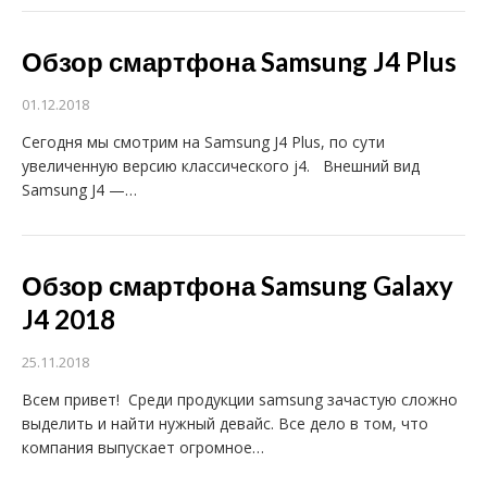
Обзор смартфона Samsung J4 Plus
01.12.2018
Сегодня мы смотрим на Samsung J4 Plus, по сути
увеличенную версию классического j4. Внешний вид
Samsung J4 —…
Обзор смартфона Samsung Galaxy
J4 2018
25.11.2018
Всем привет! Среди продукции samsung зачастую сложно
выделить и найти нужный девайс. Все дело в том, что
компания выпускает огромное…