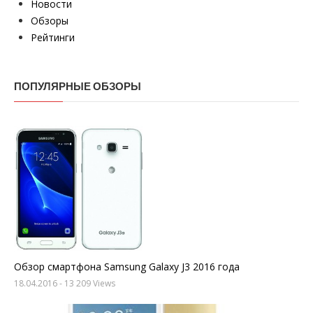
Новости
Обзоры
Рейтинги
ПОПУЛЯРНЫЕ ОБЗОРЫ
Обзор смартфона Samsung Galaxy J3 2016 года
18.04.2016
- 13 209 Views