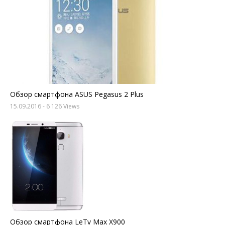
Обзор смартфона ASUS Pegasus 2 Plus
15.09.2016
- 6 126 Views
Обзор смартфона LeTv Max X900