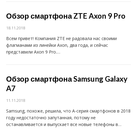
Обзор смартфона ZTE Axon 9 Pro
18.11.2018
Всем привет! Компания ZTE не радовала нас своими
флагманами из линейки Axon, два года, и сейчас
представили Axon 9 Pro.…
Обзор смартфона Samsung Galaxy
A7
11.11.2018
Samsung, похоже, решила, что А-серия смартфонов в 2018
году недостаточно запутанная, потому не
останавливается и выпускает все новые телефоны в…