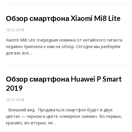
Обзор смартфона Xiaomi Mi8 Lite
16.12.2018
Xiaomi Mi8 Lite очередная новинка от китайского гиганта
недавно приехала к нам на обзор. Сегодня мы разберём
для вас все…
Обзор смартфона Huawei P Smart
2019
16.12.2018
Внешний вид Продаваться смартфон будет в двух
цветах — черном и цвете «северное сияние». Во-первых,
красиво, во-вторых, не…