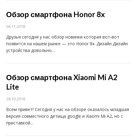
Обзор смартфона Honor 8x
04.11.2018
Друзья сегодня у нас обзор новинки которая вот-вот
появится на нашем рынке — это Honor 8x. Дизайн Дизайн
устройства довольно…
Обзор смартфона Xiaomi Mi A2
Lite
28.10.2018
Всем привет! Сегодня у нас на обзоре оказалось младшая
версия совместного детища google и Xiaomi Mi A2, но с
приставкой…