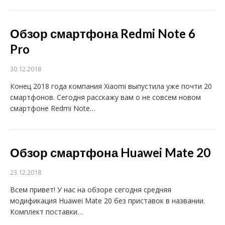
Обзор смартфона Redmi Note 6
Pro
30.12.2018
Конец 2018 года компания Xiaomi выпустила уже почти 20
смартфонов. Сегодня расскажу вам о не совсем новом
смартфоне Redmi Note…
Обзор смартфона Huawei Mate 20
23.12.2018
Всем привет! У нас на обзоре сегодня средняя
модификация Huawei Mate 20 без приставок в названии.
Комплект поставки…