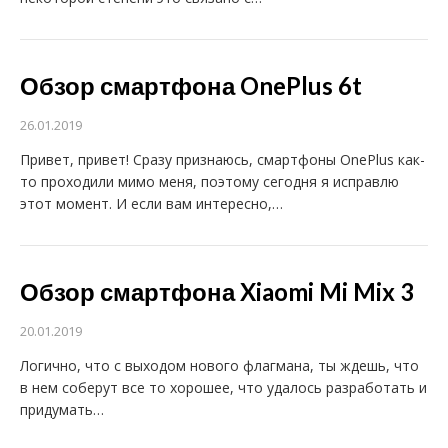
Обзор смартфона OnePlus 6t
26.01.2019
Привет, привет! Сразу признаюсь, смартфоны OnePlus как-
то проходили мимо меня, поэтому сегодня я исправлю
этот момент. И если вам интересно,…
Обзор смартфона Xiaomi Mi Mix 3
20.01.2019
Логично, что с выходом нового флагмана, ты ждешь, что
в нем соберут все то хорошее, что удалось разработать и
придумать…