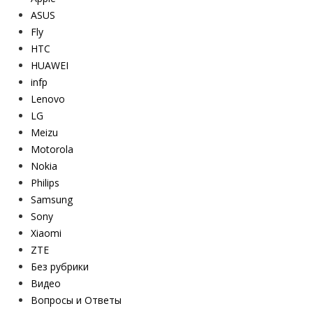
ASUS
Fly
HTC
HUAWEI
infp
Lenovo
LG
Meizu
Motorola
Nokia
Philips
Samsung
Sony
Xiaomi
ZTE
Без рубрики
Видео
Вопросы и Ответы