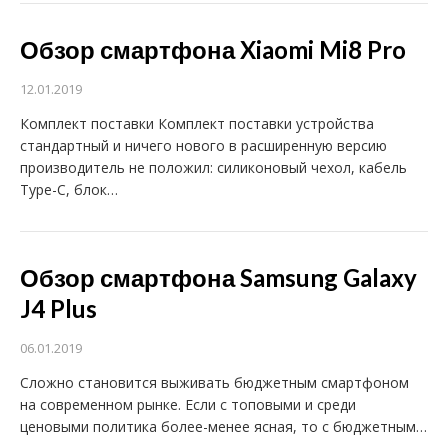
Обзор смартфона Xiaomi Mi8 Pro
12.01.2019
Комплект поставки Комплект поставки устройства
стандартный и ничего нового в расширенную версию
производитель не положил: силиконовый чехол, кабель
Type-C, блок…
Обзор смартфона Samsung Galaxy
J4 Plus
06.01.2019
Сложно становится выживать бюджетным смартфоном
на современном рынке. Если с топовыми и среди
ценовыми политика более-менее ясная, то с бюджетным…