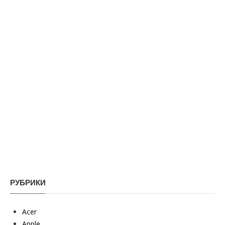
РУБРИКИ
Acer
Apple