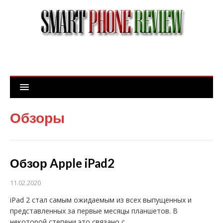
Обзоры
Обзор Apple iPad2
11.02.2020
iPad 2 стал самым ожидаемым из всех выпущенных и
представленных за первые месяцы планшетов. В
некоторой степени это связано с…