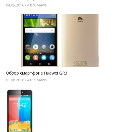
04.05.2016
- 4 876 Views
Обзор смартфона Huawei GR3
01.08.2016
- 4 015 Views