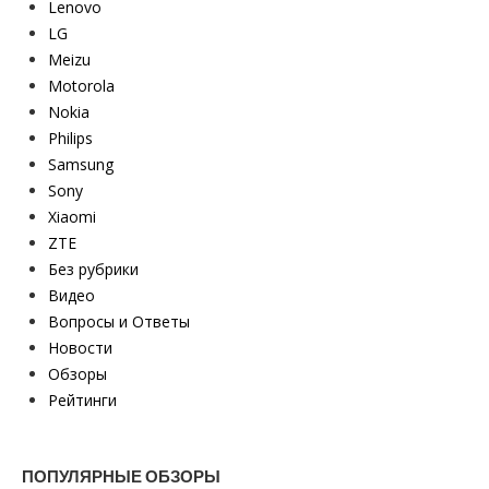
Lenovo
LG
Meizu
Motorola
Nokia
Philips
Samsung
Sony
Xiaomi
ZTE
Без рубрики
Видео
Вопросы и Ответы
Новости
Обзоры
Рейтинги
ПОПУЛЯРНЫЕ ОБЗОРЫ