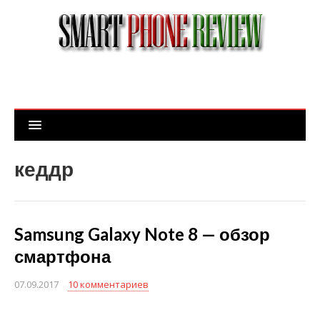
кеддр
Samsung Galaxy Note 8 — обзор
смартфона
07.09.2017
10 комментариев