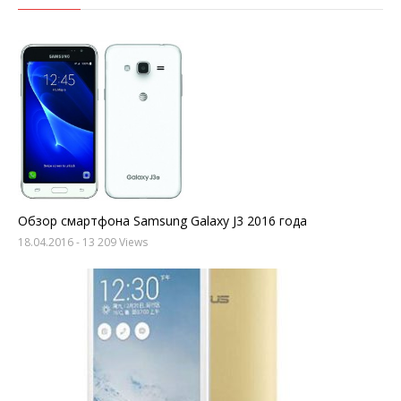
Обзор смартфона Samsung Galaxy J3 2016 года
18.04.2016
- 13 209 Views