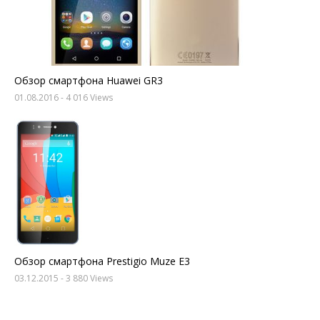
Обзор смартфона Huawei GR3
01.08.2016
- 4 016 Views
Обзор смартфона Prestigio Muze E3
03.12.2015
- 3 880 Views