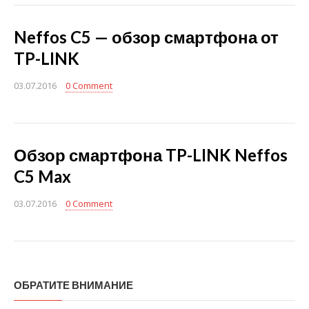
Neffos C5 — обзор смартфона от
TP-LINK
03.07.2016
0 Comment
Обзор смартфона TP-LINK Neffos
C5 Max
03.07.2016
0 Comment
ОБРАТИТЕ ВНИМАНИЕ