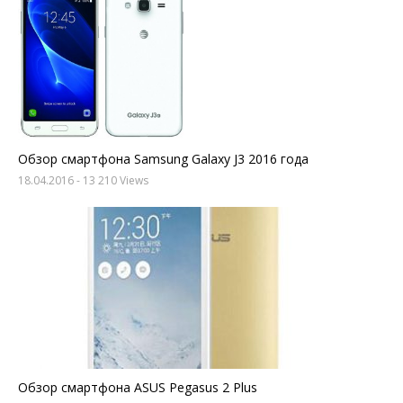
Обзор смартфона Samsung Galaxy J3 2016 года
18.04.2016
- 13 210 Views
Обзор смартфона ASUS Pegasus 2 Plus