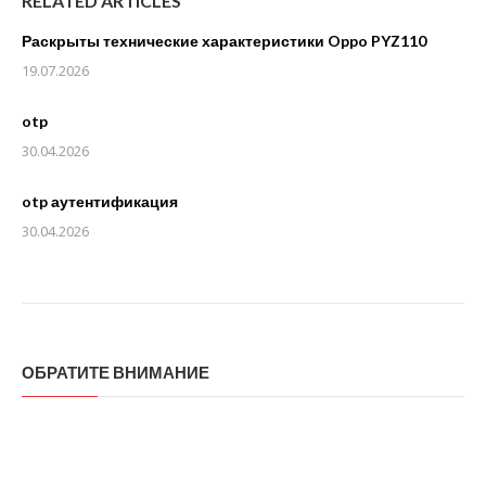
RELATED ARTICLES
Раскрыты технические характеристики Oppo PYZ110
19.07.2026
otp
30.04.2026
otp аутентификация
30.04.2026
ОБРАТИТЕ ВНИМАНИЕ