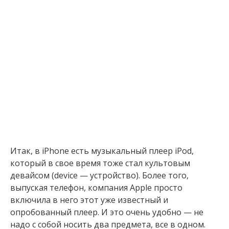
Итак, в iPhone есть музыкальный плеер iPod,
который в свое время тоже стал культовым
девайсом (device — устройство). Более того,
выпуская телефон, компания Apple просто
включила в него этот уже известный и
опробованный плеер. И это очень удобно — не
надо с собой носить два предмета, все в одном.