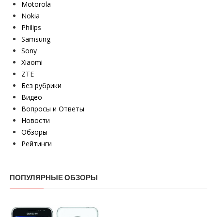
Motorola
Nokia
Philips
Samsung
Sony
Xiaomi
ZTE
Без рубрики
Видео
Вопросы и Ответы
Новости
Обзоры
Рейтинги
ПОПУЛЯРНЫЕ ОБЗОРЫ