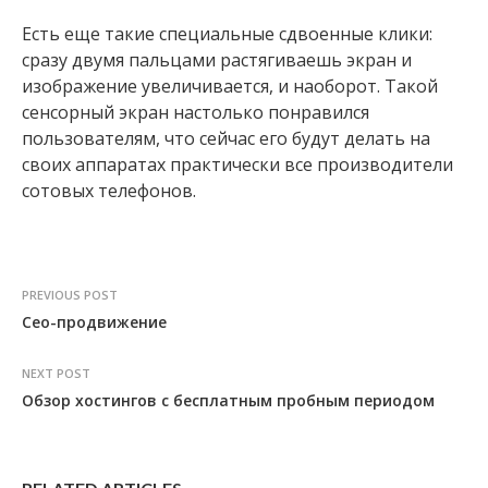
Есть еще такие специальные сдвоенные клики:
сразу двумя пальцами растягиваешь экран и
изображение увеличивается, и наоборот. Такой
сенсорный экран настолько понравился
пользователям, что сейчас его будут делать на
своих аппаратах практически все производители
сотовых телефонов.
PREVIOUS POST
Сео-продвижение
NEXT POST
Обзор хостингов с бесплатным пробным периодом