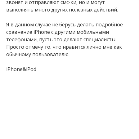
звонят и отправляют смс-ки, но и могут
выполнять много других полезных действий.
Я в данном случае не берусь делать подробное
сравнение iPhone с другими мобильными
телефонами, пусть это делают специалисты.
Просто отмечу то, что нравится лично мне как
обычному пользователю.
iPhone&iPod