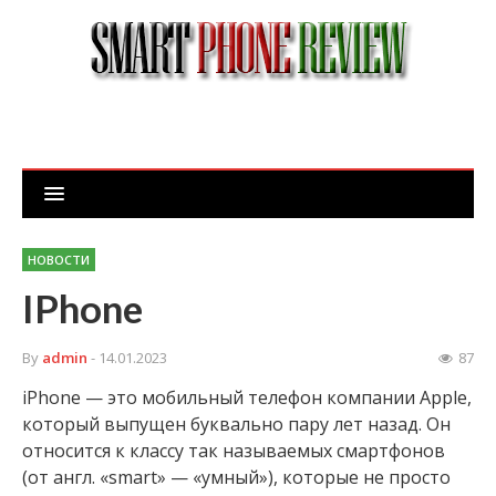
НОВОСТИ
IPhone
By
admin
- 14.01.2023
87
iPhone — это мобильный телефон компании Apple,
который выпущен буквально пару лет назад. Он
относится к классу так называемых смартфонов
(от англ. «smart» — «умный»), которые не просто