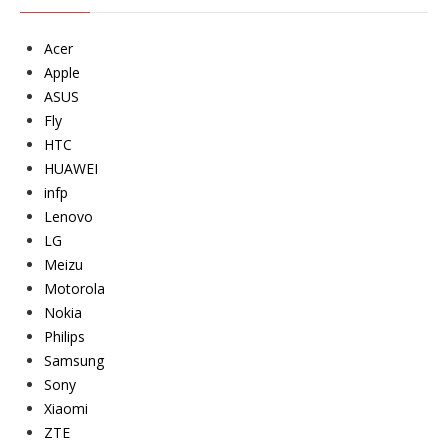
Acer
Apple
ASUS
Fly
HTC
HUAWEI
infp
Lenovo
LG
Meizu
Motorola
Nokia
Philips
Samsung
Sony
Xiaomi
ZTE