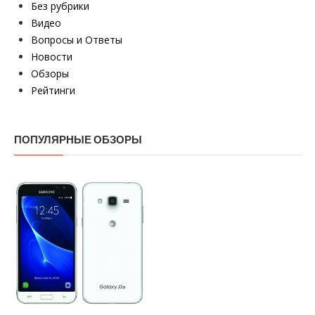
Без рубрики
Видео
Вопросы и Ответы
Новости
Обзоры
Рейтинги
ПОПУЛЯРНЫЕ ОБЗОРЫ