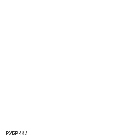
РУБРИКИ