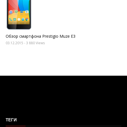
Обзор смартфона Prestigio Muze E3
03.12.2015
- 3 880 Views
ТЕГИ