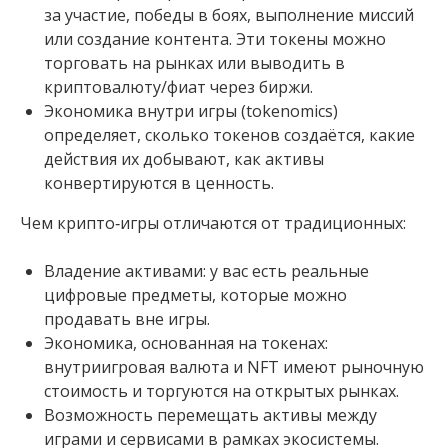
за участие, победы в боях, выполнение миссий
или создание контента. Эти токены можно
торговать на рынках или выводить в
криптовалюту/фиат через биржи.
Экономика внутри игры (tokenomics)
определяет, сколько токенов создаётся, какие
действия их добывают, как активы
конвертируются в ценность.
Чем крипто‑игры отличаются от традиционных:
Владение активами: у вас есть реальные
цифровые предметы, которые можно
продавать вне игры.
Экономика, основанная на токенах:
внутриигровая валюта и NFT имеют рыночную
стоимость и торгуются на открытых рынках.
Возможность перемещать активы между
играми и сервисами в рамках экосистемы.