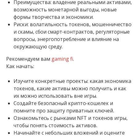
Преимущества: владение реальными активами,
возможность монетарной выгоды, новые
формы творчества и экономики.
Риски: волатильность токенов, мошенничество
и скамы, сбои смарт‑контрактов, регуляторные
вопросы, энергопотребление и влияние на
окружающую среду.
Рекомендуем вам
gaming fi
.
Как начать:
Изучите конкретные проекты: какая экономика
токенов, какие активы можно получить и как
их можно использовать вне игры.
Создайте безопасный крипто‑кошелек и
помните про защиту приватных ключей.
Ознакомьтесь с рынками NFT и токенов игры,
чтобы понять стоимость активов.
Начинайте с небольших вложений и оцените