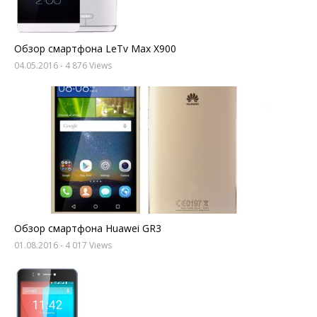
Обзор смартфона LeTv Max X900
04.05.2016
- 4 876 Views
Обзор смартфона Huawei GR3
01.08.2016
- 4 017 Views