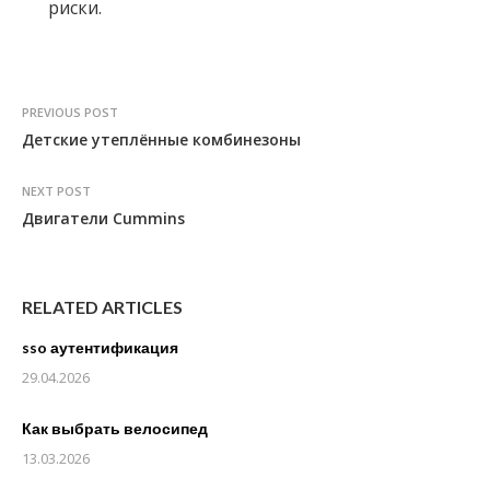
риски.
PREVIOUS POST
Детские утеплённые комбинезоны
NEXT POST
Двигатели Cummins
RELATED ARTICLES
sso аутентификация
29.04.2026
Как выбрать велосипед
13.03.2026