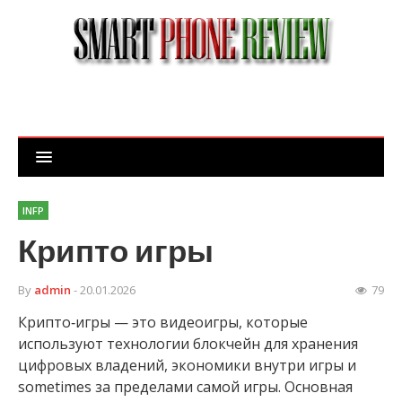
INFP
Крипто игры
By
admin
- 20.01.2026
79
Крипто‑игры — это видеоигры, которые
используют технологии блокчейн для хранения
цифровых владений, экономики внутри игры и
sometimes за пределами самой игры. Основная