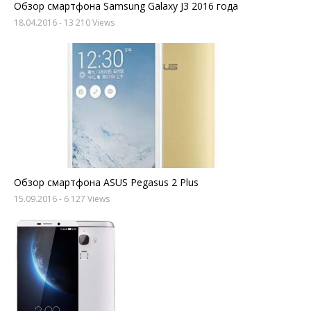
Обзор смартфона Samsung Galaxy J3 2016 года
18.04.2016
- 13 210 Views
Обзор смартфона ASUS Pegasus 2 Plus
15.09.2016
- 6 127 Views