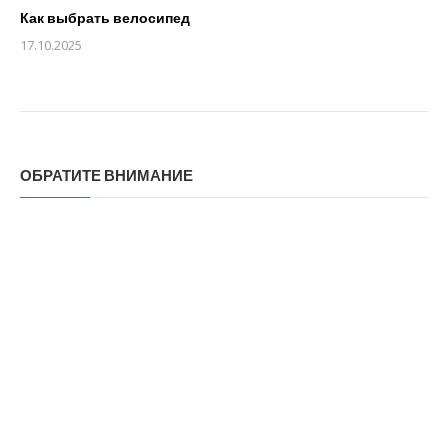
Как выбрать велосипед
17.10.2025
ОБРАТИТЕ ВНИМАНИЕ