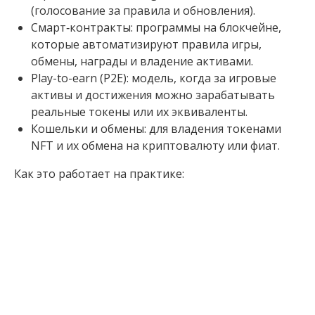
(голосование за правила и обновления).
Смарт‑контракты: программы на блокчейне,
которые автоматизируют правила игры,
обмены, награды и владение активами.
Play-to-earn (P2E): модель, когда за игровые
активы и достижения можно зарабатывать
реальные токены или их эквиваленты.
Кошельки и обмены: для владения токенами
NFT и их обмена на криптовалюту или фиат.
Как это работает на практике: