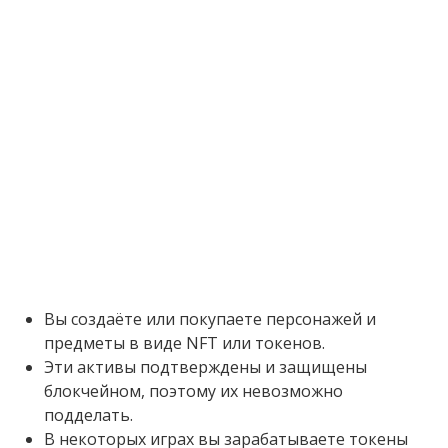
Вы создаёте или покупаете персонажей и
предметы в виде NFT или токенов.
Эти активы подтверждены и защищены
блокчейном, поэтому их невозможно
подделать.
В некоторых играх вы зарабатываете токены