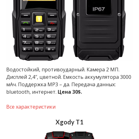
Водостойкий, противоударный. Камера 2 МП.
Дисплей 2,4″, цветной. Емкость аккумулятора 3000
мАч. Поддержка MP3 – да. Передача данных:
bluetooth, интернет.
Цена 30$.
Все характеристики
Xgody T1