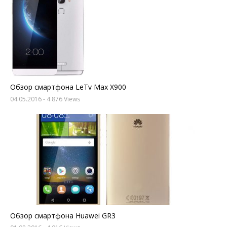
Обзор смартфона LeTv Max X900
04.05.2016
- 4 876 Views
Обзор смартфона Huawei GR3