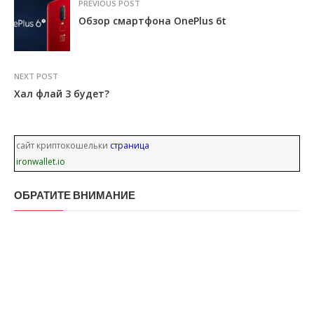
PREVIOUS POST
Обзор смартфона OnePlus 6t
NEXT POST
Хал флай 3 будет?
сайт криптокошельки
страница
ironwallet.io
ОБРАТИТЕ ВНИМАНИЕ