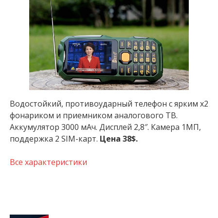
Водостойкий, противоударный телефон с ярким х2
фонариком и приемником аналогового ТВ.
Аккумулятор 3000 мАч. Дисплей 2,8″. Камера 1МП,
поддержка 2 SIM-карт.
Цена 38$.
Все характеристики