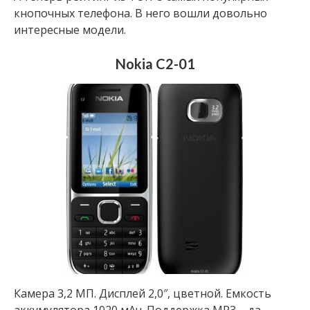
кнопочных телефона. В него вошли довольно
интересные модели.
Nokia C2-01
Камера 3,2 МП. Дисплей 2,0″, цветной. Емкость