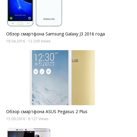
Обзор смартфона Samsung Galaxy J3 2016 года
18.04.2016
- 13 209 Views
Обзор смартфона ASUS Pegasus 2 Plus
15.09.2016
- 6 127 Views