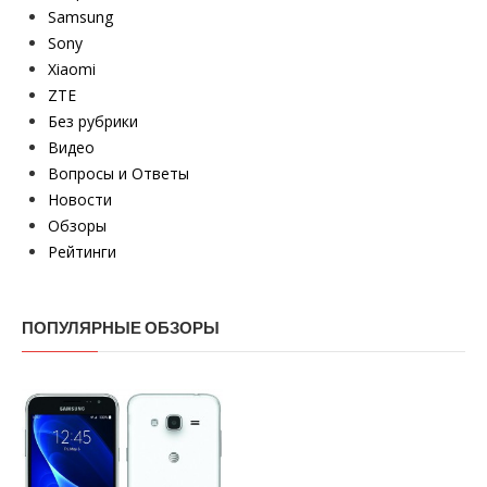
Samsung
Sony
Xiaomi
ZTE
Без рубрики
Видео
Вопросы и Ответы
Новости
Обзоры
Рейтинги
ПОПУЛЯРНЫЕ ОБЗОРЫ