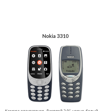
Nokia 3310