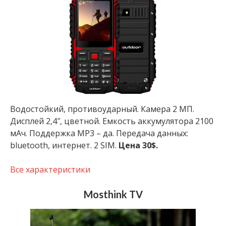
Водостойкий, противоударный. Камера 2 МП.
Дисплей 2,4″, цветной. Емкость аккумулятора 2100
мАч. Поддержка MP3 – да. Передача данных:
bluetooth, интернет. 2 SIM.
Цена 30$.
Все характеристики
Mosthink TV