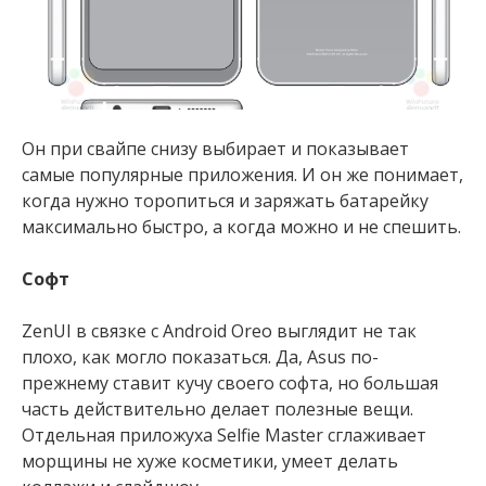
Он при свайпе снизу выбирает и показывает
самые популярные приложения. И он же понимает,
когда нужно торопиться и заряжать батарейку
максимально быстро, а когда можно и не спешить.
Софт
ZenUI в связке с Android Oreo выглядит не так
плохо, как могло показаться. Да, Asus по-
прежнему ставит кучу своего софта, но большая
часть действительно делает полезные вещи.
Отдельная приложуха Selfie Master сглаживает
морщины не хуже косметики, умеет делать