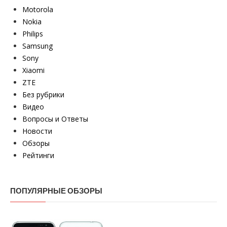
Motorola
Nokia
Philips
Samsung
Sony
Xiaomi
ZTE
Без рубрики
Видео
Вопросы и Ответы
Новости
Обзоры
Рейтинги
ПОПУЛЯРНЫЕ ОБЗОРЫ