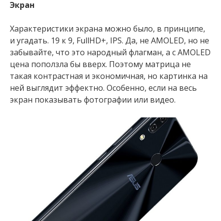
Экран
Характеристики экрана можно было, в принципе,
и угадать. 19 к 9, FullHD+, IPS. Да, не AMOLED, но не
забывайте, что это народный флагман, а с AMOLED
цена поползла бы вверх. Поэтому матрица не
такая контрастная и экономичная, но картинка на
ней выглядит эффектно. Особенно, если на весь
экран показывать фотографии или видео.