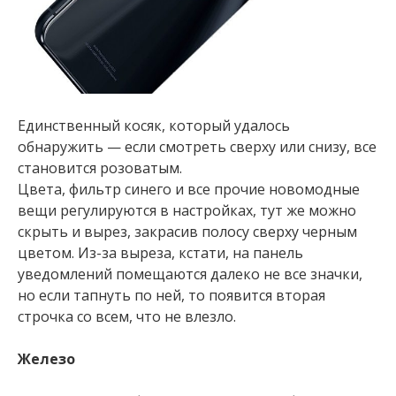
Единственный косяк, который удалось
обнаружить — если смотреть сверху или снизу, все
становится розоватым.
Цвета, фильтр синего и все прочие новомодные
вещи регулируются в настройках, тут же можно
скрыть и вырез, закрасив полосу сверху черным
цветом. Из-за выреза, кстати, на панель
уведомлений помещаются далеко не все значки,
но если тапнуть по ней, то появится вторая
строчка со всем, что не влезло.
Железо