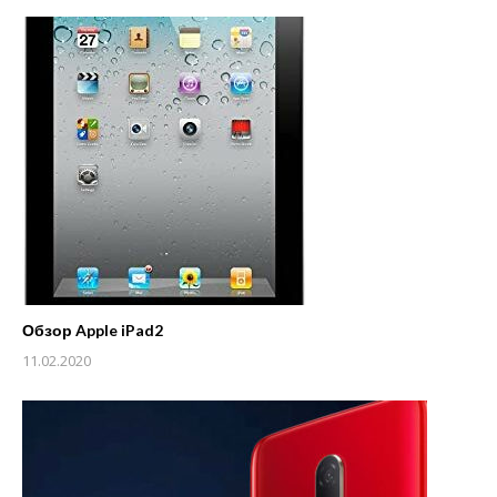
Обзор Apple iPad2
11.02.2020