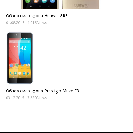
Обзор смартфона Huawei GR3
01.08.2016
- 4 016 Views
Обзор смартфона Prestigio Muze E3
03.12.2015
- 3 880 Views