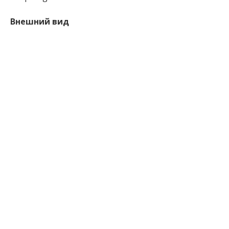
Внешний вид