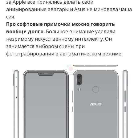
за Apple все принялись делать свои
анимированные аватары и Asus не миновала чаша
сия.
Про софтовые примочки можно говорить
вообще долго.
Большое внимание уделили
незримому искусственному интеллекту. Он
занимается выбором сцены при
фотографировании в автоматическом режиме.