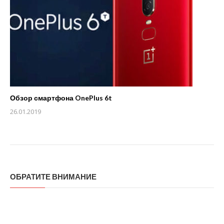
Обзор смартфона OnePlus 6t
26.01.2019
ОБРАТИТЕ ВНИМАНИЕ