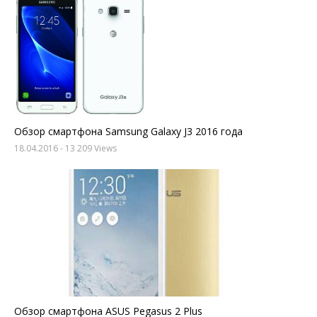
Обзор смартфона Samsung Galaxy J3 2016 года
18.04.2016
- 13 209 Views
Обзор смартфона ASUS Pegasus 2 Plus