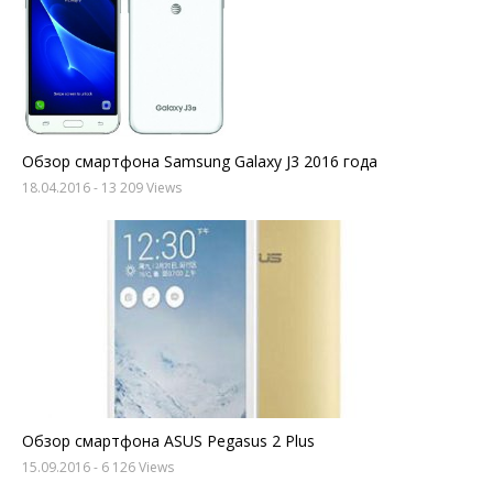
Обзор смартфона Samsung Galaxy J3 2016 года
18.04.2016
- 13 209 Views
Обзор смартфона ASUS Pegasus 2 Plus
15.09.2016
- 6 126 Views