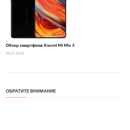
Обзор смартфона Xiaomi Mi Mix 3
20.01.2019
ОБРАТИТЕ ВНИМАНИЕ