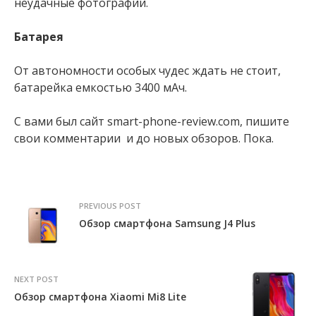
неудачные фотографии.
Батарея
От автономности особых чудес ждать не стоит,
батарейка емкостью 3400 мАч.
С вами был сайт smart-phone-review.com, пишите
свои комментарии и до новых обзоров. Пока.
PREVIOUS POST
Обзор смартфона Samsung J4 Plus
NEXT POST
Обзор смартфона Xiaomi Mi8 Lite