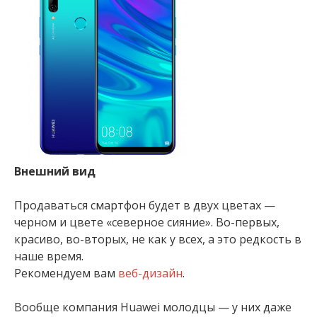
Внешний вид
Продаваться смартфон будет в двух цветах —
черном и цвете «северное сияние». Во-первых,
красиво, во-вторых, не как у всех, а это редкость в
наше время.
Рекомендуем вам
веб-дизайн
.
Вообще компания Huawei молодцы — у них даже