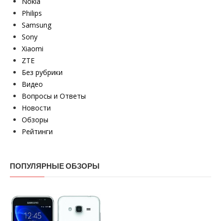
Nokia
Philips
Samsung
Sony
Xiaomi
ZTE
Без рубрики
Видео
Вопросы и Ответы
Новости
Обзоры
Рейтинги
ПОПУЛЯРНЫЕ ОБЗОРЫ