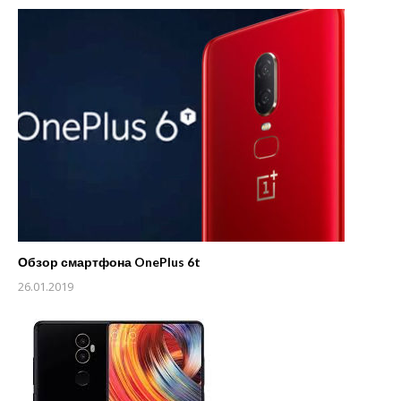
Обзор смартфона OnePlus 6t
26.01.2019