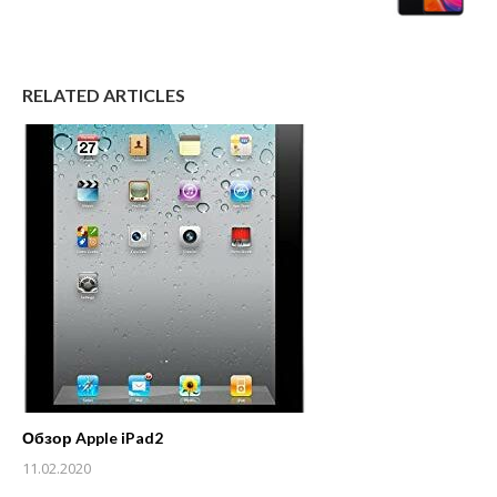
RELATED ARTICLES
Обзор Apple iPad2
11.02.2020