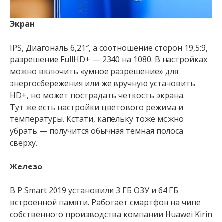
Экран
IPS, Диагональ 6,21″, а соотношение сторон 19,5:9,
разрешение FullHD+ — 2340 на 1080. В настройках
можно включить «умное разрешение» для
энергосбережения или же вручную установить
HD+, но может пострадать четкость экрана.
Тут же есть настройки цветового режима и
температуры. Кстати, капельку тоже можно
убрать — получится обычная темная полоса
сверху.
Железо
В P Smart 2019 установили 3 ГБ ОЗУ и 64 ГБ
встроенной памяти. Работает смартфон на чипе
собственного производства компании Huawei Kirin