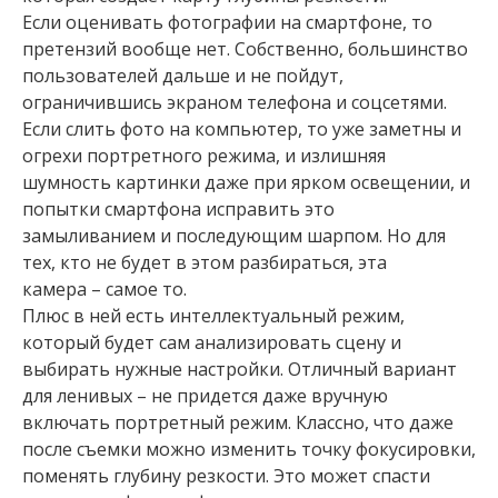
Если оценивать фотографии на смартфоне, то
претензий вообще нет. Собственно, большинство
пользователей дальше и не пойдут,
ограничившись экраном телефона и соцсетями.
Если слить фото на компьютер, то уже заметны и
огрехи портретного режима, и излишняя
шумность картинки даже при ярком освещении, и
попытки смартфона исправить это
замыливанием и последующим шарпом. Но для
тех, кто не будет в этом разбираться, эта
камера – самое то.
Плюс в ней есть интеллектуальный режим,
который будет сам анализировать сцену и
выбирать нужные настройки. Отличный вариант
для ленивых – не придется даже вручную
включать портретный режим. Классно, что даже
после съемки можно изменить точку фокусировки,
поменять глубину резкости. Это может спасти