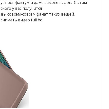
ус пост-фактум и даже заменять фон. С этим
сного у вас получится.
 вы совсем-совсем фанат таких вещей.
снимать видео full hd.