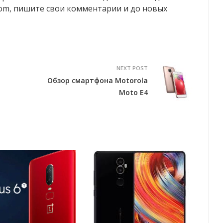
.com, пишите свои комментарии и до новых
NEXT POST
Обзор смартфона Motorola
Moto E4