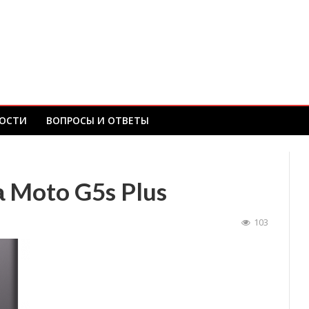
ОСТИ
ВОПРОСЫ И ОТВЕТЫ
Moto G5s Plus
103