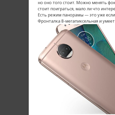
но оно того стоит. Можно менять фок
стоит поиграться, мало ли что интере
Есть режим панорамы — это уже если
Фронталка 8-мегапиксельная и умеет 