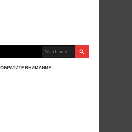
ОБРАТИТЕ ВНИМАНИЕ