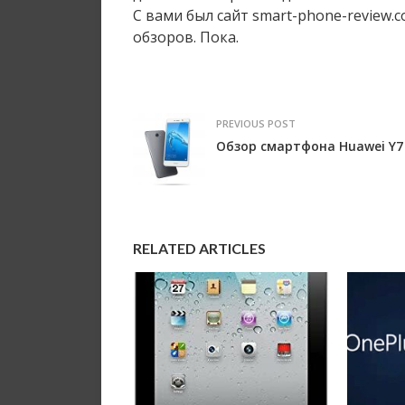
С вами был сайт smart-phone-review
обзоров. Пока.
PREVIOUS POST
Обзор смартфона Huawei Y7
RELATED ARTICLES