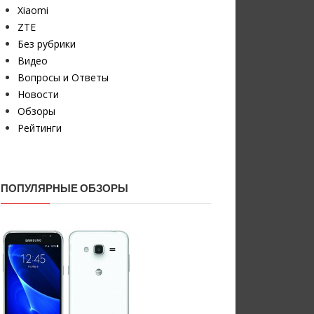
Xiaomi
ZTE
Без рубрики
Видео
Вопросы и Ответы
Новости
Обзоры
Рейтинги
ПОПУЛЯРНЫЕ ОБЗОРЫ