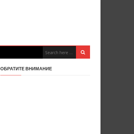
ОБРАТИТЕ ВНИМАНИЕ