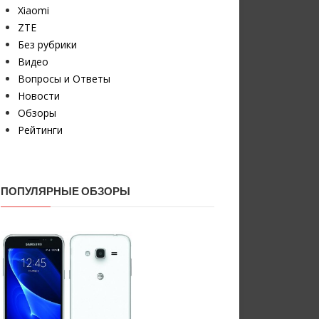
Xiaomi
ZTE
Без рубрики
Видео
Вопросы и Ответы
Новости
Обзоры
Рейтинги
ПОПУЛЯРНЫЕ ОБЗОРЫ