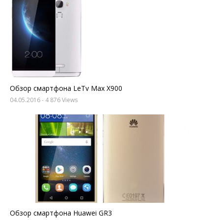
Обзор смартфона LeTv Max X900
04.05.2016
- 4 876 Views
Обзор смартфона Huawei GR3