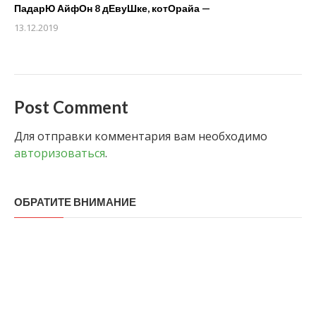
ПадарЮ АйфОн 8 дЕвуШке, котОрайа —
13.12.2019
Post Comment
Для отправки комментария вам необходимо
авторизоваться
.
ОБРАТИТЕ ВНИМАНИЕ