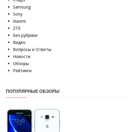
Samsung
Sony
Xiaomi
ZTE
Без рубрики
Видео
Вопросы и Ответы
Новости
Обзоры
Рейтинги
ПОПУЛЯРНЫЕ ОБЗОРЫ