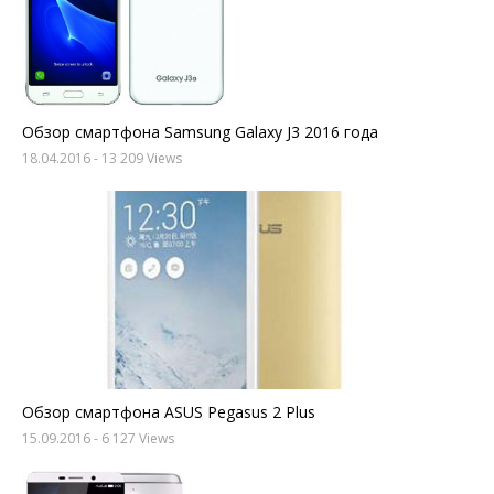
Обзор смартфона Samsung Galaxy J3 2016 года
18.04.2016
- 13 209 Views
Обзор смартфона ASUS Pegasus 2 Plus
15.09.2016
- 6 127 Views