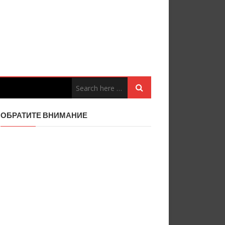
ОБРАТИТЕ ВНИМАНИЕ