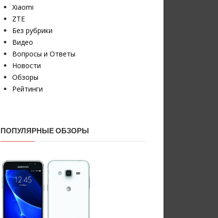
Xiaomi
ZTE
Без рубрики
Видео
Вопросы и Ответы
Новости
Обзоры
Рейтинги
ПОПУЛЯРНЫЕ ОБЗОРЫ