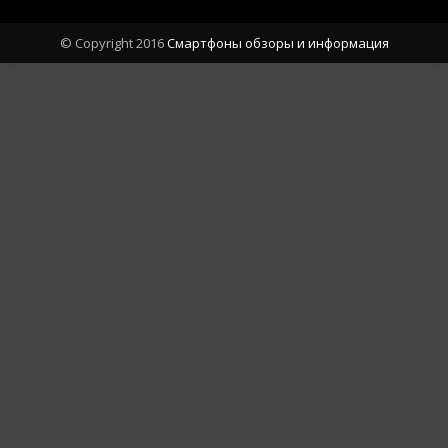
© Copyright 2016
Cмартфоны обзоры и информация