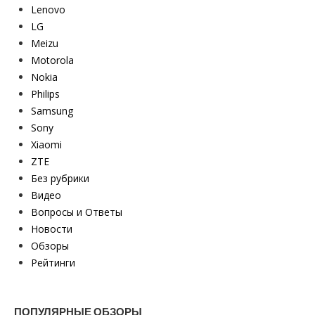
Lenovo
LG
Meizu
Motorola
Nokia
Philips
Samsung
Sony
Xiaomi
ZTE
Без рубрики
Видео
Вопросы и Ответы
Новости
Обзоры
Рейтинги
ПОПУЛЯРНЫЕ ОБЗОРЫ