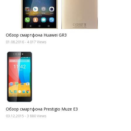
Обзор смартфона Huawei GR3
01.08.2016
- 4 017 Views
Обзор смартфона Prestigio Muze E3
03.12.2015
- 3 880 Views