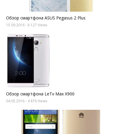
Обзор смартфона ASUS Pegasus 2 Plus
15.09.2016
- 6 127 Views
Обзор смартфона LeTv Max X900
04.05.2016
- 4 876 Views