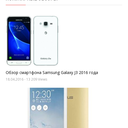
Обзор смартфона Samsung Galaxy J3 2016 года
18.04.2016
- 13 209 Views