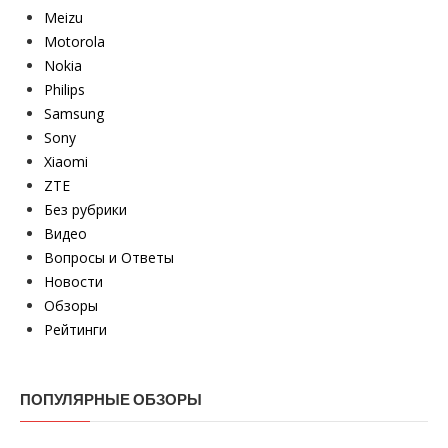
Meizu
Motorola
Nokia
Philips
Samsung
Sony
Xiaomi
ZTE
Без рубрики
Видео
Вопросы и Ответы
Новости
Обзоры
Рейтинги
ПОПУЛЯРНЫЕ ОБЗОРЫ