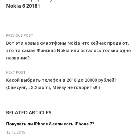
Nokia
6
2018
?
PREVIOUS POST
Вот эти новые смартфоны Nokia что сейчас продают,
это та самая Финская Nokia или осталось только одно
название?
NEXT POST
Какой выбрать телефон в 2018 до 20000 рублей?
(Самсунг, LG,Xiaomi, Мейзу не говорить!!!)
RELATED ARTICLES
Покупать ли iPhone 8 если есть iPhone 7?
13.12.2019