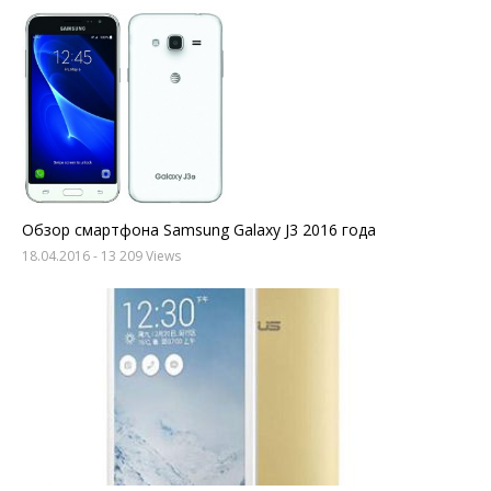
Обзор смартфона Samsung Galaxy J3 2016 года
18.04.2016
- 13 209 Views