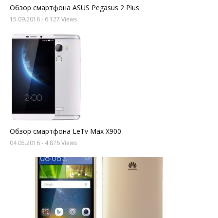
Обзор смартфона ASUS Pegasus 2 Plus
15.09.2016
- 6 127 Views
Обзор смартфона LeTv Max X900
04.05.2016
- 4 876 Views