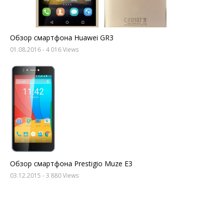
Обзор смартфона Huawei GR3
01.08.2016
- 4 016 Views
Обзор смартфона Prestigio Muze E3
03.12.2015
- 3 880 Views