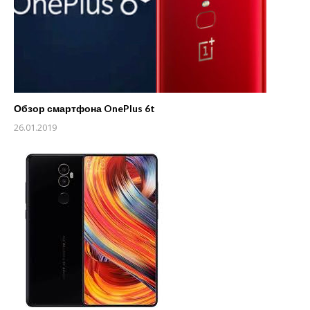
Обзор смартфона OnePlus 6t
26.01.2019