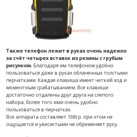
Также телефон лежит в руках очень надежно
за счёт четырех вставок из резины с грубым
рисунком.
Благодаря им телефоном удобно
пользоваться даже в руках облаченных толстыми
перчатками. Каждая клавиша имеет четкий ход и
моментным срабатыванием. Все клавиши
достаточно отдалены друг друга на слепого
набора, более того ими очень удобно
пользоваться в перчатках.
Все аппарата составляет 168гр. при этом не
ощущается и увесистыми не обременяет руку.