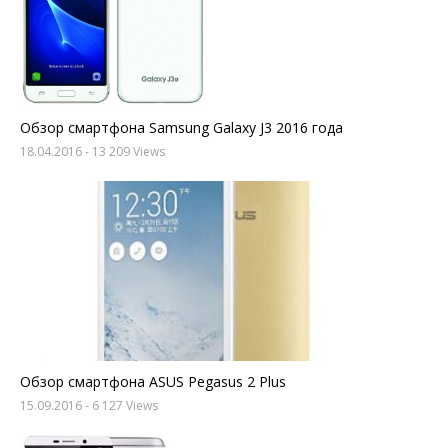
Обзор смартфона Samsung Galaxy J3 2016 года
18.04.2016
- 13 209 Views
Обзор смартфона ASUS Pegasus 2 Plus
15.09.2016
- 6 127 Views