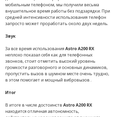
мобильным телефоном, мы получили весьма
внушительное время работы без подзарядки. При
средней интенсивности использования телефон
запросто может проработать около двух недель.
Звук
За все время использования
Astro A200 RX
неплохо показал себя как для телефонных
звонков, стоит отметить высокий уровень
громкости разговорного и основных динамиков,
пропустить вызов в шумном месте очень трудно,
в этом помогает и мощный вибровызов .
Итог
В итоге в числе достоинств
Astro A200 RX
находится отличная автономность,