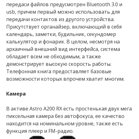
передаси файлов предусмотрен Bluetooth 3.0 и
usb, причем первый можно использовать для
передачи контактов из другого устройства.
Присутствует органайзер, включающий в себя
календарь, заметки, будильник, секундомер
калькулятор и фонарик. В целом, несмотря на
архаичный внешний вид интерфейса, система
обладает всем не обходимым, а также
демонстрирует высокую скорость работы.
Телефонная книга предоставляет базовые
возможности которых впрочем хватит многим.
Камера
В активе Astro A200 RX есть простенькая двух мега
пиксельная камера без автофокуса, ее качество
находится на номинальном уровне, также есть
функция плеер и FM-радио.