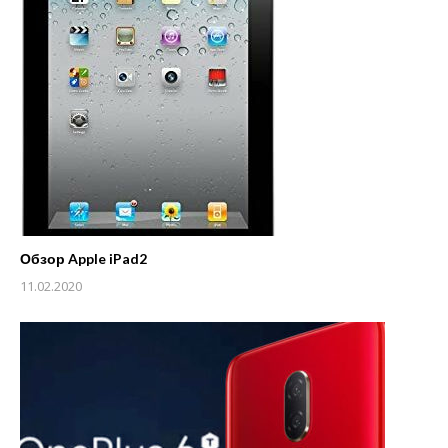
Обзор Apple iPad2
11.02.2020