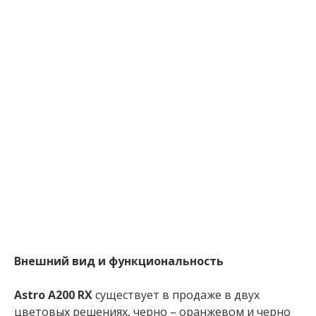
Внешний вид и функциональность
Astro A200 RX
существует в продаже в двух
цветовых решениях, черно – оранжевом и черно