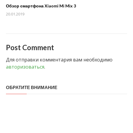
Обзор смартфона Xiaomi Mi Mix 3
20.01.2019
Post Comment
Для отправки комментария вам необходимо
авторизоваться
.
ОБРАТИТЕ ВНИМАНИЕ