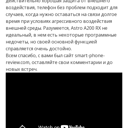
действительно хорошая защита от внешнего
воздействия, телефон без проблем подходит для
случаев, когда нужно оставаться на связи долгое
время при условиях агрессивного воздействия
внешней среды. Разумеется, Astro A200 RX не
идеальный, в нем есть некоторые программные
недочеты, но своей основной функцией
справляется очень достойно.
Всем спасибо, с вами был сайт smart-phone-
review.com, оставляйте свои комментарии и до
новых встреч.