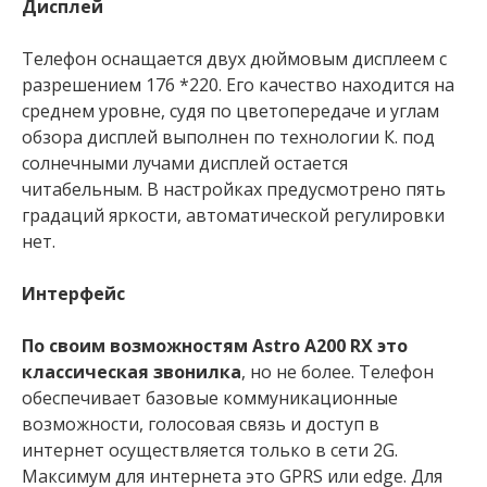
Дисплей
Телефон оснащается двух дюймовым дисплеем с
разрешением 176 *220. Его качество находится на
среднем уровне, судя по цветопередаче и углам
обзора дисплей выполнен по технологии К. под
солнечными лучами дисплей остается
читабельным. В настройках предусмотрено пять
градаций яркости, автоматической регулировки
нет.
Интерфейс
По своим возможностям Astro A200 RX это
классическая звонилка
, но не более. Телефон
обеспечивает базовые коммуникационные
возможности, голосовая связь и доступ в
интернет осуществляется только в сети 2G.
Максимум для интернета это GPRS или edge. Для