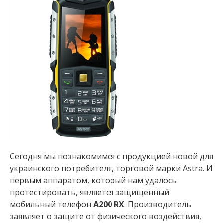
Сегодня мы познакомимся с продукцией новой для
украинского потребителя, торговой марки Astra. И
первым аппаратом, который нам удалось
протестировать, является защищенный
мобильный телефон
A200 RX
. Производитель
заявляет о защите от физического воздействия,