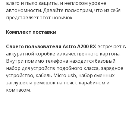
влаго и пыло защиты, и неплохом уровне
автономности. Давайте посмотрим, что из себя
представляет этот новичок .
Комплект поставки
Своего пользователя Astro A200 RX
встречает в
аккуратной коробке из качественного картона.
Внутри помимо телефона находится базовый
набор для устройств подобного класса, зарядное
устройство, кабель Micro usb, набор сменных
заглушек и ремешок на пояс с карабином и
компасом.