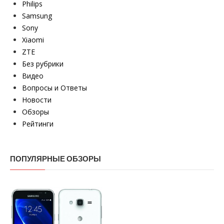
Philips
Samsung
Sony
Xiaomi
ZTE
Без рубрики
Видео
Вопросы и Ответы
Новости
Обзоры
Рейтинги
ПОПУЛЯРНЫЕ ОБЗОРЫ