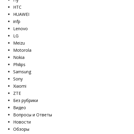
HTC
HUAWEI
infp
Lenovo
LG
Meizu
Motorola
Nokia
Philips
Samsung
Sony
Xiaomi
ZTE
Без рубрики
Видео
Вопросы и Ответы
Новости
Обзоры