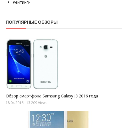
Рейтинги
ПОПУЛЯРНЫЕ ОБЗОРЫ
Обзор смартфона Samsung Galaxy J3 2016 года
18.04.2016
- 13 209 Views