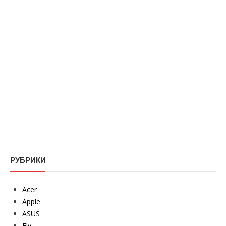
РУБРИКИ
Acer
Apple
ASUS
Fly