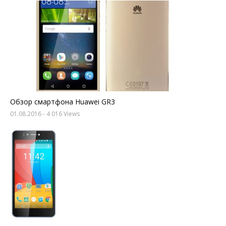
Обзор смартфона Huawei GR3
01.08.2016
- 4 016 Views