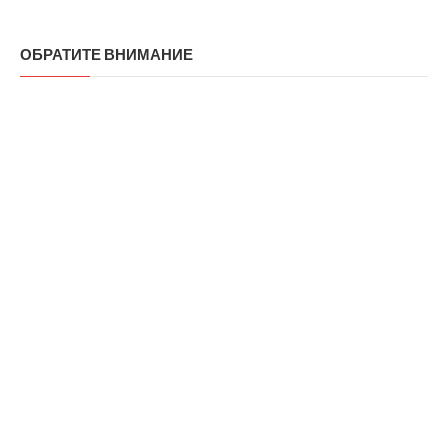
ОБРАТИТЕ ВНИМАНИЕ