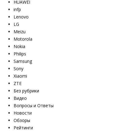
HUAWEI
infp
Lenovo
LG
Meizu
Motorola
Nokia
Philips
Samsung
Sony
Xiaomi
ZTE
Без рубрики
Видео
Вопросы и Ответы
Новости
Обзоры
Рейтинги