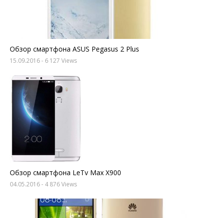
Обзор смартфона ASUS Pegasus 2 Plus
15.09.2016
- 6 127 Views
Обзор смартфона LeTv Max X900
04.05.2016
- 4 876 Views