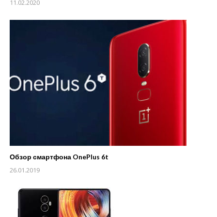
11.02.2020
Обзор смартфона OnePlus 6t
26.01.2019