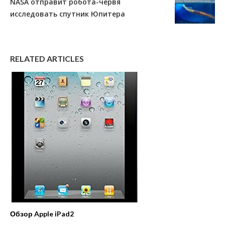
NASA отправит робота-червя
исследовать спутник Юпитера
RELATED ARTICLES
Обзор Apple iPad2