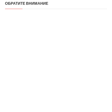
ОБРАТИТЕ ВНИМАНИЕ