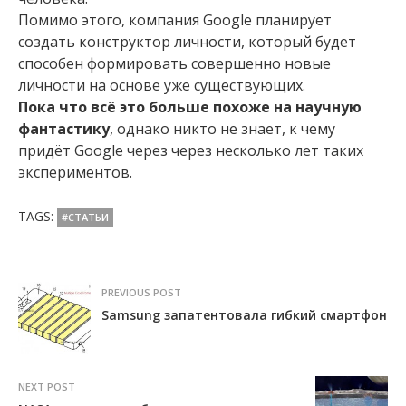
Помимо этого, компания Google планирует
создать конструктор личности, который будет
способен формировать совершенно новые
личности на основе уже существующих.
Пока что всё это больше похоже на научную
фантастику
, однако никто не знает, к чему
придёт Google через через несколько лет таких
экспериментов.
TAGS:
#СТАТЬИ
PREVIOUS POST
Samsung запатентовала гибкий смартфон
NEXT POST