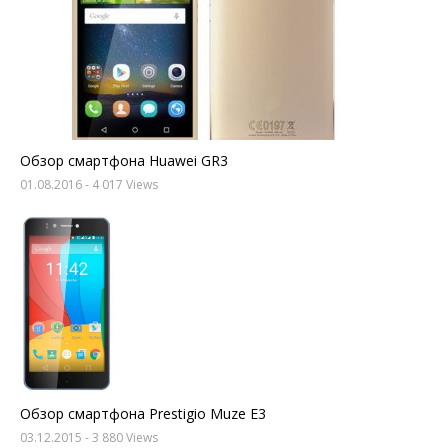
Обзор смартфона Huawei GR3
01.08.2016
- 4 017 Views
Обзор смартфона Prestigio Muze E3
03.12.2015
- 3 880 Views