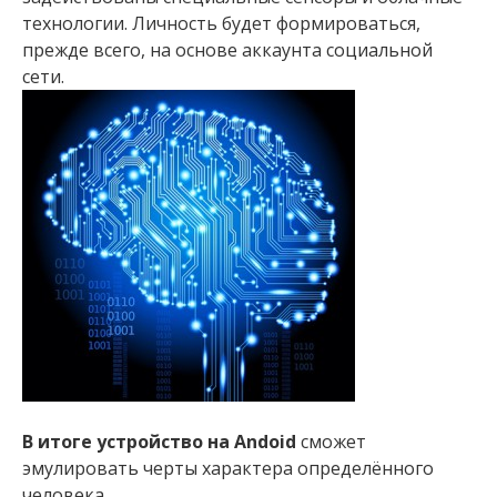
технологии. Личность будет формироваться,
прежде всего, на основе аккаунта социальной
сети.
В итоге устройство на Andoid
сможет
эмулировать черты характера определённого
человека.