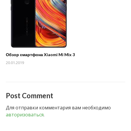
Обзор смартфона Xiaomi Mi Mix 3
20.01.2019
Post Comment
Для отправки комментария вам необходимо
авторизоваться
.