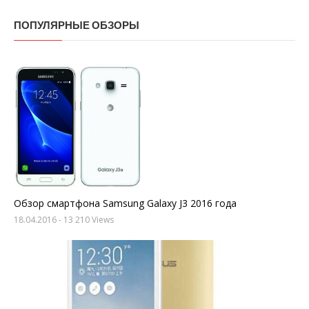
ПОПУЛЯРНЫЕ ОБЗОРЫ
Обзор смартфона Samsung Galaxy J3 2016 года
18.04.2016
- 13 210 Views