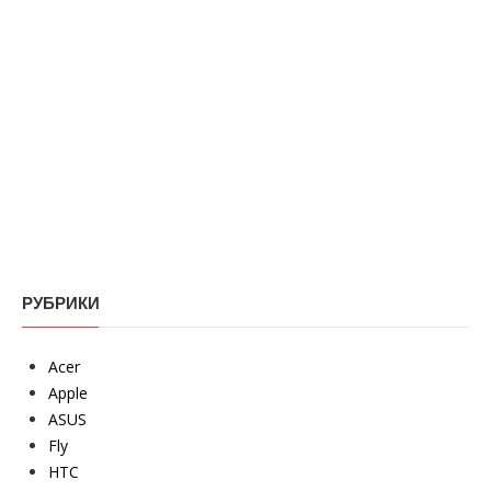
РУБРИКИ
Acer
Apple
ASUS
Fly
HTC