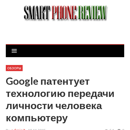
ОБЗОРЫ
Google патентует
технологию передачи
личности человека
компьютеру