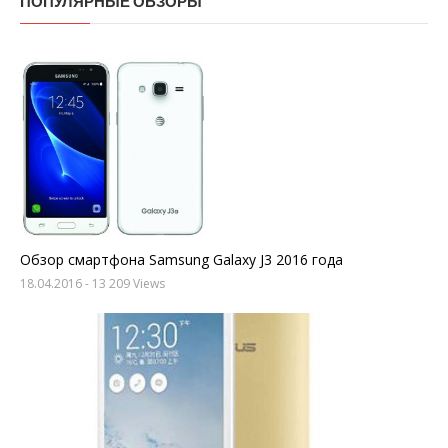
ПОПУЛЯРНЫЕ ОБЗОРЫ
Обзор смартфона Samsung Galaxy J3 2016 года
18.04.2016
- 13 209 Views