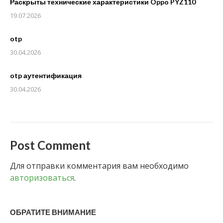
Раскрыты технические характеристики Oppo PYZ110
19.07.2026
otp
30.04.2026
otp аутентификация
30.04.2026
Post Comment
Для отправки комментария вам необходимо
авторизоваться
.
ОБРАТИТЕ ВНИМАНИЕ