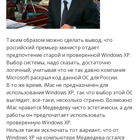
Таким образом можно сделать вывод, что
российский премьер-министр отдаёт
предпочтение старой и проверенной Windows XP.
Выбор системы, надо сказать, достаточно
логичный, учитывая что не так давно компания
Microsoft раскрыл код данной ОС для России.
В то же время, iMac не предназначен для
использования Windows XP, так что выбор этой ОС
выглядит, всё-таки, несколько странно. Возможно
iMac нравится Медведеву чисто эстетически, а для
работы он предпочитает использовать
проверенную Windows XP.
Нельзя также исключать тот вариант, что от
Windows XP на компьютере Медведева остался