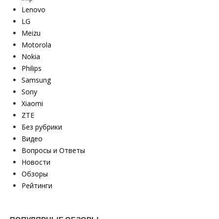
Lenovo
LG
Meizu
Motorola
Nokia
Philips
Samsung
Sony
Xiaomi
ZTE
Без рубрики
Видео
Вопросы и Ответы
Новости
Обзоры
Рейтинги