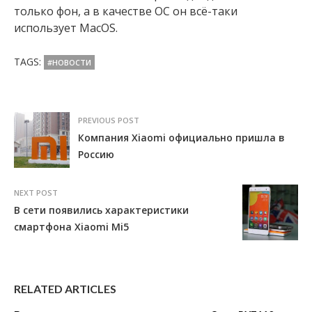
только фон, а в качестве ОС он всё-таки
использует MacOS.
TAGS:
#НОВОСТИ
PREVIOUS POST
Компания Xiaomi официально пришла в
Россию
NEXT POST
В сети появились характеристики
смартфона Xiaomi Mi5
RELATED ARTICLES