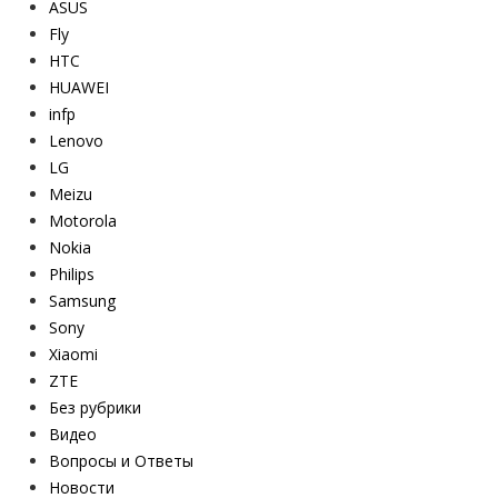
ASUS
Fly
HTC
HUAWEI
infp
Lenovo
LG
Meizu
Motorola
Nokia
Philips
Samsung
Sony
Xiaomi
ZTE
Без рубрики
Видео
Вопросы и Ответы
Новости