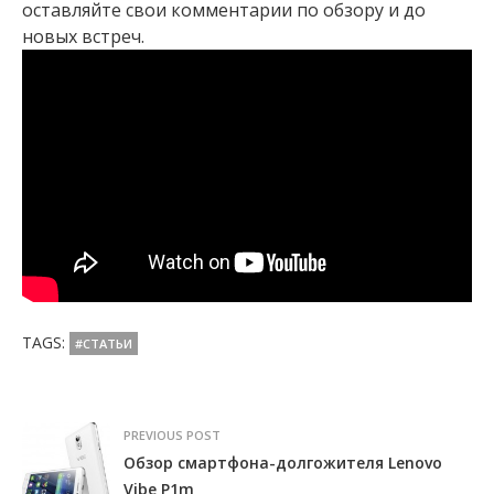
оставляйте свои комментарии по обзору и до
новых встреч.
TAGS:
#СТАТЬИ
PREVIOUS POST
Обзор смартфона-долгожителя Lenovo
Vibe P1m