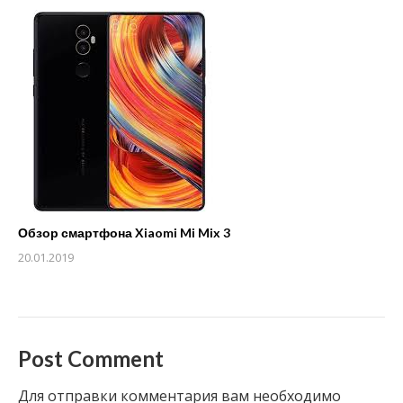
Обзор смартфона Xiaomi Mi Mix 3
20.01.2019
Post Comment
Для отправки комментария вам необходимо