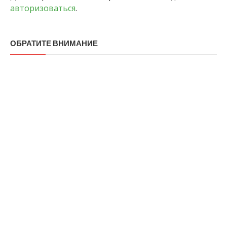
авторизоваться
.
ОБРАТИТЕ ВНИМАНИЕ