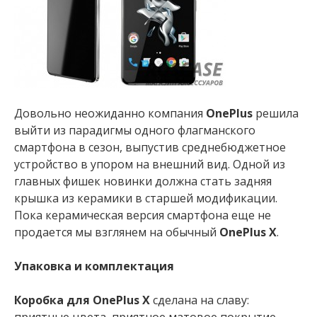
Довольно неожиданно компания
OnePlus
решила
выйти из парадигмы одного флагманского
смартфона в сезон, выпустив среднебюджетное
устройство в упором на внешний вид. Одной из
главных фишек новинки должна стать задняя
крышка из керамики в старшей модификации.
Пока керамическая версия смартфона еще не
продается мы взглянем на обычный
OnePlus X
.
Упаковка и комплектация
Коробка для OnePlus X
сделана на славу: