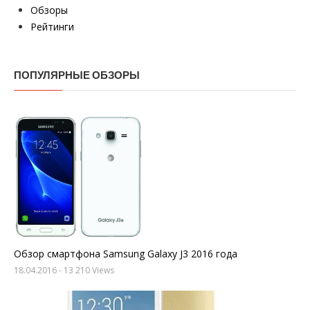
Обзоры
Рейтинги
ПОПУЛЯРНЫЕ ОБЗОРЫ
Обзор смартфона Samsung Galaxy J3 2016 года
18.04.2016
- 13 210 Views