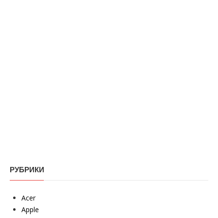
РУБРИКИ
Acer
Apple