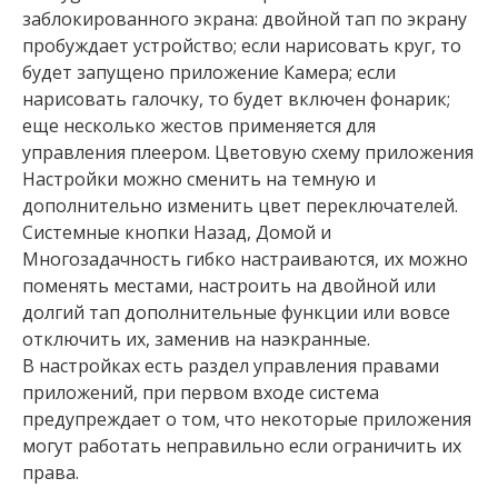
заблокированного экрана: двойной тап по экрану
пробуждает устройство; если нарисовать круг, то
будет запущено приложение Камера; если
нарисовать галочку, то будет включен фонарик;
еще несколько жестов применяется для
управления плеером. Цветовую схему приложения
Настройки можно сменить на темную и
дополнительно изменить цвет переключателей.
Системные кнопки Назад, Домой и
Многозадачность гибко настраиваются, их можно
поменять местами, настроить на двойной или
долгий тап дополнительные функции или вовсе
отключить их, заменив на наэкранные.
В настройках есть раздел управления правами
приложений, при первом входе система
предупреждает о том, что некоторые приложения
могут работать неправильно если ограничить их
права.