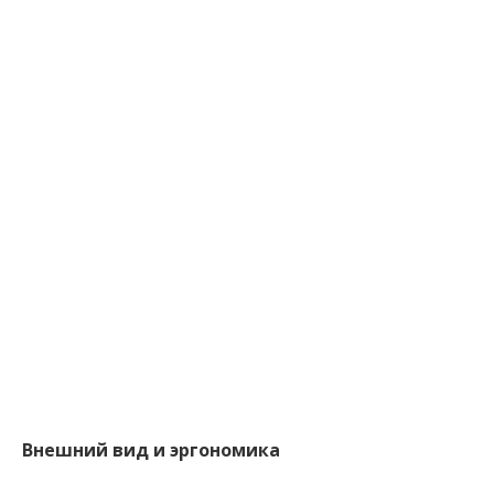
Внешний вид и эргономика