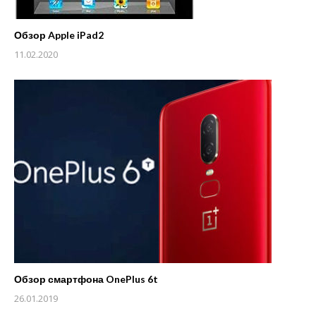
Обзор Apple iPad2
11.02.2020
Обзор смартфона OnePlus 6t
26.01.2019