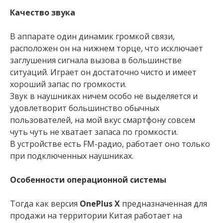
Качество звука
В аппарате один динамик громкой связи,
расположен он на нижнем торце, что исключает
заглушения сигнала вызова в большинстве
ситуаций. Играет он достаточно чисто и имеет
хороший запас по громкости.
Звук в наушниках ничем особо не выделяется и
удовлетворит большинство обычных
пользователей, на мой вкус смартфону совсем
чуть чуть не хватает запаса по громкости.
В устройстве есть FM-радио, работает оно только
при подключенных наушниках.
Особенности операционной системы
Тогда как версия
OnePlus X
предназначенная для
продажи на территории Китая работает на