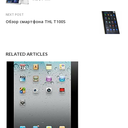
NEXT POST
Обзор смартфона THL T100S
RELATED ARTICLES