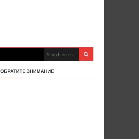
ОБРАТИТЕ ВНИМАНИЕ