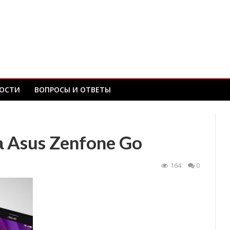
ОСТИ
ВОПРОСЫ И ОТВЕТЫ
Asus Zenfone Go
164
0