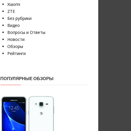
Xiaomi
ZTE
Без рубрики
Видео
Вопросы и Ответы
Новости
Обзоры
Рейтинги
ПОПУЛЯРНЫЕ ОБЗОРЫ