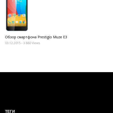
Обзор смартфона Prestigio Muze E3
03.12.2015
- 3 880 Views
ТЕГИ