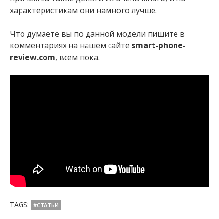
характеристикам они намного лучше.
Что думаете вы по данной модели пишите в
комментариях на нашем сайте
smart-phone-
review.com
, всем пока.
TAGS:
#СТАТЬИ