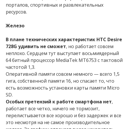
порталов, спортивных и развлекательных
ресурсов.
Железо
В плане технических характеристик HTC Desire
728G удивить не сможет
, но работает совсем
неплохо. Сердцем тут выступает восьмиядерный
64 битный процессор MediaTek MT6753 с тактовой
частотой 1,3.
Оперативной памяти совсем немного — всего 1,5
гига, собственной памяти 16, но спасает то, что
есть возможность установки карты памяти Micro
SD.
Особых претензий к работе смартфона нет
,
работает все четко, ничего не тормозит,
перелистывается все хорошо и без задержек и все
это несмотря на не самое производительное