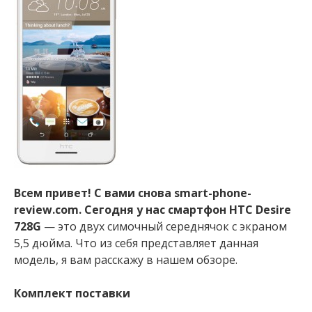
Всем привет! С вами снова smart-phone-
review.com. Сегодня у нас смартфон HTC Desire
728G
— это двух симочный середнячок с экраном
5,5 дюйма. Что из себя представляет данная
модель, я вам расскажу в нашем обзоре.
Комплект поставки