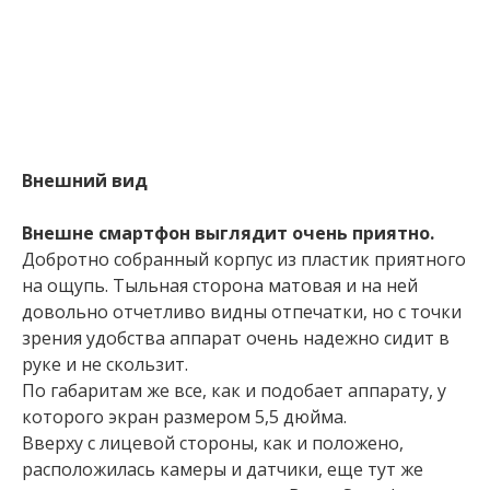
Внешний вид
Внешне смартфон выглядит очень приятно.
Добротно собранный корпус из пластик приятного
на ощупь. Тыльная сторона матовая и на ней
довольно отчетливо видны отпечатки, но с точки
зрения удобства аппарат очень надежно сидит в
руке и не скользит.
По габаритам же все, как и подобает аппарату, у
которого экран размером 5,5 дюйма.
Вверху с лицевой стороны, как и положено,
расположилась камеры и датчики, еще тут же