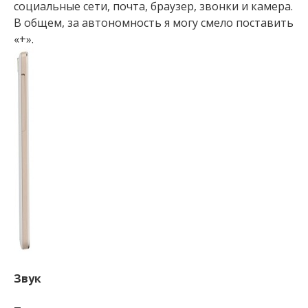
социальные сети, почта, браузер, звонки и камера.
В общем, за автономность я могу смело поставить
«+».
Звук