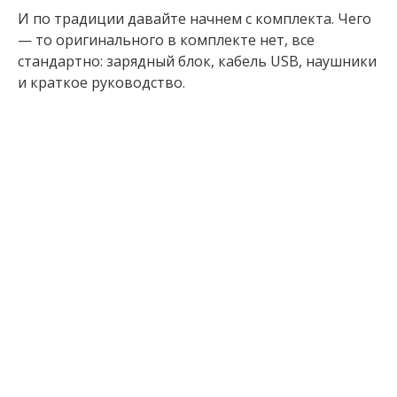
И по традиции давайте начнем с комплекта. Чего
— то оригинального в комплекте нет, все
стандартно: зарядный блок, кабель USB, наушники
и краткое руководство.