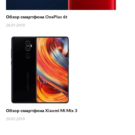
Обзор смартфона OnePlus 6t
26.01.2019
Обзор смартфона Xiaomi Mi Mix 3
20.01.2019