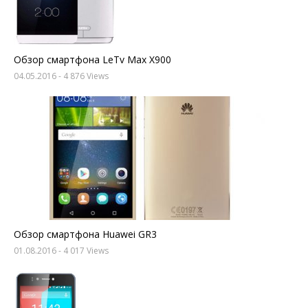
Обзор смартфона LeTv Max X900
04.05.2016
- 4 876 Views
Обзор смартфона Huawei GR3
01.08.2016
- 4 017 Views