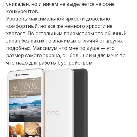
уникален, но и ничем не выделяется на фоне
конкурентов.
Уровень максимальной яркости довольно
комфортный, но все же немного яркости не
хватает. По остальным параметрам это обычный
экран без каких то значимых отличий от других
подобных. Максимум что мне по душе — это
размер самого экрана, он большой и для меня то
что надо для работы с устройством.