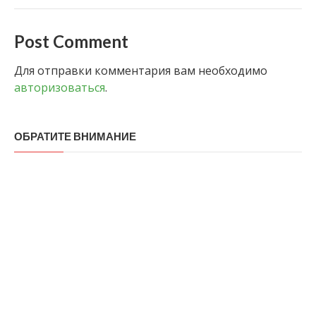
Post Comment
Для отправки комментария вам необходимо
авторизоваться
.
ОБРАТИТЕ ВНИМАНИЕ