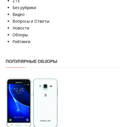
ZTE
Без рубрики
Видео
Вопросы и Ответы
Новости
Обзоры
Рейтинги
ПОПУЛЯРНЫЕ ОБЗОРЫ