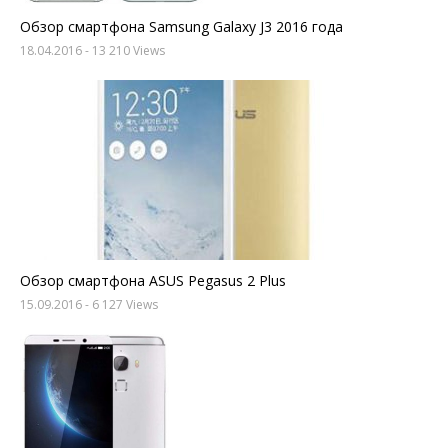
Обзор смартфона Samsung Galaxy J3 2016 года
18.04.2016
- 13 210 Views
Обзор смартфона ASUS Pegasus 2 Plus
15.09.2016
- 6 127 Views