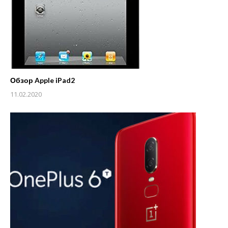
Обзор Apple iPad2
11.02.2020