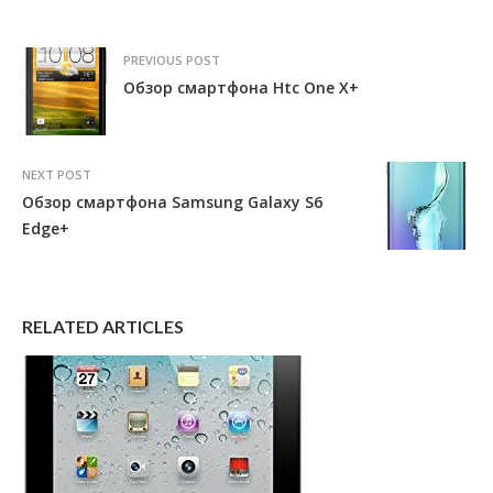
PREVIOUS POST
Обзор смартфона Htc One X+
NEXT POST
Обзор смартфона Samsung Galaxy S6
Edge+
RELATED ARTICLES