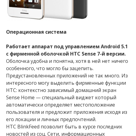
Операционная система
Работает аппарат под управлением Аndroid 5.1
с фирменной оболочкой HTC Sense 7-й версии.
Оболочка удобна и понятна, хотя в ней нет ничего
особенного, что могло бы зацепить.
Предустановленных приложений не так много. Из
интересного могу выделить фирменные функции
HTC: контекстно зависимый домашний экран
Sense Home — специальный виджет который
автоматически определяет местоположение
пользователя и предложит приложения исходя из
его локации и личных предпочтений.
HTC BlinkFeed позволит быть в курсе последних
новостей из соц. Сети, информационных