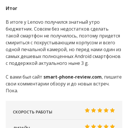
Итог
В итоге у Lenovo получился знатный утро
бюджетник. Совсем без недостатков сделать
такой смартфон не получилось, поэтому придется
смириться с похрустывающим корпусом и всего
одной печальной камерой, но перед нами один из
самых дешевых полноценных Аndroid смартфонов
с поддержкой актуального ныне 3 g.
С вами был сайт
smart-phone-review.com
, пишите
свои комментарии обзору и до новых встреч.
Пока.
СКОРОСТЬ РАБОТЫ