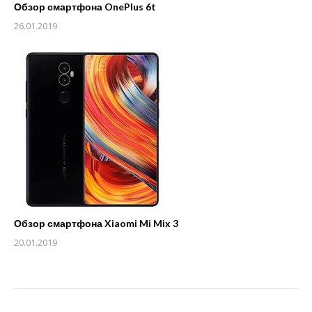
Обзор смартфона OnePlus 6t
26.01.2019
Обзор смартфона Xiaomi Mi Mix 3
20.01.2019