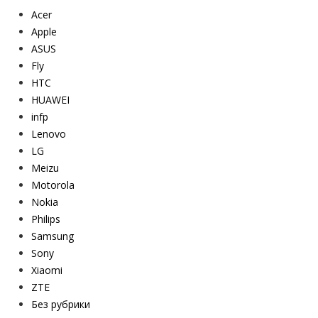
Acer
Apple
ASUS
Fly
HTC
HUAWEI
infp
Lenovo
LG
Meizu
Motorola
Nokia
Philips
Samsung
Sony
Xiaomi
ZTE
Без рубрики