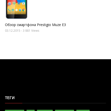
Обзор смартфона Prestigio Muze E3
03.12.2015
- 3 881 Views
ТЕГИ