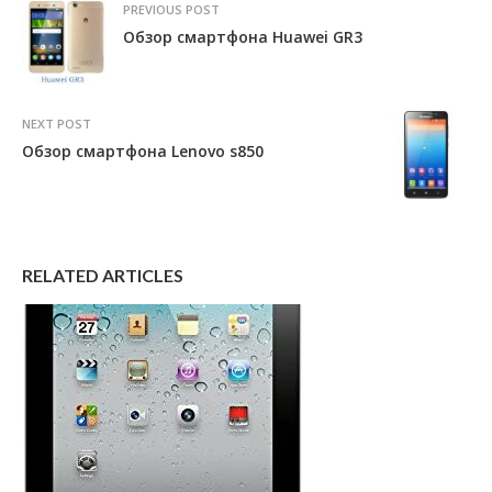
PREVIOUS POST
Обзор смартфона Huawei GR3
NEXT POST
Обзор смартфона Lenovo s850
RELATED ARTICLES