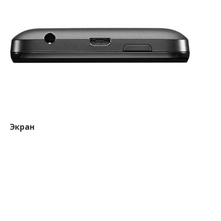
Экран