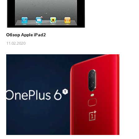
Обзор Apple iPad2
11.02.2020