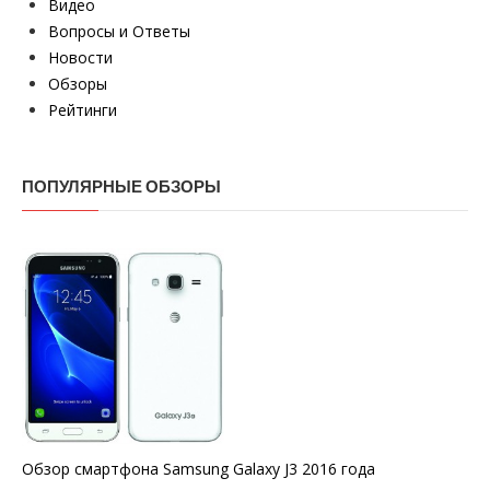
Видео
Вопросы и Ответы
Новости
Обзоры
Рейтинги
ПОПУЛЯРНЫЕ ОБЗОРЫ
Обзор смартфона Samsung Galaxy J3 2016 года