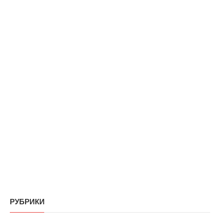
РУБРИКИ