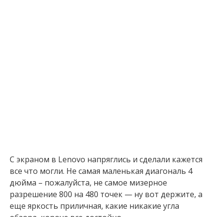
С экраном в Lenovo напряглись и сделали кажется
все что могли. Не самая маленькая диагональ 4
дюйма – пожалуйста, не самое мизерное
разрешение 800 на 480 точек — ну вот держите, а
еще яркость приличная, какие никакие угла