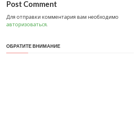
Post Comment
Для отправки комментария вам необходимо
авторизоваться
.
ОБРАТИТЕ ВНИМАНИЕ