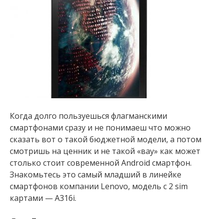
Когда долго пользуешься флагманскими
смартфонами сразу и не понимаеш что можно
сказать вот о такой бюджетной модели, а потом
смотришь на ценник и не такой «вау» как может
столько стоит современной Аndroid смартфон.
Знакомьтесь это самый младший в линейке
смартфонов компании Lenovo, модель с 2 sim
картами — A316i.