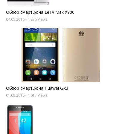
Обзор смартфона LeTv Max X900
04.05.2016
- 4 876 Views
Обзор смартфона Huawei GR3
01.08.2016
- 4 017 Views