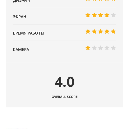
ДИЗАЙН
ЭКРАН
ВРЕМЯ РАБОТЫ
КАМЕРА
4.0
OVERALL SCORE