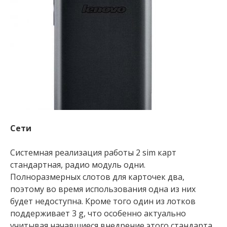
Сети
Системная реализация работы 2 sim карт
стандартная, радио модуль одни.
Полноразмерных слотов для карточек два,
поэтому во время использования одна из них
будет недоступна. Кроме того один из лотков
поддерживает 3 g, что особенно актуально
учитывая начавшиеся внедрение этого стандарта