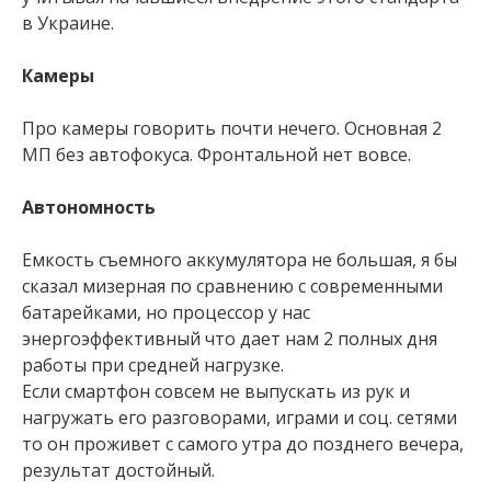
в Украине.
Камеры
Про камеры говорить почти нечего. Основная 2
МП без автофокуса. Фронтальной нет вовсе.
Автономность
Емкость съемного аккумулятора не большая, я бы
сказал мизерная по сравнению с современными
батарейками, но процессор у нас
энергоэффективный что дает нам 2 полных дня
работы при средней нагрузке.
Если смартфон совсем не выпускать из рук и
нагружать его разговорами, играми и соц. сетями
то он проживет с самого утра до позднего вечера,
результат достойный.