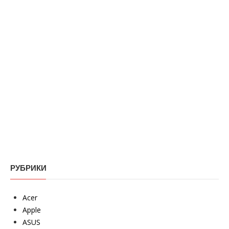
РУБРИКИ
Acer
Apple
ASUS