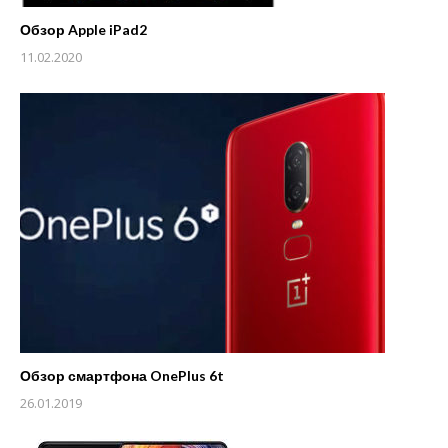
Обзор Apple iPad2
11.02.2020
Обзор смартфона OnePlus 6t
26.01.2019