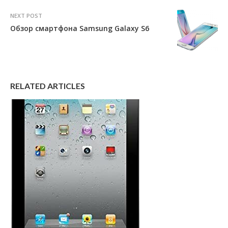
NEXT POST
Обзор смартфона Samsung Galaxy S6
RELATED ARTICLES