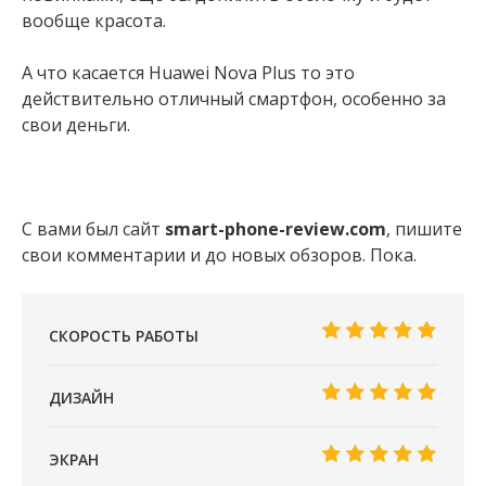
вообще красота.
А что касается Huawei Nova Plus то это
действительно отличный смартфон, особенно за
свои деньги.
С вами был сайт
smart-phone-review.com
, пишите
свои комментарии и до новых обзоров. Пока.
СКОРОСТЬ РАБОТЫ
ДИЗАЙН
ЭКРАН