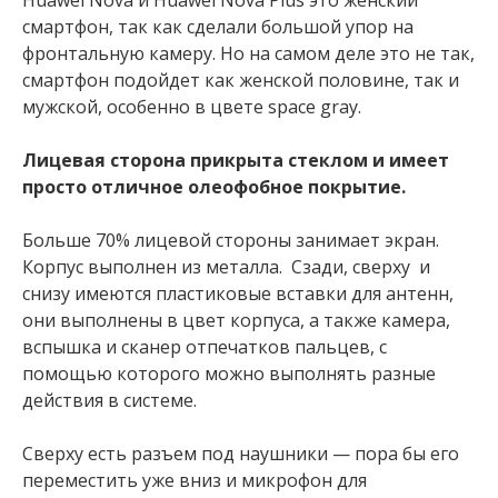
смартфон, так как сделали большой упор на
фронтальную камеру. Но на самом деле это не так,
смартфон подойдет как женской половине, так и
мужской, особенно в цвете space gray.
Лицевая сторона прикрыта стеклом и имеет
просто отличное олеофобное покрытие.
Больше 70% лицевой стороны занимает экран.
Корпус выполнен из металла. Сзади, сверху и
снизу имеются пластиковые вставки для антенн,
они выполнены в цвет корпуса, а также камера,
вспышка и сканер отпечатков пальцев, с
помощью которого можно выполнять разные
действия в системе.
Сверху есть разъем под наушники — пора бы его
переместить уже вниз и микрофон для