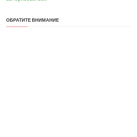
ОБРАТИТЕ ВНИМАНИЕ