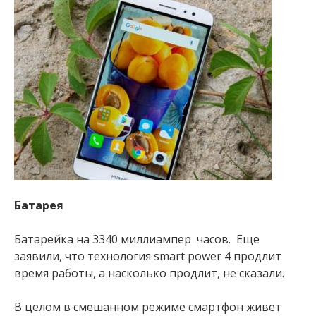
Батарея
Батарейка на 3340 миллиампер часов. Еще
заявили, что технология smart power 4 продлит
время работы, а насколько продлит, не сказали.
В целом в смешанном режиме смартфон живет