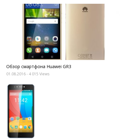
Обзор смартфона Huawei GR3
01.08.2016
- 4 015 Views