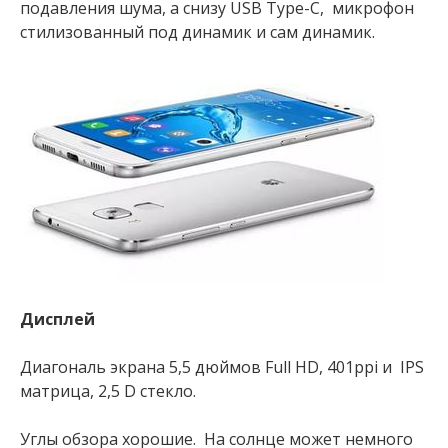
подавления шума, а снизу USB Type-C, микрофон
стилизованный под динамик и сам динамик.
Дисплей
Диагональ экрана 5,5 дюймов Full HD, 401ppi и IPS
матрица, 2,5 D стекло.
Углы обзора хорошие. На солнце может немного