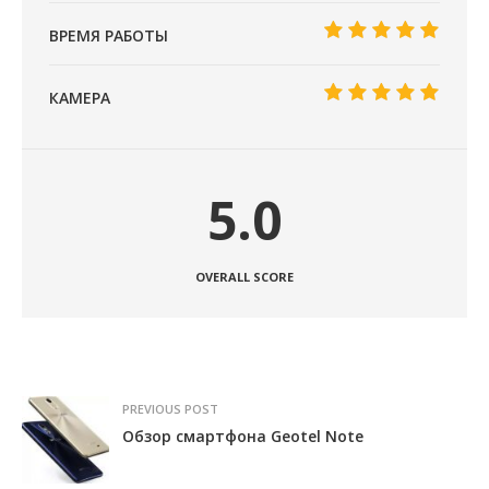
ВРЕМЯ РАБОТЫ
КАМЕРА
5.0
OVERALL SCORE
PREVIOUS POST
Обзор смартфона Geotel Note