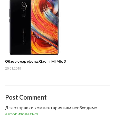
Обзор смартфона Xiaomi Mi Mix 3
20.01.2019
Post Comment
Для отправки комментария вам необходимо
авторизоваться
.