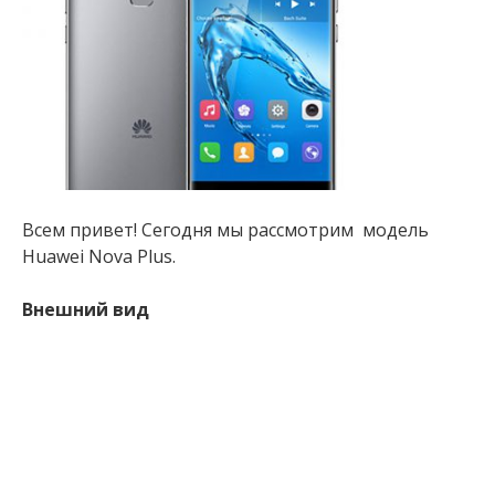
Всем привет! Сегодня мы рассмотрим модель
Huawei Nova Plus.
Внешний вид