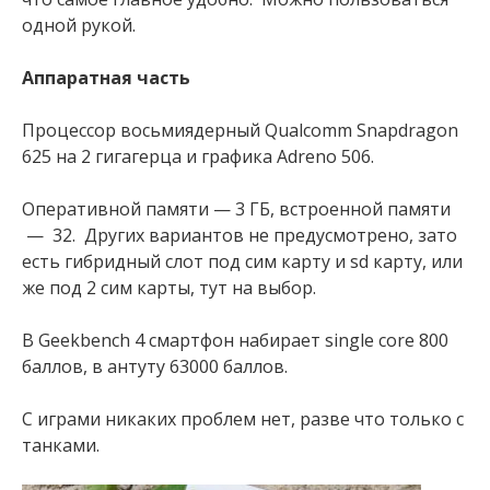
одной рукой.
Аппаратная часть
Процессор восьмиядерный Qualcomm Snapdragon
625 на 2 гигагерца и графика Adreno 506.
Оперативной памяти — 3 ГБ, встроенной памяти
— 32. Других вариантов не предусмотрено, зато
есть гибридный слот под сим карту и sd карту, или
же под 2 сим карты, тут на выбор.
В Geekbench 4 смартфон набирает single core 800
баллов, в антуту 63000 баллов.
С играми никаких проблем нет, разве что только с
танками.