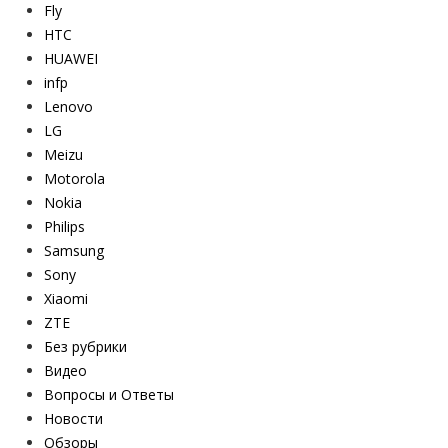
Fly
HTC
HUAWEI
infp
Lenovo
LG
Meizu
Motorola
Nokia
Philips
Samsung
Sony
Xiaomi
ZTE
Без рубрики
Видео
Вопросы и Ответы
Новости
Обзоры