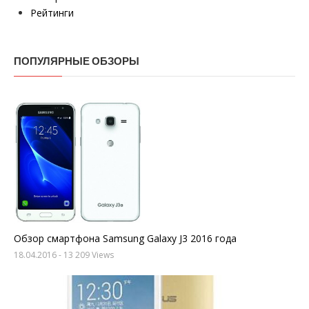
Рейтинги
ПОПУЛЯРНЫЕ ОБЗОРЫ
Обзор смартфона Samsung Galaxy J3 2016 года
18.04.2016
- 13 209 Views