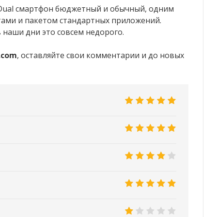
 Dual смартфон бюджетный и обычный, одним
ртами и пакетом стандартных приложений.
 наши дни это совсем недорого.
.com
, оставляйте свои комментарии и до новых