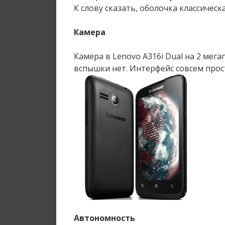
К слову сказать, оболочка классическ
Камера
Камера в Lenovo A316i Dual на 2 мег
вспышки нет. Интерфейс совсем прос
Автономность