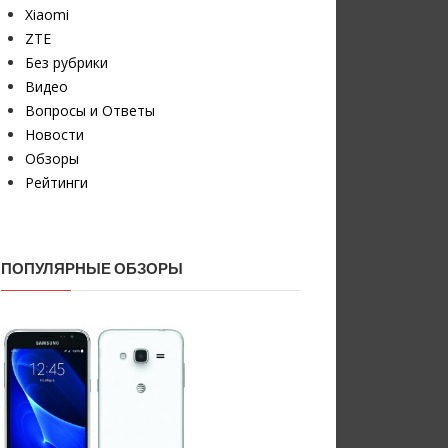
Xiaomi
ZTE
Без рубрики
Видео
Вопросы и Ответы
Новости
Обзоры
Рейтинги
ПОПУЛЯРНЫЕ ОБЗОРЫ