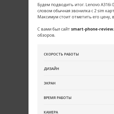
Будем подводить итог. Lenovo A316i
словом обычная звонилка с 2 sim ка
Максимум стоит отметить его цену, в
С вами был сайт
smart-phone-review
обзоров.
СКОРОСТЬ РАБОТЫ
ДИЗАЙН
ЭКРАН
ВРЕМЯ РАБОТЫ
КАМЕРА