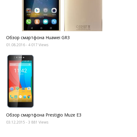
Обзор смартфона Huawei GR3
01.08.2016
- 4 017 Views
Обзор смартфона Prestigio Muze E3
03.12.2015
- 3 881 Views