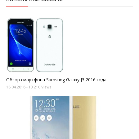
Обзор смартфона Samsung Galaxy J3 2016 года
18.04.2016
- 13 210 Views