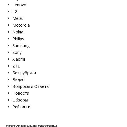
Lenovo
LG
Meizu
Motorola
Nokia
Philips
Samsung
Sony
Xiaomi
ZTE
Без рубрики
Видео
Вопросы и Ответы
Новости
Обзоры
Рейтинги
ПОПУЛЯРНЫЕ ОБЗОРЫ