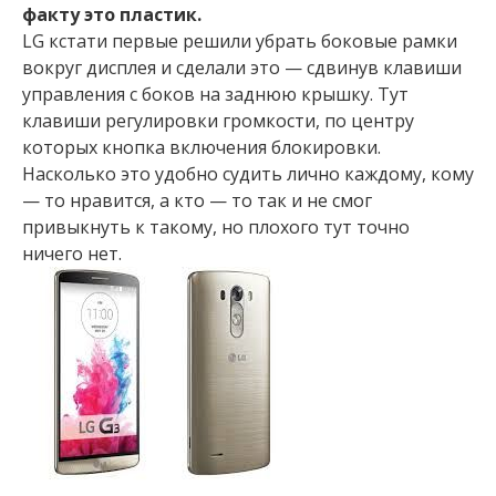
факту это пластик.
LG кстати первые решили убрать боковые рамки
вокруг дисплея и сделали это — сдвинув клавиши
управления с боков на заднюю крышку. Тут
клавиши регулировки громкости, по центру
которых кнопка включения блокировки.
Насколько это удобно судить лично каждому, кому
— то нравится, а кто — то так и не смог
привыкнуть к такому, но плохого тут точно
ничего нет.