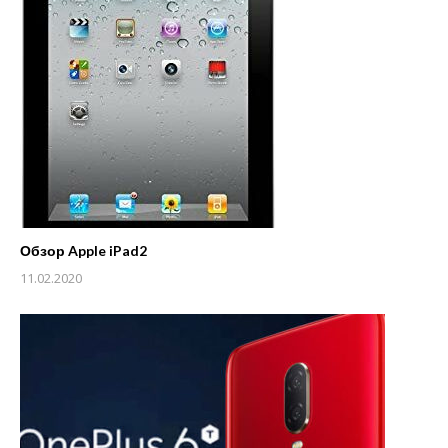
Обзор Apple iPad2
11.02.2020