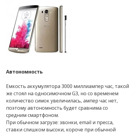
Автономность
Емкость аккумулятора 3000 миллиампер час, такой
же стоял на односимочном G3, но со временем
количество симок увеличилась, ампер час нет,
поэтому автономность будет сравнима со
средним смартфоном.
При обычном загрузе: звонки, email и пресса,
ставки слишком высоки, короче при обычной