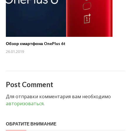
Обзор смартфона OnePlus 6t
26.01.2019
Post Comment
Для отправки комментария вам необходимо
авторизоваться
.
ОБРАТИТЕ ВНИМАНИЕ