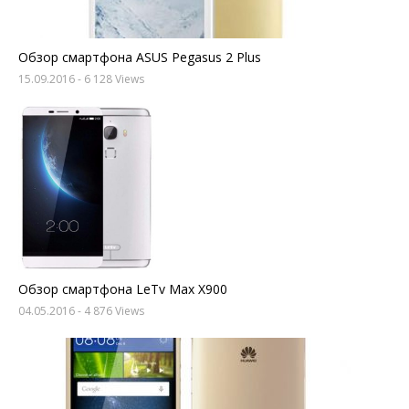
Обзор смартфона ASUS Pegasus 2 Plus
15.09.2016
- 6 128 Views
Обзор смартфона LeTv Max X900
04.05.2016
- 4 876 Views