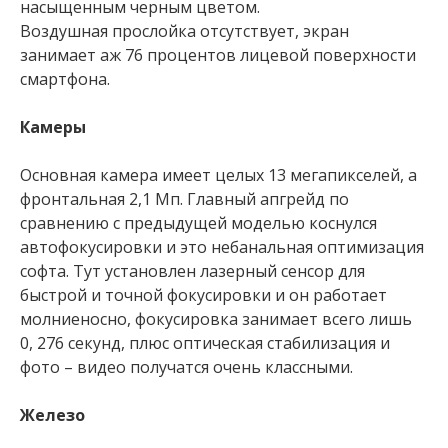
насыщенным черным цветом.
Воздушная прослойка отсутствует, экран
занимает аж 76 процентов лицевой поверхности
смартфона.
Камеры
Основная камера имеет целых 13 мегапикселей, а
фронтальная 2,1 Мп. Главный апгрейд по
сравнению с предыдущей моделью коснулся
автофокусировки и это небанальная оптимизация
софта. Тут установлен лазерный сенсор для
быстрой и точной фокусировки и он работает
молниеносно, фокусировка занимает всего лишь
0, 276 секунд, плюс оптическая стабилизация и
фото – видео получатся очень классными.
Железо