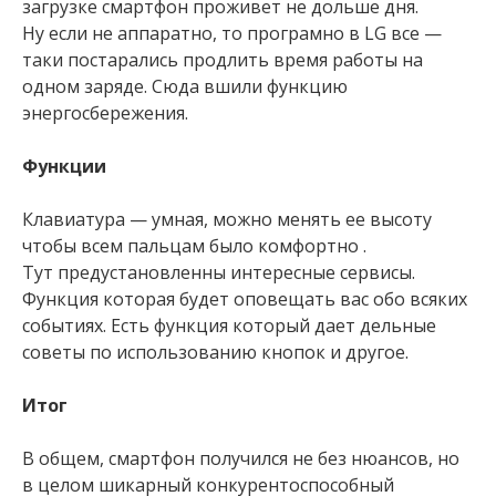
загрузке смартфон проживет не дольше дня.
Ну если не аппаратно, то програмно в LG все —
таки постарались продлить время работы на
одном заряде. Сюда вшили функцию
энергосбережения.
Функции
Клавиатура — умная, можно менять ее высоту
чтобы всем пальцам было комфортно .
Тут предустановленны интересные сервисы.
Функция которая будет оповещать вас обо всяких
событиях. Есть функция который дает дельные
советы по использованию кнопок и другое.
Итог
В общем, смартфон получился не без нюансов, но
в целом шикарный конкурентоспособный