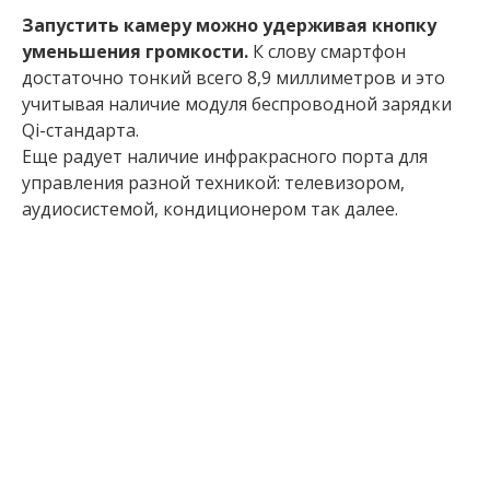
Запустить камеру можно удерживая кнопку
уменьшения громкости.
К слову смартфон
достаточно тонкий всего 8,9 миллиметров и это
учитывая наличие модуля беспроводной зарядки
Qi-стандарта.
Еще радует наличие инфракрасного порта для
управления разной техникой: телевизором,
аудиосистемой, кондиционером так далее.