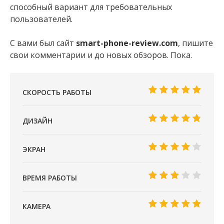
способный вариант для требовательных
пользователей.
С вами был сайт
smart-phone-review.com
, пишите
свои комментарии и до новых обзоров. Пока.
СКОРОСТЬ РАБОТЫ
ДИЗАЙН
ЭКРАН
ВРЕМЯ РАБОТЫ
КАМЕРА