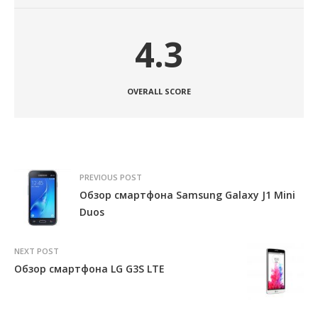
4.3
OVERALL SCORE
PREVIOUS POST
Обзор смартфона Samsung Galaxy J1 Mini
Duos
NEXT POST
Обзор смартфона LG G3S LTE