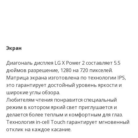
Экран
Диагональ дисплея LG X Power 2 составляет 5.5
дюймов разрешение, 1280 на 720 пикселей.
Матрица экрана изготовлена по технологии IPS,
это гарантирует достойный уровень яркости и
широкие углы обзора.
Любителям чтения понравится специальный
режим в котором яркий свет приглушается и
делается более теплым и комфортным для глаз.
Технология in-cell Touch гарантирует мгновенный
отклик на каждое касание.