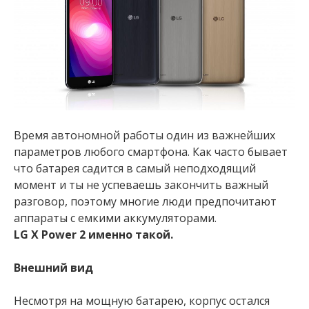
Время автономной работы один из важнейших
параметров любого смартфона. Как часто бывает
что батарея садится в самый неподходящий
момент и ты не успеваешь закончить важный
разговор, поэтому многие люди предпочитают
аппараты с емкими аккумуляторами.
LG X Power 2 именно такой.
Внешний вид
Несмотря на мощную батарею, корпус остался