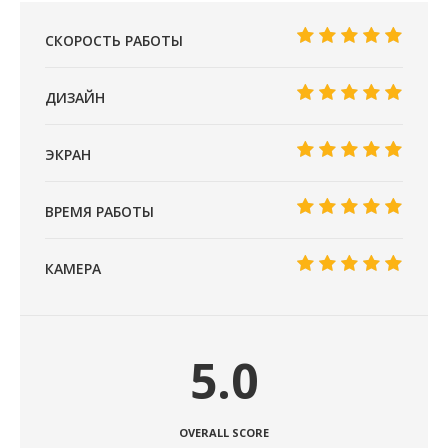
СКОРОСТЬ РАБОТЫ
ДИЗАЙН
ЭКРАН
ВРЕМЯ РАБОТЫ
КАМЕРА
5.0
OVERALL SCORE