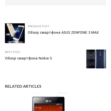
PREVIOUS POST
Обзор смартфона ASUS ZENFONE 3 MAX
NEXT POST
Обзор смартфона Nokia 5
RELATED ARTICLES