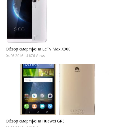
Обзор смартфона LeTv Max X900
04.05.2016
- 4 876 Views
Обзор смартфона Huawei GR3