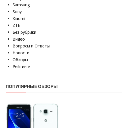
Samsung
Sony
Xiaomi
ZTE
Без рубрики
Видео
Вопросы и Ответы
Новости
Обзоры
Рейтинги
ПОПУЛЯРНЫЕ ОБЗОРЫ