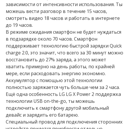
зависимости от интенсивности использования. Ты
можешь вести разговор в течение 15 часов,
смотреть видео 18 часов и работать в интернете
до 19 часов.
В режиме ожидания смартфон не будет нуждаться
в подзарядке около 70 часов. Смартфон
поддерживает технологию быстрой зарядки Quick
charge 2.0, это значит, что всего за 30 минут можно
восстановить до 27% заряда, а этого может
хватить примерно на день работы, по крайней
мере, если расходовать энергию экономно.
Аккумулятор с помощью этой технологии
полностью заряжается чуть больше чем за 2 часа.
Ещё одна особенность LG LG X Power 2 поддержка
технологии USB on-the-go, ты можешь
подключить к смартфону другой мобильный
девайс и зарядить его батарею.
Специальный провод для подключения сторонних
устройств придется приобрести отдельно.