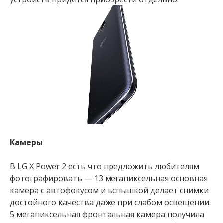
Камеры
В LG X Power 2 есть что предложить любителям
фотографировать — 13 мегапиксельная основная
камера с автофокусом и вспышкой делает снимки
достойного качества даже при слабом освещении.
5 мегапиксельная фронтальная камера получила