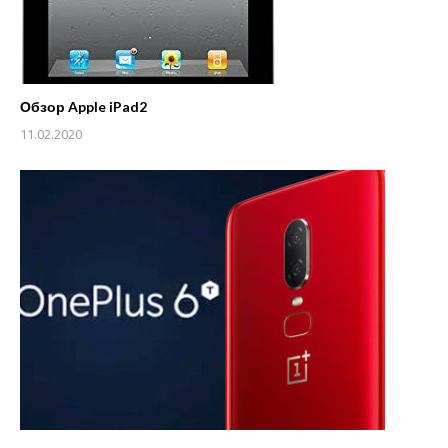
Обзор Apple iPad2
11.02.2020