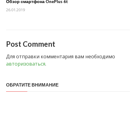
Обзор смартфона OnePlus 6t
26.01.2019
Post Comment
Для отправки комментария вам необходимо
авторизоваться
.
ОБРАТИТЕ ВНИМАНИЕ