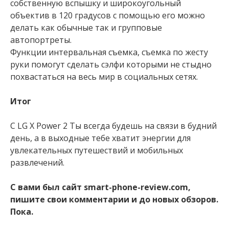
собственную вспышку и широкоугольный
объектив в 120 градусов с помощью его можно
делать как обычные так и групповые
автопортреты.
Функции интервальная съемка, съемка по жесту
руки помогут сделать сэлфи которыми не стыдно
похвастаться на весь мир в социальных сетях.
Итог
С LG X Power 2 Ты всегда будешь на связи в будний
день, а в выходные тебе хватит энергии для
увлекательных путешествий и мобильных
развлечений.
С вами был сайт smart-phone-review.com,
пишите свои комментарии и до новых обзоров.
Пока.