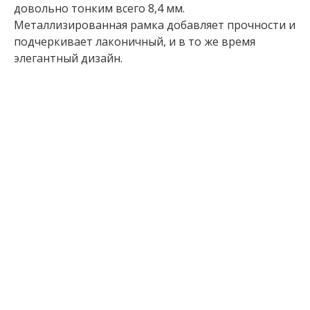
довольно тонким всего 8,4 мм.
Металлизированная рамка добавляет прочности и
подчеркивает лаконичный, и в то же время
элегантный дизайн.