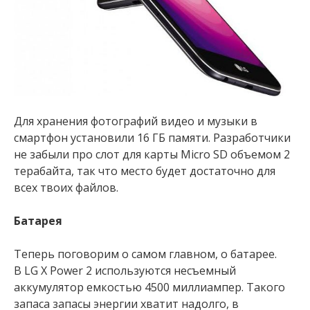
Для хранения фотографий видео и музыки в
смартфон установили 16 ГБ памяти. Разработчики
не забыли про слот для карты Micro SD объемом 2
терабайта, так что место будет достаточно для
всех твоих файлов.
Батарея
Теперь поговорим о самом главном, о батарее.
В LG X Power 2 используются несъемный
аккумулятор емкостью 4500 миллиампер. Такого
запаса запасы энергии хватит надолго, в