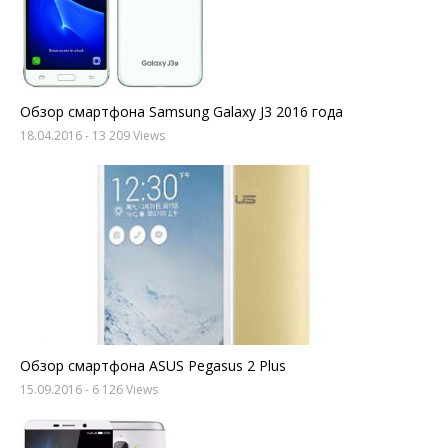
Обзор смартфона Samsung Galaxy J3 2016 года
18.04.2016
- 13 209 Views
Обзор смартфона ASUS Pegasus 2 Plus
15.09.2016
- 6 126 Views