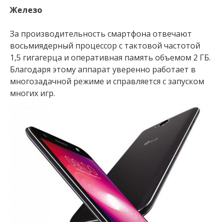
Железо
За производительность смартфона отвечают
восьмиядерный процессор с тактовой частотой
1,5 гигагерца и оперативная память объемом 2 ГБ.
Благодаря этому аппарат уверенно работает в
многозадачной режиме и справляется с запуском
многих игр.