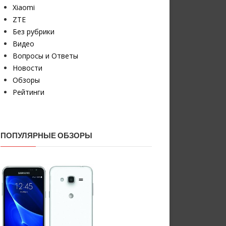
Xiaomi
ZTE
Без рубрики
Видео
Вопросы и Ответы
Новости
Обзоры
Рейтинги
ПОПУЛЯРНЫЕ ОБЗОРЫ