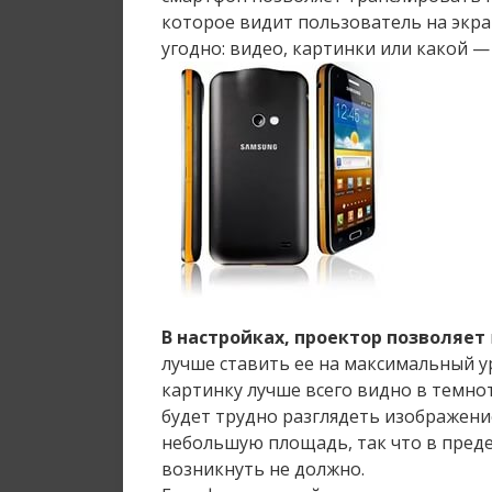
которое видит пользователь на экра
угодно: видео, картинки или какой — 
В настройках, проектор позволяет
лучше ставить ее на максимальный у
картинку лучше всего видно в темно
будет трудно разглядеть изображени
небольшую площадь, так что в пред
возникнуть не должно.