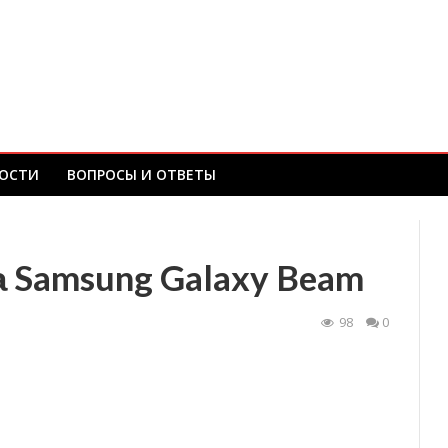
ОСТИ
ВОПРОСЫ И ОТВЕТЫ
 Samsung Galaxy Beam
98
0