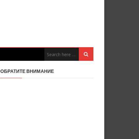
ОБРАТИТЕ ВНИМАНИЕ