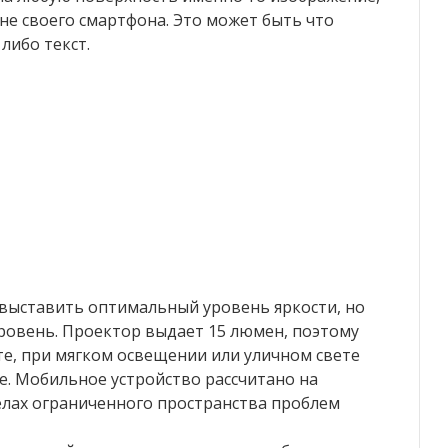
не своего смартфона. Это может быть что
либо текст.
выставить оптимальный уровень яркости, но
ровень. Проектор выдает 15 люмен, поэтому
те, при мягком освещении или уличном свете
е. Мобильное устройство рассчитано на
елах ограниченного пространства проблем