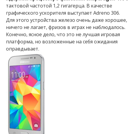
тактовой частотой 1,2 гигагерца. В качестве
графического ускорителя выступает Adreno 306.
Для этого устройства железо очень даже хорошее,
ничего не лагает, фризов в играх не наблюдалось.
Конечно, ясное дело, что это не лучшая игровая
платформа, но возложенные на себя ожидания
оправдывает.