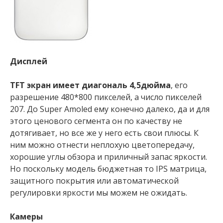
Дисплей
TFT экран имеет диагональ 4,5дюйма
, его
разрешение 480*800 пикселей, а число пикселей
207. До Super Amoled ему конечно далеко, да и для
этого ценового сегмента он по качеству не
дотягивает, но все же у него есть свои плюсы. К
ним можно отнести неплохую цветопередачу,
хорошие углы обзора и приличный запас яркости.
Но поскольку модель бюджетная то IPS матрица,
защитного покрытия или автоматической
регулировки яркости мы можем не ожидать.
Камеры