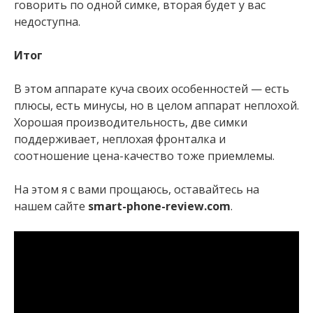
говорить по одной симке, вторая будет у вас
недоступна.
Итог
В этом аппарате куча своих особенностей — есть
плюсы, есть минусы, но в целом аппарат неплохой.
Хорошая производительность, две симки
поддерживает, неплохая фронталка и
соотношение цена-качество тоже приемлемы.
На этом я с вами прощаюсь, оставайтесь на
нашем сайте
smart-phone-review.com
.