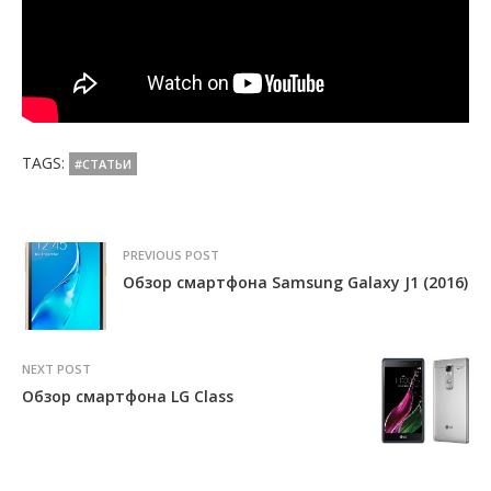
TAGS:
#СТАТЬИ
PREVIOUS POST
Обзор смартфона Samsung Galaxy J1 (2016)
NEXT POST
Обзор смартфона LG Class