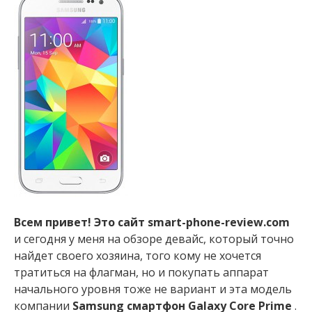
Всем привет! Это сайт smart-phone-review.com
и сегодня у меня на обзоре девайс, который точно
найдет своего хозяина, того кому не хочется
тратиться на флагман, но и покупать аппарат
начального уровня тоже не вариант и эта модель
компании
Samsung смартфон Galaxy Core Prime
.