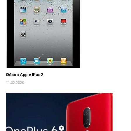
Обзор Apple iPad2
11.02.2020