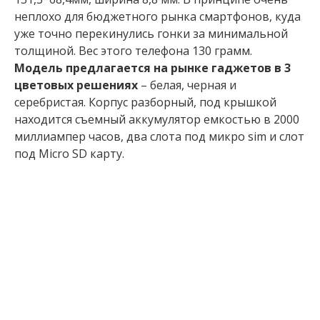
неплохо для бюджетного рынка смартфонов, куда
уже точно перекинулись гонки за минимальной
толщиной. Вес этого телефона 130 грамм.
Модель предлагается на рынке гаджетов в 3
цветовых решениях
– белая, черная и
серебристая. Корпус разборный, под крышкой
находится съемный аккумулятор емкостью в 2000
миллиампер часов, два слота под микро sim и слот
под Micro SD карту.