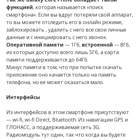
функцией
, которая называется «поиск
смартфона». Если вы вдруг потеряли свой аппарат,
то вы можете отследить его в онлайн режиме,
заблокировать , удалить с него все свои личные
данные и с инициировать с него звонок.
Оперативной памяти
— 1Гб,
встроенной
— 8Гб,
из которых доступно всего лишь 5Гб, а карта
памяти поддерживается до 64Гб.
Минус памяти в том, что при попытке скачать
приложение оно качается только на память
телефона, но ее может оказаться мало.
Интерфейсы
Из интерфейсов в этом смартфоне присутствуют
— wi-fi, wi-fi Direct, Bluetooth. Из навигации GPS и
ГЛОНАСС, а поддерживаемая сеть 3G.
Радиомодуль тут один, так что когда вы будете