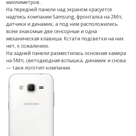
миллиметров .
На передней панели над экраном красуется
надпись компании Samsung, фронталка на 2Мп,
датчики и динамик, а под ним расположились
всем знакомые две сенсорные и одна
механическая клавиша. Кстати подсветки на них
нет, к сожалению.
На задней панели разместилась основная камера
на 5Мп, светодиодная вспышка, динамик и снова
— таки логотип компании.