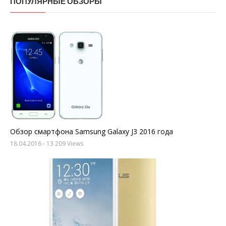
ПОПУЛЯРНЫЕ ОБЗОРЫ
Обзор смартфона Samsung Galaxy J3 2016 года
18.04.2016
- 13 209 Views