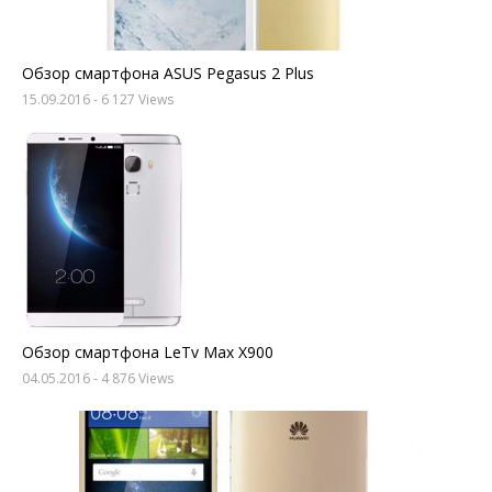
Обзор смартфона ASUS Pegasus 2 Plus
15.09.2016
- 6 127 Views
Обзор смартфона LeTv Max X900
04.05.2016
- 4 876 Views