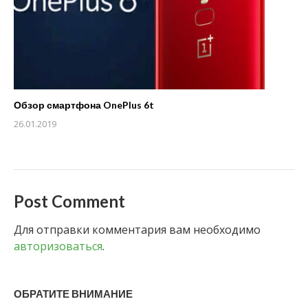
Обзор смартфона OnePlus 6t
26.01.2019
Post Comment
Для отправки комментария вам необходимо
авторизоваться
.
ОБРАТИТЕ ВНИМАНИЕ