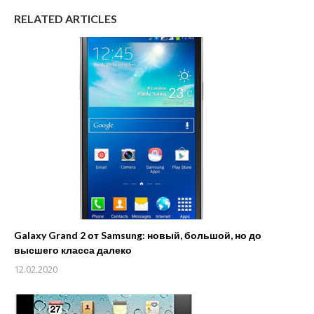
RELATED ARTICLES
Galaxy Grand 2 от Samsung: новый, большой, но до
высшего класса далеко
12.02.2020