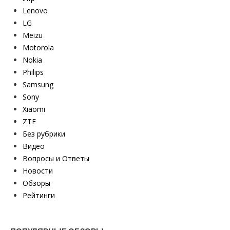
Lenovo
LG
Meizu
Motorola
Nokia
Philips
Samsung
Sony
Xiaomi
ZTE
Без рубрики
Видео
Вопросы и Ответы
Новости
Обзоры
Рейтинги