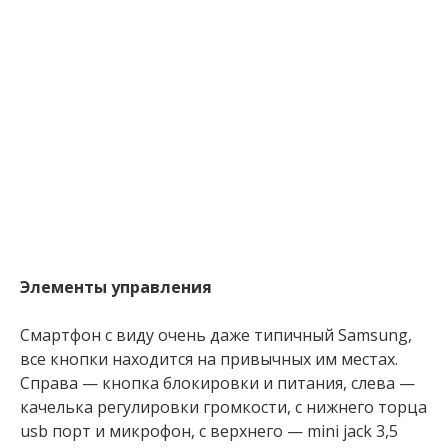
Элементы управления
Смартфон с виду очень даже типичный Samsung,
все кнопки находится на привычных им местах.
Справа — кнопка блокировки и питания, слева —
качелька регулировки громкости, с нижнего торца
usb порт и микрофон, с верхнего — mini jack 3,5