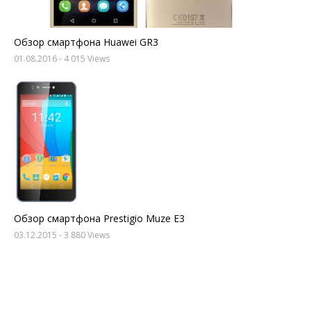
Обзор смартфона Huawei GR3
01.08.2016
- 4 015 Views
Обзор смартфона Prestigio Muze E3
03.12.2015
- 3 880 Views