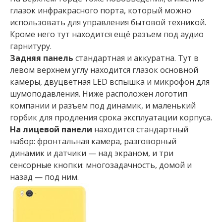
глазок инфракрасного порта, который можно
использовать для управления бытовой техникой.
Кроме него тут находится ещё разъем под аудио
гарнитуру.
Задняя панель
стандартная и аккуратна. Тут в
левом верхнем углу находится глазок основной
камеры, двуцветная LED вспышка и микрофон для
шумоподавления. Ниже расположен логотип
компании и разъем под динамик, и маленький
горбик для продления срока эксплуатации корпуса.
На лицевой панели
находится стандартный
набор: фронтальная камера, разговорный
динамик и датчики — над экраном, и три
сенсорные кнопки: многозадачность, домой и
назад — под ним.