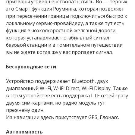
призваны усовершенствовать связь. Во — первых
это Смарт функция Роуминга, которая позволяет
при пересечении границы подключиться быстро к
локальному сервис-провайдеру, а также тут есть
функция высокоскоростной железной дороги,
которая устанавливает стабильный сигнал
базовой станции и в томительном путешествии
вы не ждете когда же у вас пропадет сигнал.
Беспроводные сети
Устройство поддерживает Bluetooth, двух
диапазонный Wi-Fi, W-iFi Direct, Wi-Fi Display. Также
в этом устройстве есть поддержка LTE сетей сразу
двумя сим-картами, но радио модуль тут
прежнему один.
Из навигации здесь присутствует GPS, Глонасс.
Автономность