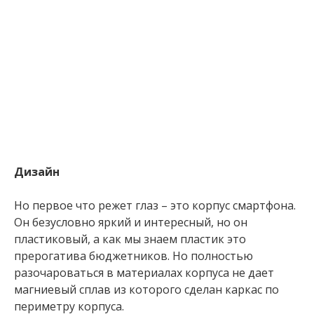
Дизайн
Но первое что режет глаз – это корпус смартфона.
Он безусловно яркий и интересный, но он
пластиковый, а как мы знаем пластик это
прерогатива бюджетников. Но полностью
разочароваться в материалах корпуса не дает
магниевый сплав из которого сделан каркас по
периметру корпуса.