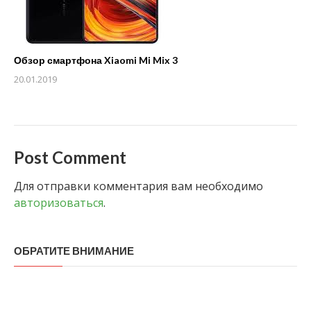
Обзор смартфона Xiaomi Mi Mix 3
20.01.2019
Post Comment
Для отправки комментария вам необходимо
авторизоваться
.
ОБРАТИТЕ ВНИМАНИЕ