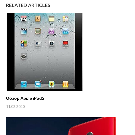
RELATED ARTICLES
Обзор Apple iPad2
11.02.2020