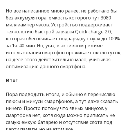
Но все написанное мною ранее, не работало бы
без аккумулятора, емкость которого тут 3080
миллиампер часов. Устройство поддерживает
технологию быстрой зарядки Quick charge 2.0,
которая обеспечивает подзарядку с нуля до 100%
за 1ч. 40 мин. Но, увы, в активном режиме
использования смартфон проживает около суток,
на деле этого действительно мало, учитывая
оптимизацию данного смартфона.
Итог
Пора подводить итоги, и обычно я перечисляю
плюсы и минусы смартфонов, а тут даже сказать
ничего. Просто потому что явных минусов у
смартфона нет, хотя сюда можно приписать не
самую емкую батарею и отсутствие слота под
карту памяти, но на этом все.