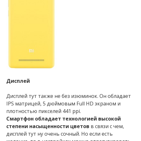
Дисплей
Дисплей тут также не без изюминок. Он обладает
IPS матрицей, 5 дюймовым Full HD экраном и
плотностью пикселей 441 ppi.
Смартфон обладает технологией высокой
степени насыщенности цветов
в связи с чем,
дисплей тут ну очень сочный. Но если есть