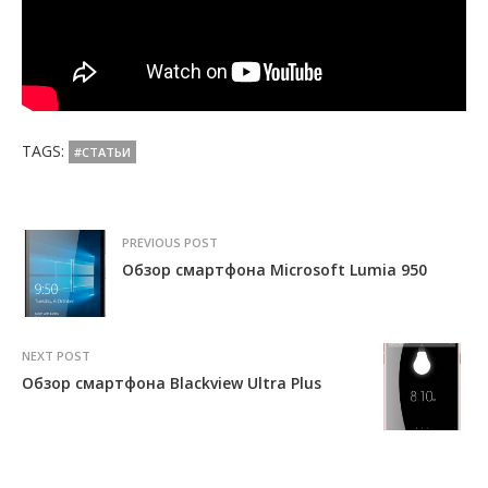
TAGS:
#СТАТЬИ
PREVIOUS POST
Обзор смартфона Microsoft Lumia 950
NEXT POST
Обзор смартфона Blackview Ultra Plus