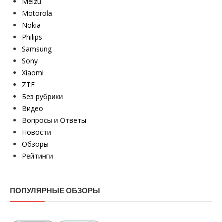
Meizu
Motorola
Nokia
Philips
Samsung
Sony
Xiaomi
ZTE
Без рубрики
Видео
Вопросы и Ответы
Новости
Обзоры
Рейтинги
ПОПУЛЯРНЫЕ ОБЗОРЫ