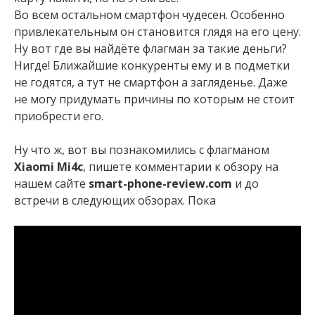
Во всем остальном смартфон чудесен. Особенно
привлекательным он становится глядя на его цену.
Ну вот где вы найдёте флагман за такие деньги?
Нигде! Ближайшие конкуренты ему и в подметки
не годятся, а тут не смартфон а загляденье. Даже
не могу придумать причины по которым не стоит
приобрести его.
Ну что ж, вот вы познакомились с флагманом
Xiaomi Mi4c
, пишете комментарии к обзору на
нашем сайте
smart-phone-review.com
и до
встречи в следующих обзорах. Пока