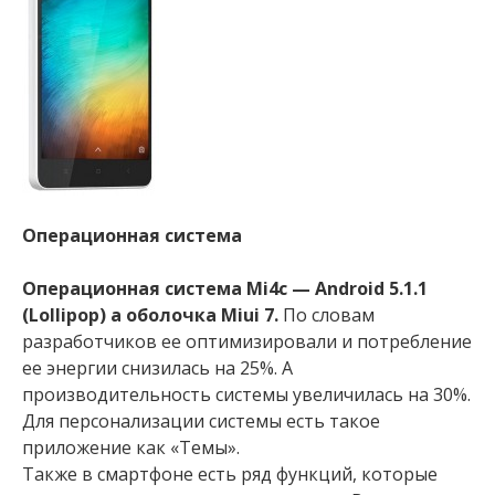
Операционная система
Операционная система Mi4c — Android 5.1.1
(Lollipop) а оболочка Miui 7.
По словам
разработчиков ее оптимизировали и потребление
ее энергии снизилась на 25%. А
производительность системы увеличилась на 30%.
Для персонализации системы есть такое
приложение как «Темы».
Также в смартфоне есть ряд функций, которые