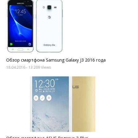
Обзор смартфона Samsung Galaxy J3 2016 года
18.04.2016
- 13 209 Views