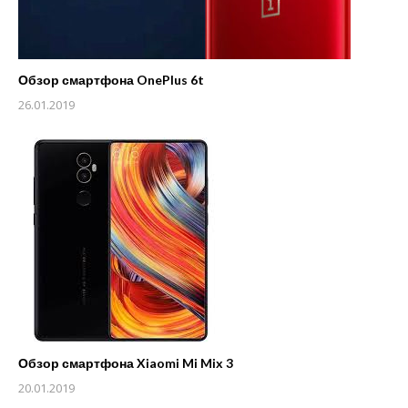
Обзор смартфона OnePlus 6t
26.01.2019
Обзор смартфона Xiaomi Mi Mix 3
20.01.2019