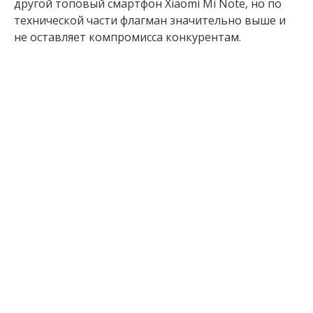
другой топовый смартфон Xiaomi Mi Note, но по
технической части флагман значительно выше и
не оставляет компромисса конкурентам.