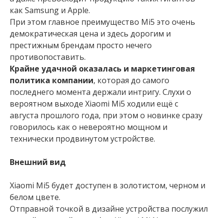
как Samsung и Apple.
При этом главное преимущество Mi5 это очень
демократическая цена и здесь дорогим и
престижным брендам просто нечего
противопоставить.
Крайне удачной оказалась и маркетинговая
политика компании
, которая до самого
последнего момента держали интригу. Слухи о
вероятном выходе Xiaomi Mi5 ходили ещё с
августа прошлого года, при этом о новинке сразу
говорилось как о невероятно мощном и
технически продвинутом устройстве.
Внешний вид
Xiaomi Mi5 будет доступен в золотистом, черном и
белом цвете.
Отправной точкой в дизайне устройства послужил