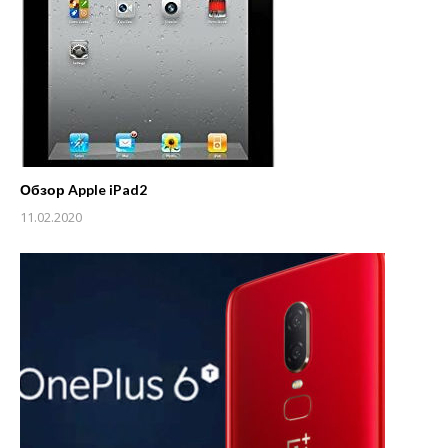
Обзор Apple iPad2
11.02.2020