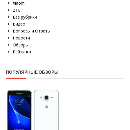
Xiaomi
ZTE
Без рубрики
Видео
Вопросы и Ответы
Новости
Обзоры
Рейтинги
ПОПУЛЯРНЫЕ ОБЗОРЫ