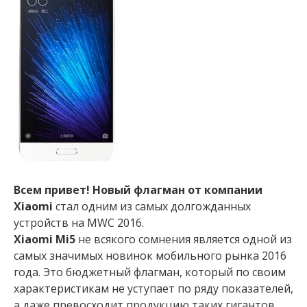
Всем привет! Новый флагман от компании
Xiaomi
стал одним из самых долгожданных
устройств на MWC 2016.
Xiaomi Mi5
не всякого сомнения является одной из
самых значимых новинок мобильного рынка 2016
года. Это бюджетный флагман, который по своим
характеристикам не уступает по ряду показателей,
а даже превосходит продукцию таких гигантов