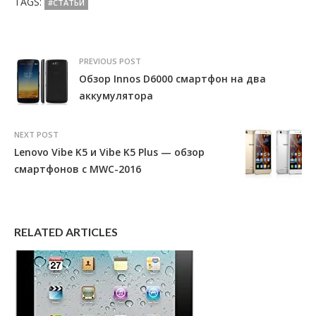
TAGS:
#СТАТЬИ
PREVIOUS POST
Обзор Innos D6000 смартфон на два
аккумулятора
NEXT POST
Lenovo Vibe K5 и Vibe K5 Plus — обзор
смартфонов с MWC-2016
RELATED ARTICLES