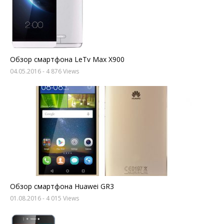
Обзор смартфона LeTv Max X900
04.05.2016
- 4 876 Views
Обзор смартфона Huawei GR3
01.08.2016
- 4 015 Views