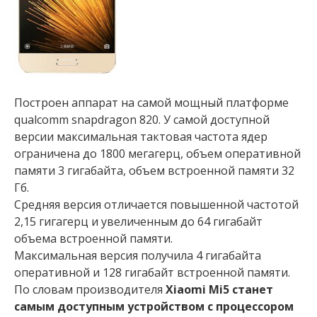
Построен аппарат на самой мощный платформе
qualcomm snapdragon 820. У самой доступной
версии максимальная тактовая частота ядер
ограничена до 1800 мегагерц, объем оперативной
памяти 3 гигабайта, объем встроенной памяти 32
Гб.
Средняя версия отличается повышенной частотой
2,15 гигагерц и увеличенным до 64 гигабайт
объема встроенной памяти.
Максимальная версия получила 4 гигабайта
оперативной и 128 гигабайт встроенной памяти.
По словам производителя
Xiaomi Mi5 станет
самым доступным устройством с процессором