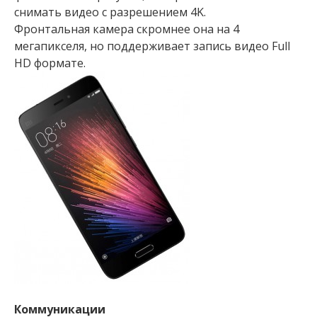
снимать видео с разрешением 4K.
Фронтальная камера скромнее она на 4
мегапикселя, но поддерживает запись видео Full
HD формате.
Коммуникации