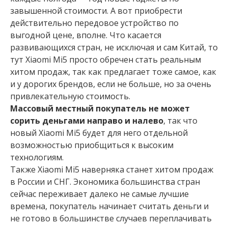
завышенной стоимости. А вот приобрести
действительно передовое устройство по
выгодной цене, вполне. Что касается
развивающихся стран, не исключая и сам Китай, то
тут Xiaomi Mi5 просто обречен стать реальным
хитом продаж, так как предлагает тоже самое, как
и у дорогих брендов, если не больше, но за очень
привлекательную стоимость.
Массовый местный покупатель не может
сорить деньгами направо и налево
, так что
новый Xiaomi Mi5 будет для него отдельной
возможностью приобщиться к высоким
технологиям.
Также Xiaomi Mi5 наверняка станет хитом продаж
в России и СНГ. Экономика большинства стран
сейчас переживает далеко не самые лучшие
времена, покупатель начинает считать деньги и
не готово в большинстве случаев переплачивать