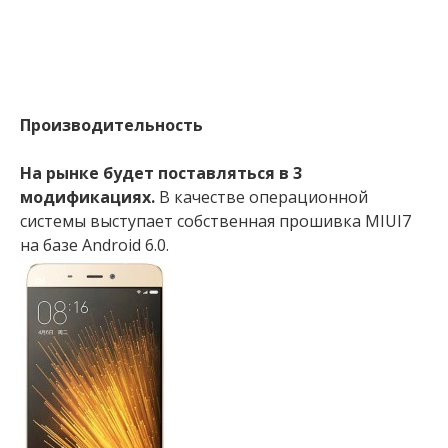
Производительность
На рынке будет поставляться в 3
модификациях.
В качестве операционной
системы выступает собственная прошивка MIUI7
на базе Android 6.0.