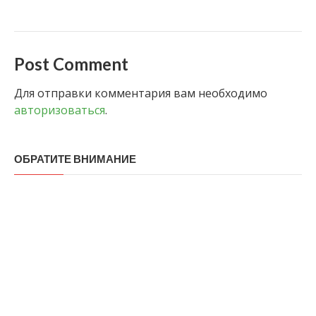
Post Comment
Для отправки комментария вам необходимо
авторизоваться
.
ОБРАТИТЕ ВНИМАНИЕ