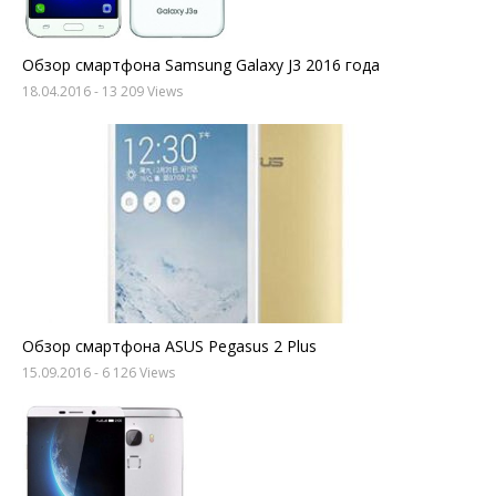
Обзор смартфона Samsung Galaxy J3 2016 года
18.04.2016
- 13 209 Views
Обзор смартфона ASUS Pegasus 2 Plus
15.09.2016
- 6 126 Views