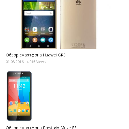
Обзор смартфона Huawei GR3
01.08.2016
- 4 015 Views
Обзор смартфона Prestigio Muze E3