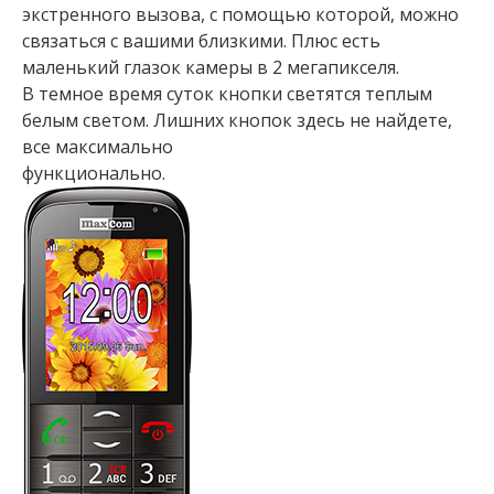
экстренного вызова, с помощью которой, можно
связаться с вашими близкими. Плюс есть
маленький глазок камеры в 2 мегапикселя.
В темное время суток кнопки светятся теплым
белым светом. Лишних кнопок здесь не найдете,
все максимально
функционально.