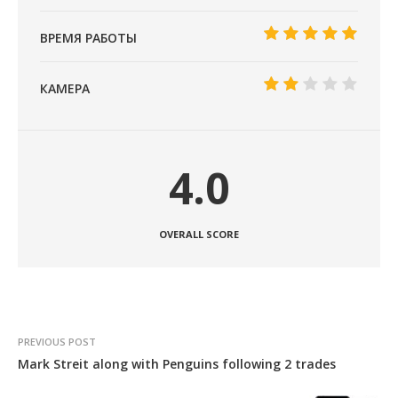
ВРЕМЯ РАБОТЫ
КАМЕРА
4.0
OVERALL SCORE
PREVIOUS POST
Mark Streit along with Penguins following 2 trades