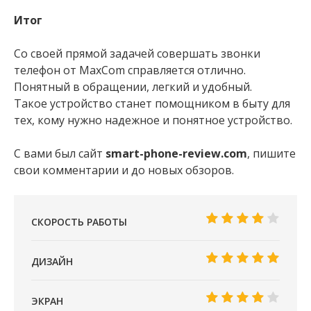
Итог
Со своей прямой задачей совершать звонки
телефон от MaxCom справляется отлично.
Понятный в обращении, легкий и удобный.
Такое устройство станет помощником в быту для
тех, кому нужно надежное и понятное устройство.
С вами был сайт
smart-phone-review.com
, пишите
свои комментарии и до новых обзоров.
СКОРОСТЬ РАБОТЫ
ДИЗАЙН
ЭКРАН