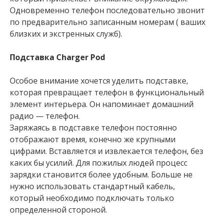
Одновременно телефон последовательно звонит
по предварительно записанным номерам ( ваших
близких и экстренных служб).
Подставка Сharger Pod
Особое внимание хочется уделить подставке,
которая превращает телефон в функциональный
элемент интерьера. Он напоминает домашний
радио — телефон.
Заряжаясь в подставке телефон постоянно
отображают время, конечно же крупными
цифрами. Вставляется и извлекается телефон, без
каких бы усилий. Для пожилых людей процесс
зарядки становится более удобным. Больше не
нужно использовать стандартный кабель,
который необходимо подключать только
определенной стороной.