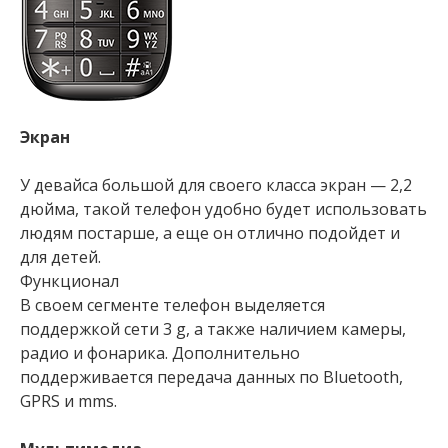
Экран
У девайса большой для своего класса экран — 2,2
дюйма, такой телефон удобно будет использовать
людям постарше, а еще он отлично подойдет и
для детей.
Функционал
В своем сегменте телефон выделяется
поддержкой сети 3 g, а также наличием камеры,
радио и фонарика. Дополнительно
поддерживается передача данных по Bluetooth,
GPRS и mms.