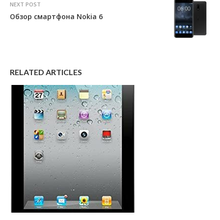
NEXT POST
Обзор смартфона Nokia 6
RELATED ARTICLES