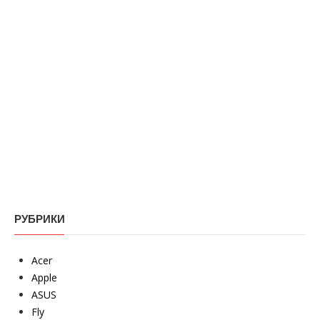
РУБРИКИ
Acer
Apple
ASUS
Fly