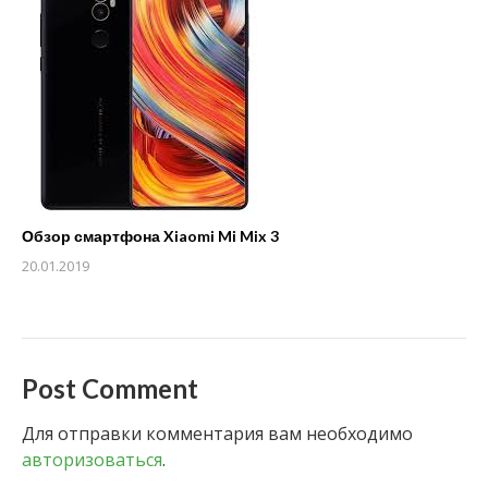
Обзор смартфона Xiaomi Mi Mix 3
20.01.2019
Post Comment
Для отправки комментария вам необходимо
авторизоваться
.