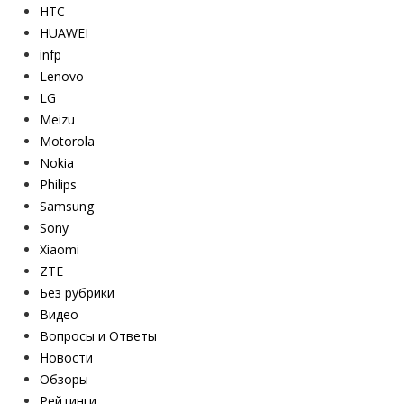
HTC
HUAWEI
infp
Lenovo
LG
Meizu
Motorola
Nokia
Philips
Samsung
Sony
Xiaomi
ZTE
Без рубрики
Видео
Вопросы и Ответы
Новости
Обзоры
Рейтинги