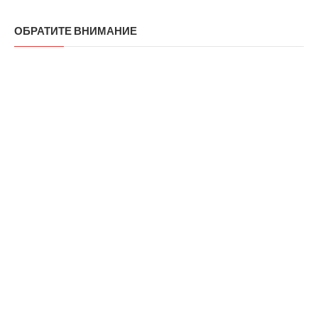
ОБРАТИТЕ ВНИМАНИЕ