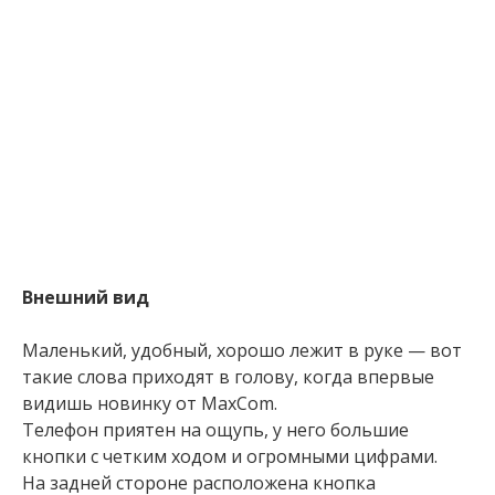
Внешний вид
Маленький, удобный, хорошо лежит в руке — вот
такие слова приходят в голову, когда впервые
видишь новинку от MaxCom.
Телефон приятен на ощупь, у него большие
кнопки с четким ходом и огромными цифрами.
На задней стороне расположена кнопка