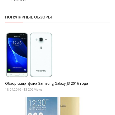
ПОПУЛЯРНЫЕ ОБЗОРЫ
Обзор смартфона Samsung Galaxy J3 2016 года
18.04.2016
- 13 209 Views