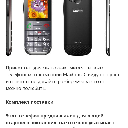
Привет сегодня мы познакомимся с новым
телефоном от компании MaxCom. С виду он прост
и понятен, но давайте разберемся за что его
можно полюбить.
Комплект поставки
Этот телефон предназначен для людей
старшего поколения, на что явно указывает