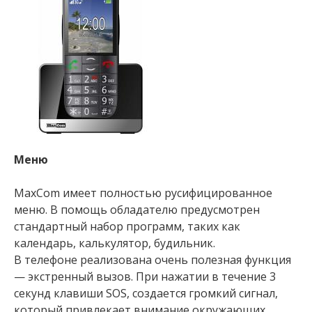
Меню
MaxCom имеет полностью русифицированное
меню. В помощь обладателю предусмотрен
стандартный набор программ, таких как
календарь, калькулятор, будильник.
В телефоне реализована очень полезная функция
— экстренный вызов. При нажатии в течение 3
секунд клавиши SOS, создается громкий сигнал,
который привлекает внимание окружающих.