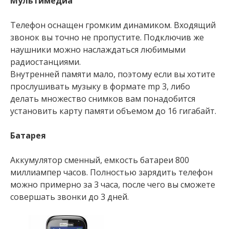
Мультимедиа
Телефон оснащен громким динамиком. Входящий
звонок вы точно не пропустите. Подключив же
наушники можно наслаждаться любимыми
радиостанциями.
Внутренней памяти мало, поэтому если вы хотите
прослушивать музыку в формате mp 3, либо
делать множество снимков вам понадобится
установить карту памяти объемом до 16 гигабайт.
Батарея
Аккумулятор сменный, емкость батареи 800
миллиампер часов. Полностью зарядить телефон
можно примерно за 3 часа, после чего вы сможете
совершать звонки до 3 дней.