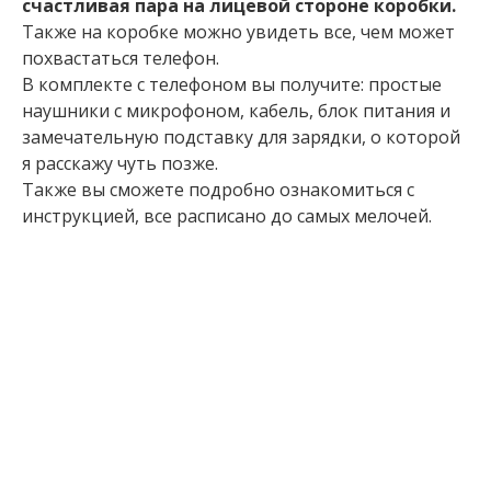
счастливая пара на лицевой стороне коробки.
Также на коробке можно увидеть все, чем может
похвастаться телефон.
В комплекте с телефоном вы получите: простые
наушники с микрофоном, кабель, блок питания и
замечательную подставку для зарядки, о которой
я расскажу чуть позже.
Также вы сможете подробно ознакомиться с
инструкцией, все расписано до самых мелочей.