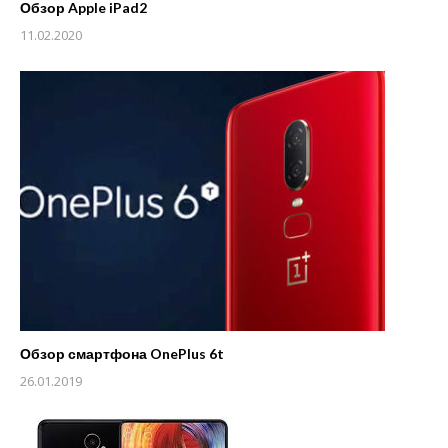
Обзор Apple iPad2
11.02.2020
Обзор смартфона OnePlus 6t
26.01.2019