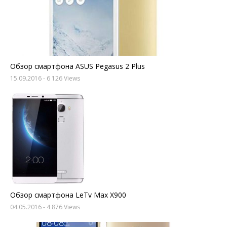
Обзор смартфона ASUS Pegasus 2 Plus
15.09.2016
- 6 126 Views
Обзор смартфона LeTv Max X900
04.05.2016
- 4 876 Views